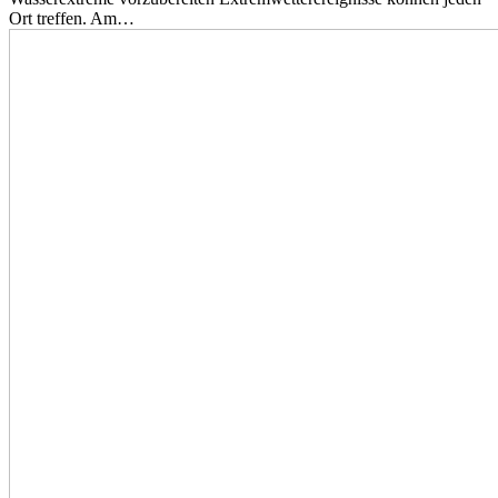
Ort treffen. Am…