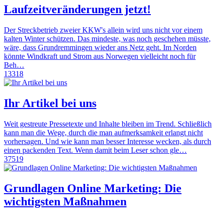
Laufzeitveränderungen jetzt!
Der Streckbetrieb zweier KKW's allein wird uns nicht vor einem
kalten Winter schützen. Das mindeste, was noch geschehen müsste,
wäre, dass Grundremmingen wieder ans Netz geht. Im Norden
könnte Windkraft und Strom aus Norwegen vielleicht noch für
Beh…
13318
Ihr Artikel bei uns
Weit gestreute Pressetexte und Inhalte bleiben im Trend. Schließlich
kann man die Wege, durch die man aufmerksamkeit erlangt nicht
vorhersagen. Und wie kann man besser Interesse wecken, als durch
einen packenden Text. Wenn damit beim Leser schon gle…
37519
Grundlagen Online Marketing: Die
wichtigsten Maßnahmen