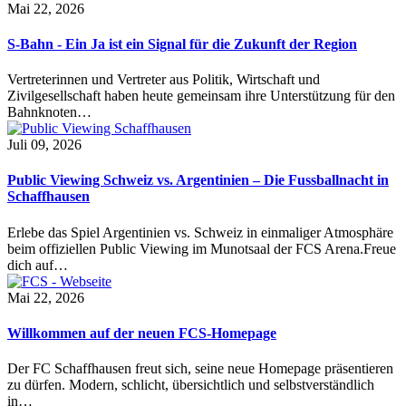
Mai 22, 2026
S-Bahn - Ein Ja ist ein Signal für die Zukunft der Region
Vertreterinnen und Vertreter aus Politik, Wirtschaft und
Zivilgesellschaft haben heute gemeinsam ihre Unterstützung für den
Bahnknoten…
Juli 09, 2026
Public Viewing Schweiz vs. Argentinien – Die Fussballnacht in
Schaffhausen
Erlebe das Spiel Argentinien vs. Schweiz in einmaliger Atmosphäre
beim offiziellen Public Viewing im Munotsaal der FCS Arena.Freue
dich auf…
Mai 22, 2026
Willkommen auf der neuen FCS-Homepage
Der FC Schaffhausen freut sich, seine neue Homepage präsentieren
zu dürfen. Modern, schlicht, übersichtlich und selbstverständlich
in…