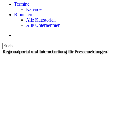
Termine
Kalender
Branchen
Alle Kategorien
Alle Unternehmen
Regionalportal und Internetzeitung für Pressemeldungen!