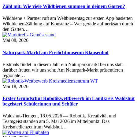
Zähl mit: Wie viele Wildbienen summen in deinem Garten?
Wildbiene + Partner ruft am Weltbienentag zur ersten App-basierten
Wildbienen-Zählung auf Konstanz – Wer gerade aufmerksam durch
den Garten…
Mai 08, 2026
Naturpark-Markt am Freilichtmuseum Klausenhof
Erstmals findet in diesem Jahr ein Naturparkmarkt bei uns statt –
darüber freuen wir uns sehr. Am Naturpark-Markt präsentieren
regionale…
Mai 18, 2026
Erster Grundschul-Robotikwettbewerb im Landkreis Waldshut
begeistert Schülerinnen und Schüler
Waldshut-Tiengen, 18.05.2026 — Robotik, Kreativität und
Teamgeist standen am 5. Mai 2026 im Mittelpunkt: Das
Kreismedienzentrum Waldshut…