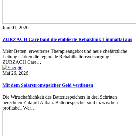
Juni 01, 2026
ZURZACH Care baut die etablierte Rehaklinik Limmattal aus
Mehr Betten, erweitertes Therapieangebot und neue chefärztliche
Leitung stärken die regionale Rehabilitationsversorgung.
ZURZACH Care…
Mai 26, 2026
Mit dem Solarstromspeicher Geld verdienen
Die Wirtschaftlichkeit des Batteriespeichers in drei Schritten
berechnen Zukunft Altbau: Batteriespeicher sind inzwischen
profitabel. Wer…