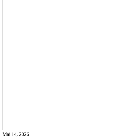
Mai 14, 2026