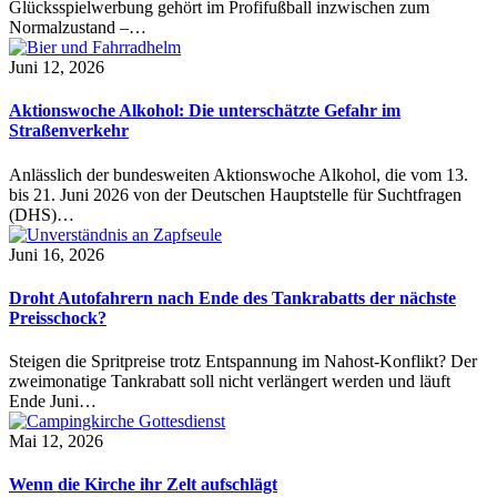
Glücksspielwerbung gehört im Profifußball inzwischen zum
Normalzustand –…
Juni 12, 2026
Aktionswoche Alkohol: Die unterschätzte Gefahr im
Straßenverkehr
Anlässlich der bundesweiten Aktionswoche Alkohol, die vom 13.
bis 21. Juni 2026 von der Deutschen Hauptstelle für Suchtfragen
(DHS)…
Juni 16, 2026
Droht Autofahrern nach Ende des Tankrabatts der nächste
Preisschock?
Steigen die Spritpreise trotz Entspannung im Nahost-Konflikt? Der
zweimonatige Tankrabatt soll nicht verlängert werden und läuft
Ende Juni…
Mai 12, 2026
Wenn die Kirche ihr Zelt aufschlägt