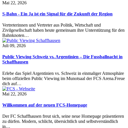
Mai 22, 2026
S-Bahn - Ein Ja ist ein Signal für die Zukunft der Region
Vertreterinnen und Vertreter aus Politik, Wirtschaft und
Zivilgesellschaft haben heute gemeinsam ihre Unterstützung für den
Bahnknoten…
Juli 09, 2026
Public Viewing Schweiz vs. Argentinien – Die Fussballnacht in
Schaffhausen
Erlebe das Spiel Argentinien vs. Schweiz in einmaliger Atmosphäre
beim offiziellen Public Viewing im Munotsaal der FCS Arena.Freue
dich auf…
Mai 22, 2026
Willkommen auf der neuen FCS-Homepage
Der FC Schaffhausen freut sich, seine neue Homepage präsentieren
zu dürfen. Modern, schlicht, übersichtlich und selbstverständlich
in…