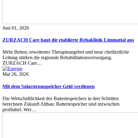
Juni 01, 2026
ZURZACH Care baut die etablierte Rehaklinik Limmattal aus
Mehr Betten, erweitertes Therapieangebot und neue chefärztliche
Leitung stärken die regionale Rehabilitationsversorgung.
ZURZACH Care…
Mai 26, 2026
Mit dem Solarstromspeicher Geld verdienen
Die Wirtschaftlichkeit des Batteriespeichers in drei Schritten
berechnen Zukunft Altbau: Batteriespeicher sind inzwischen
profitabel. Wer…