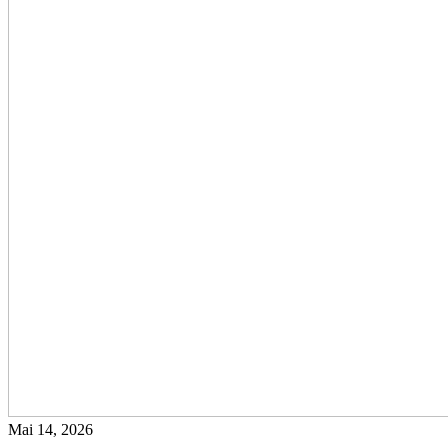
Mai 14, 2026