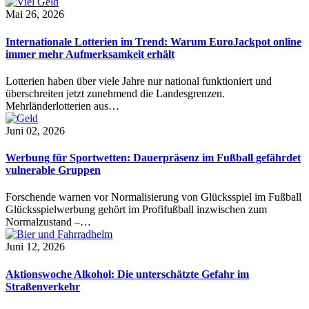
Mai 26, 2026
Internationale Lotterien im Trend: Warum EuroJackpot online
immer mehr Aufmerksamkeit erhält
Lotterien haben über viele Jahre nur national funktioniert und
überschreiten jetzt zunehmend die Landesgrenzen.
Mehrländerlotterien aus…
Juni 02, 2026
Werbung für Sportwetten: Dauerpräsenz im Fußball gefährdet
vulnerable Gruppen
Forschende warnen vor Normalisierung von Glücksspiel im Fußball
Glücksspielwerbung gehört im Profifußball inzwischen zum
Normalzustand –…
Juni 12, 2026
Aktionswoche Alkohol: Die unterschätzte Gefahr im
Straßenverkehr