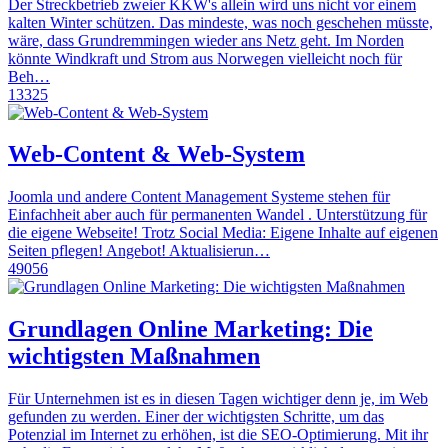
Der Streckbetrieb zweier KKW's allein wird uns nicht vor einem
kalten Winter schützen. Das mindeste, was noch geschehen müsste,
wäre, dass Grundremmingen wieder ans Netz geht. Im Norden
könnte Windkraft und Strom aus Norwegen vielleicht noch für
Beh…
13325
Web-Content & Web-System
Joomla und andere Content Management Systeme stehen für
Einfachheit aber auch für permanenten Wandel . Unterstützung für
die eigene Webseite! Trotz Social Media: Eigene Inhalte auf eigenen
Seiten pflegen! Angebot! Aktualisierun…
49056
Grundlagen Online Marketing: Die
wichtigsten Maßnahmen
Für Unternehmen ist es in diesen Tagen wichtiger denn je, im Web
gefunden zu werden. Einer der wichtigsten Schritte, um das
Potenzial im Internet zu erhöhen, ist die SEO-Optimierung. Mit ihr