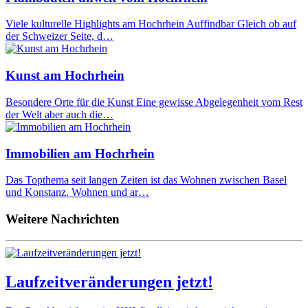
Viele kulturelle Highlights am Hochrhein Auffindbar Gleich ob auf
der Schweizer Seite, d…
Kunst am Hochrhein
Besondere Orte für die Kunst Eine gewisse Abgelegenheit vom Rest
der Welt aber auch die…
Immobilien am Hochrhein
Das Topthema seit langen Zeiten ist das Wohnen zwischen Basel
und Konstanz. Wohnen und ar…
Weitere Nachrichten
Laufzeitveränderungen jetzt!