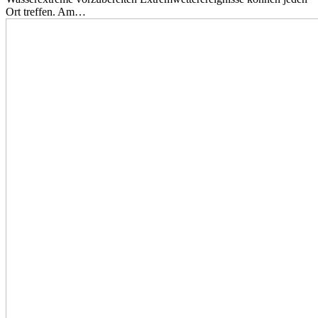
Ort treffen. Am…