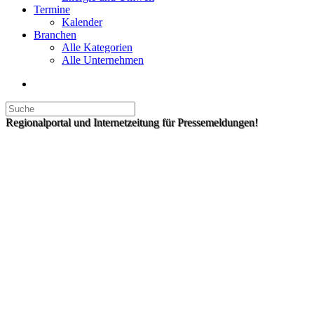
Termine
Kalender
Branchen
Alle Kategorien
Alle Unternehmen
Regionalportal und Internetzeitung für Pressemeldungen!