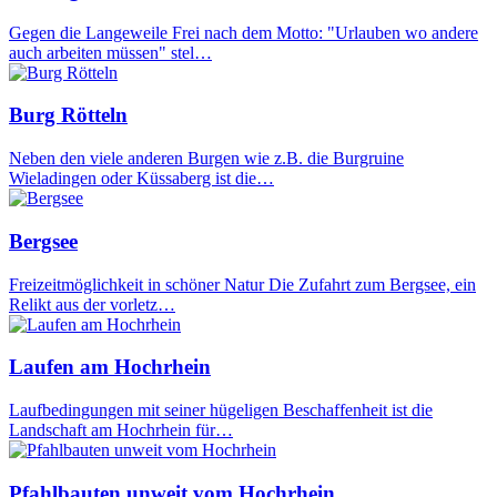
Gegen die Langeweile Frei nach dem Motto: "Urlauben wo andere
auch arbeiten müssen" stel…
Burg Rötteln
Neben den viele anderen Burgen wie z.B. die Burgruine
Wieladingen oder Küssaberg ist die…
Bergsee
Freizeitmöglichkeit in schöner Natur Die Zufahrt zum Bergsee, ein
Relikt aus der vorletz…
Laufen am Hochrhein
Laufbedingungen mit seiner hügeligen Beschaffenheit ist die
Landschaft am Hochrhein für…
Pfahlbauten unweit vom Hochrhein