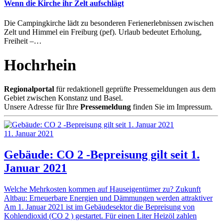
Wenn die Kirche ihr Zelt aufschlägt
Die Campingkirche lädt zu besonderen Ferienerlebnissen zwischen
Zelt und Himmel ein Freiburg (pef). Urlaub bedeutet Erholung,
Freiheit –…
Hochrhein
Regionalportal
für redaktionell geprüfte Pressemeldungen aus dem
Gebiet zwischen Konstanz und Basel.
Unsere Adresse für Ihre
Pressemeldung
finden Sie im Impressum.
11. Januar 2021
Gebäude: CO 2 -Bepreisung gilt seit 1.
Januar 2021
Welche Mehrkosten kommen auf Hauseigentümer zu? Zukunft
Altbau: Erneuerbare Energien und Dämmungen werden attraktiver
Am 1. Januar 2021 ist im Gebäudesektor die Bepreisung von
Kohlendioxid (CO 2 ) gestartet. Für einen Liter Heizöl zahlen