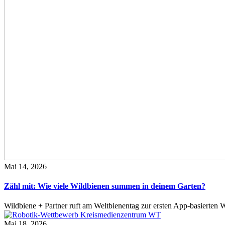
Mai 14, 2026
Zähl mit: Wie viele Wildbienen summen in deinem Garten?
Wildbiene + Partner ruft am Weltbienentag zur ersten App-basierte
Mai 18, 2026