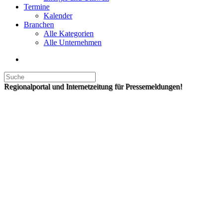
Termine
Kalender
Branchen
Alle Kategorien
Alle Unternehmen
Regionalportal und Internetzeitung für Pressemeldungen!