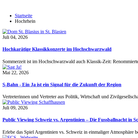
Startseite
Hochrhein
Juli 04, 2026
Hochkarätige Klassikkonzerte im Hochschwarzwald
Sommerzeit ist im Hochschwarzwald auch Klassik-Zeit: Renommierte
Mai 22, 2026
S-Bahn - Ein Ja ist ein Signal für die Zukunft der Region
Vertreterinnen und Vertreter aus Politik, Wirtschaft und Zivilgesel
Juli 09, 2026
Public Viewing Schweiz vs. Argentinien – Die Fussballnacht in S
Erlebe das Spiel Argentinien vs. Schweiz in einmaliger Atmosphäre 