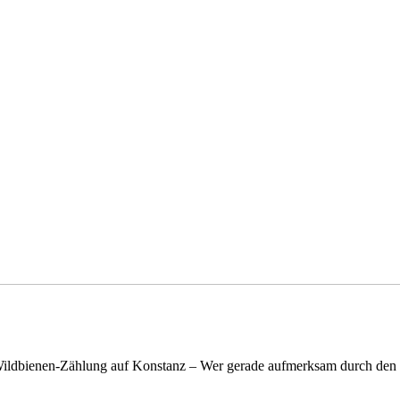
n Wildbienen-Zählung auf Konstanz – Wer gerade aufmerksam durch de