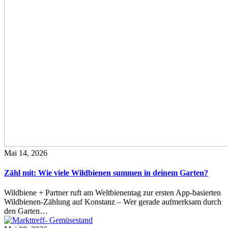
Mai 14, 2026
Zähl mit: Wie viele Wildbienen summen in deinem Garten?
Wildbiene + Partner ruft am Weltbienentag zur ersten App-basierten
Wildbienen-Zählung auf Konstanz – Wer gerade aufmerksam durch
den Garten…