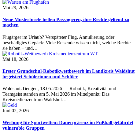
Mai 29, 2026
Neue Musterbriefe helfen Passagieren, ihre Rechte geltend zu
machen
Flugärger im Urlaub? Verspäteter Flug, Annullierung oder
beschädigtes Gepäck: Viele Reisende wissen nicht, welche Rechte
sie haben – und…
Mai 18, 2026
Erster Grundschul-Robotikwettbewerb im Landkreis Waldshut
begeistert Schülerinnen und Schüler
Waldshut-Tiengen, 18.05.2026 — Robotik, Kreativität und
Teamgeist standen am 5. Mai 2026 im Mittelpunkt: Das
Kreismedienzentrum Waldshut…
Juni 02, 2026
Werbung für Sportwetten: Dauerpräsenz im Fußball gefährdet
vulnerable Gruppen