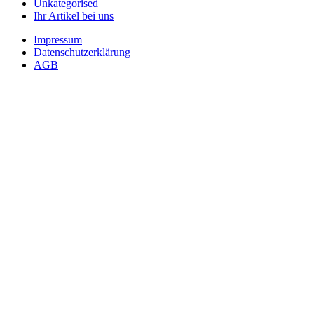
Unkategorised
Ihr Artikel bei uns
Impressum
Datenschutzerklärung
AGB