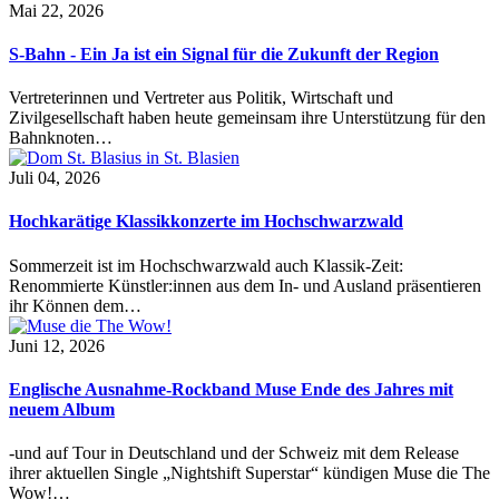
Mai 22, 2026
S-Bahn - Ein Ja ist ein Signal für die Zukunft der Region
Vertreterinnen und Vertreter aus Politik, Wirtschaft und
Zivilgesellschaft haben heute gemeinsam ihre Unterstützung für den
Bahnknoten…
Juli 04, 2026
Hochkarätige Klassikkonzerte im Hochschwarzwald
Sommerzeit ist im Hochschwarzwald auch Klassik-Zeit:
Renommierte Künstler:innen aus dem In- und Ausland präsentieren
ihr Können dem…
Juni 12, 2026
Englische Ausnahme-Rockband Muse Ende des Jahres mit
neuem Album
-und auf Tour in Deutschland und der Schweiz mit dem Release
ihrer aktuellen Single „Nightshift Superstar“ kündigen Muse die The
Wow!…