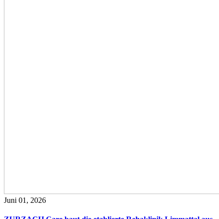
Juni 01, 2026