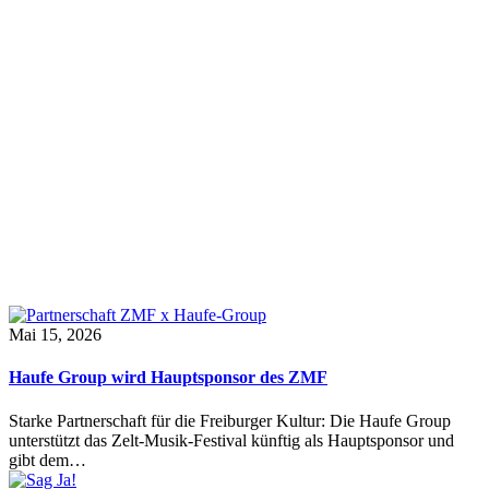
Mai 15, 2026
Haufe Group wird Hauptsponsor des ZMF
Starke Partnerschaft für die Freiburger Kultur: Die Haufe Group
unterstützt das Zelt-Musik-Festival künftig als Hauptsponsor und
gibt dem…