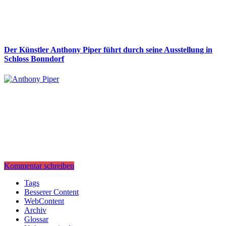
Der Künstler Anthony Piper führt durch seine Ausstellung in
Schloss Bonndorf
Kommentar schreiben
Tags
Besserer Content
WebContent
Archiv
Glossar