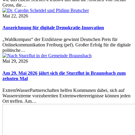
Gross, die…
Mai 22, 2026
Auszeichnung für digitale Demokratie-Innovation
„Wahlkompass“ der Erzdiözese gewinnt Deutschen Preis für
Onlinekommunikation Freiburg (pef). Großer Erfolg für die digitale
politische…
Mai 29, 2026
Am 29. Mai 2026 jährt sich die Sturzflut in Braunsbach zum
zehnten Mal
ExtremWasserPartnerschaften helfen Kommunen dabei, sich auf
Wasserextreme vorzubereiten Extremwetterereignisse können jeden
Ort treffen. Am…