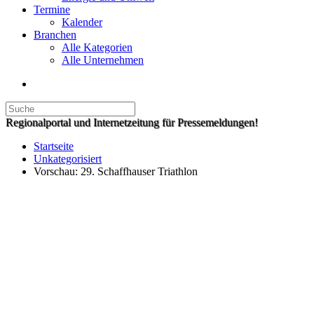
Termine
Kalender
Branchen
Alle Kategorien
Alle Unternehmen
Regionalportal und Internetzeitung für Pressemeldungen!
Startseite
Unkategorisiert
Vorschau: 29. Schaffhauser Triathlon