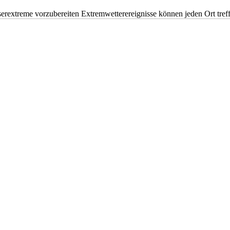
erextreme vorzubereiten Extremwetterereignisse können jeden Ort tr