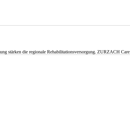
eitung stärken die regionale Rehabilitationsversorgung. ZURZACH Ca