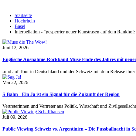
Startseite
Hochrhein
Basel
Interpellation - "gesperrter neuer Kunstrasen auf dem Rankhof: 
Juni 12, 2026
Englische Ausnahme-Rockband Muse Ende des Jahres mit neu
-und auf Tour in Deutschland und der Schweiz mit dem Release ihre
Mai 22, 2026
S-Bahn - Ein Ja ist ein Signal für die Zukunft der Region
Vertreterinnen und Vertreter aus Politik, Wirtschaft und Zivilgesel
Juli 09, 2026
Public Viewing Schweiz vs. Argentinien – Die Fussballnacht in S