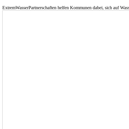
ExtremWasserPartnerschaften helfen Kommunen dabei, sich auf Wass