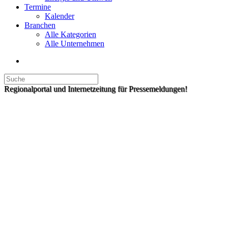
Termine
Kalender
Branchen
Alle Kategorien
Alle Unternehmen
Regionalportal und Internetzeitung für Pressemeldungen!