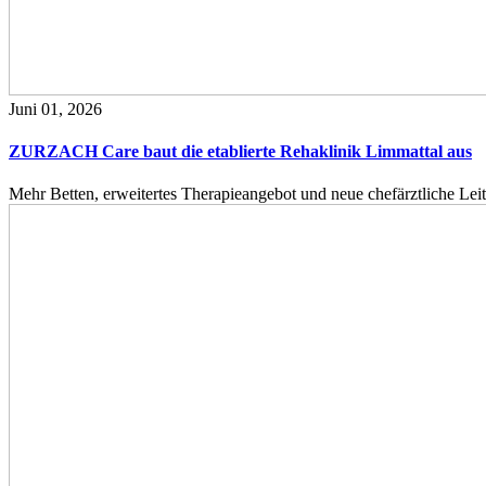
Juni 01, 2026
ZURZACH Care baut die etablierte Rehaklinik Limmattal aus
Mehr Betten, erweitertes Therapieangebot und neue chefärztliche L