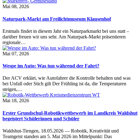
Mai 08, 2026
Naturpark-Markt am Freilichtmuseum Klausenhof
Erstmals findet in diesem Jahr ein Naturparkmarkt bei uns statt –
darüber freuen wir uns sehr. Am Naturpark-Markt präsentieren
regionale…
Mai 07, 2026
Wespe im Auto: Was tun während der Fahrt?
Der ACV erklärt, wie Autofahrer die Kontrolle behalten und was
bei Unfall oder Stich gilt Der Frühling ist da, die Temperaturen
steigen,…
Mai 18, 2026
Erster Grundschul-Robotikwettbewerb im Landkreis Waldshut
begeistert Schülerinnen und Schüler
Waldshut-Tiengen, 18.05.2026 — Robotik, Kreativität und
Teamgeist standen am 5. Mai 2026 im Mittelpunkt: Das