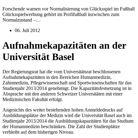
Forschende warnen vor Normalisierung von Glücksspiel im Fußball
Glücksspielwerbung gehört im Profifußball inzwischen zum
Normalzustand –…
06. Juli 2012
Aufnahmekapazitäten an der
Universität Basel
Der Regierungsrat hat die vom Universitätsrat beschlossenen
Aufnahmekapazitäten in den Bereichen Humanmedizin,
Zahnmedizin, Pflegewissenschaft und Sportwissenschaften für das
Studienjahr 2013/2014 genehmigt. Die Kapazitätsfestsetzung ist in
Absprache mit den anderen Schweizer Universitäten mit einer
Medizinischen Fakultät erfolgt.
Angesichts des weiter bestehenden hohen Anmeldedrucks auf
Ausbildungsplätze der Medizin wird die Universität Basel auch im
Studienjahr 2013/2014 die Ausbildungskapazitäten für das Studium
der Humanmedizin beschränken. Die Zahl der Studienplätze
verbleibt auf dem bisherigen Niveau.