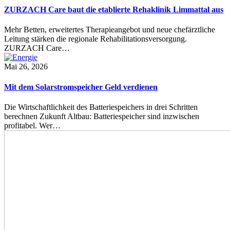
ZURZACH Care baut die etablierte Rehaklinik Limmattal aus
Mehr Betten, erweitertes Therapieangebot und neue chefärztliche
Leitung stärken die regionale Rehabilitationsversorgung.
ZURZACH Care…
Mai 26, 2026
Mit dem Solarstromspeicher Geld verdienen
Die Wirtschaftlichkeit des Batteriespeichers in drei Schritten
berechnen Zukunft Altbau: Batteriespeicher sind inzwischen
profitabel. Wer…