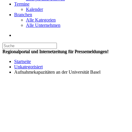
Termine
Kalender
Branchen
Alle Kategorien
Alle Unternehmen
Regionalportal und Internetzeitung für Pressemeldungen!
Startseite
Unkategorisiert
Aufnahmekapazitäten an der Universität Basel