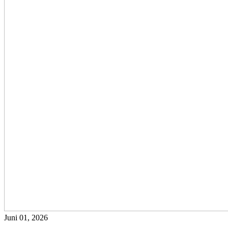
Juni 01, 2026