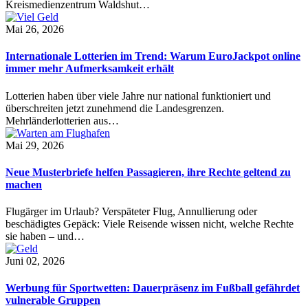
Kreismedienzentrum Waldshut…
Mai 26, 2026
Internationale Lotterien im Trend: Warum EuroJackpot online
immer mehr Aufmerksamkeit erhält
Lotterien haben über viele Jahre nur national funktioniert und
überschreiten jetzt zunehmend die Landesgrenzen.
Mehrländerlotterien aus…
Mai 29, 2026
Neue Musterbriefe helfen Passagieren, ihre Rechte geltend zu
machen
Flugärger im Urlaub? Verspäteter Flug, Annullierung oder
beschädigtes Gepäck: Viele Reisende wissen nicht, welche Rechte
sie haben – und…
Juni 02, 2026
Werbung für Sportwetten: Dauerpräsenz im Fußball gefährdet
vulnerable Gruppen