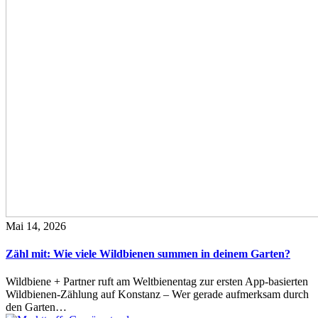
Mai 14, 2026
Zähl mit: Wie viele Wildbienen summen in deinem Garten?
Wildbiene + Partner ruft am Weltbienentag zur ersten App-basierten
Wildbienen-Zählung auf Konstanz – Wer gerade aufmerksam durch
den Garten…