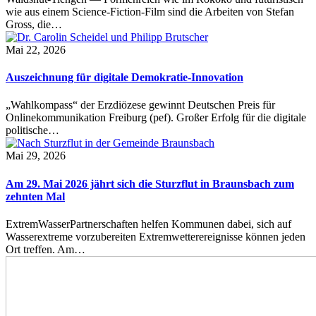
wie aus einem Science-Fiction-Film sind die Arbeiten von Stefan
Gross, die…
Mai 22, 2026
Auszeichnung für digitale Demokratie-Innovation
„Wahlkompass“ der Erzdiözese gewinnt Deutschen Preis für
Onlinekommunikation Freiburg (pef). Großer Erfolg für die digitale
politische…
Mai 29, 2026
Am 29. Mai 2026 jährt sich die Sturzflut in Braunsbach zum
zehnten Mal
ExtremWasserPartnerschaften helfen Kommunen dabei, sich auf
Wasserextreme vorzubereiten Extremwetterereignisse können jeden
Ort treffen. Am…