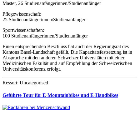
Master, 26 Studienanfängerinnen/Studienanfänger
Pflegewissenschaft:
25 Studienanfängerinnen/Studienanfänger
Sportwissenschaften:
100 Studienanfängerinnen/Studienanfänger
Einen entsprechenden Beschluss hat auch der Regierungsrat des
Kantons Basel-Landschaft gefällt. Die Kapazitätsfestsetzung ist in
Absprache mit den anderen Schweizer Universitäten mit einer
Medizinischen Fakultät und auf Empfehlung der Schweizerischen
Universitätskonferenz erfolgt.
Ressort: Uncategorised
Geführte Tour für E-Mountainbikes und E-Handbikes