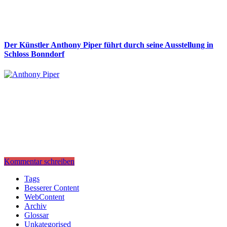
Der Künstler Anthony Piper führt durch seine Ausstellung in
Schloss Bonndorf
Kommentar schreiben
Tags
Besserer Content
WebContent
Archiv
Glossar
Unkategorised