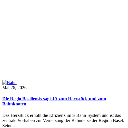
Mai 26, 2026
Die Regio Basiliensis sagt JA zum Herzstück und zum
Bahnknoten
Das Herzstück erhöht die Effizienz im S-Bahn-System und ist das
zentrale Vorhaben zur Vernetzung der Bahnnetze der Region Basel.
Seine…