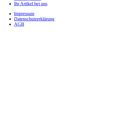
Ihr Artikel bei uns
Impressum
Datenschutzerklärung
AGB