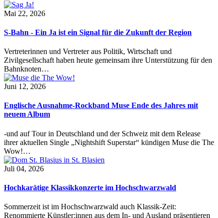
Mai 22, 2026
S-Bahn - Ein Ja ist ein Signal für die Zukunft der Region
Vertreterinnen und Vertreter aus Politik, Wirtschaft und
Zivilgesellschaft haben heute gemeinsam ihre Unterstützung für den
Bahnknoten…
Juni 12, 2026
Englische Ausnahme-Rockband Muse Ende des Jahres mit
neuem Album
-und auf Tour in Deutschland und der Schweiz mit dem Release
ihrer aktuellen Single „Nightshift Superstar“ kündigen Muse die The
Wow!…
Juli 04, 2026
Hochkarätige Klassikkonzerte im Hochschwarzwald
Sommerzeit ist im Hochschwarzwald auch Klassik-Zeit:
Renommierte Künstler:innen aus dem In- und Ausland präsentieren