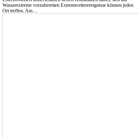
Wasserextreme vorzubereiten Extremwetterereignisse können jeden
Ort treffen. Am…