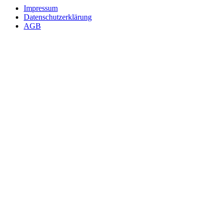
Impressum
Datenschutzerklärung
AGB