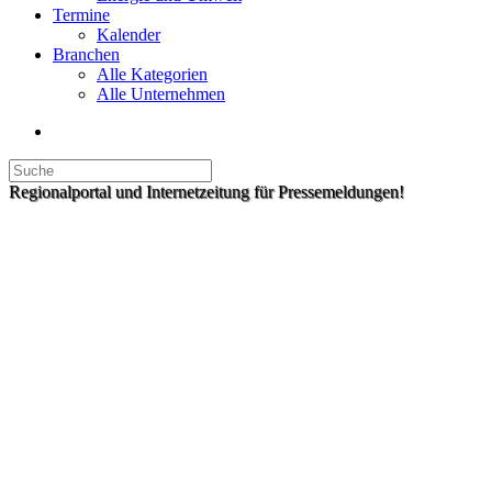
Termine
Kalender
Branchen
Alle Kategorien
Alle Unternehmen
Regionalportal und Internetzeitung für Pressemeldungen!