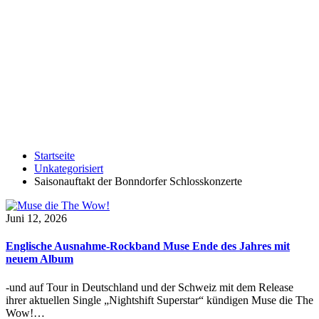
Startseite
Unkategorisiert
Saisonauftakt der Bonndorfer Schlosskonzerte
Juni 12, 2026
Englische Ausnahme-Rockband Muse Ende des Jahres mit
neuem Album
-und auf Tour in Deutschland und der Schweiz mit dem Release
ihrer aktuellen Single „Nightshift Superstar“ kündigen Muse die The
Wow!…