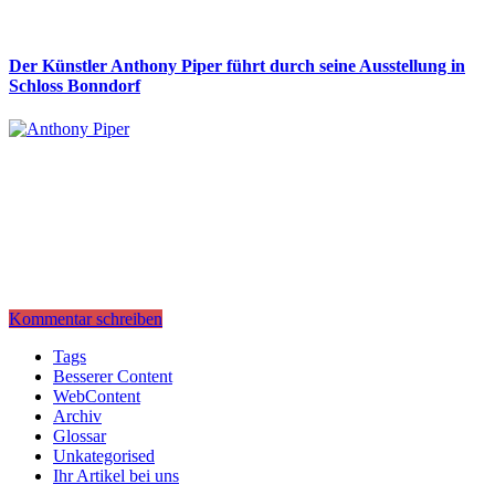
Der Künstler Anthony Piper führt durch seine Ausstellung in
Schloss Bonndorf
Kommentar schreiben
Tags
Besserer Content
WebContent
Archiv
Glossar
Unkategorised
Ihr Artikel bei uns