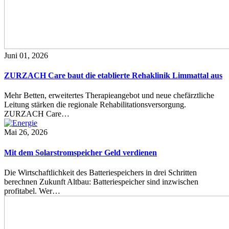
Juni 01, 2026
ZURZACH Care baut die etablierte Rehaklinik Limmattal aus
Mehr Betten, erweitertes Therapieangebot und neue chefärztliche
Leitung stärken die regionale Rehabilitationsversorgung.
ZURZACH Care…
Mai 26, 2026
Mit dem Solarstromspeicher Geld verdienen
Die Wirtschaftlichkeit des Batteriespeichers in drei Schritten
berechnen Zukunft Altbau: Batteriespeicher sind inzwischen
profitabel. Wer…