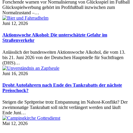
Forschende warnen vor Normalisierung von Glücksspiel im Fußball
Glücksspielwerbung gehört im Profifußball inzwischen zum
Normalzustand –…
Juni 12, 2026
Aktionswoche Alkohol: Die unterschätzte Gefahr im
Straßenverkehr
Anlässlich der bundesweiten Aktionswoche Alkohol, die vom 13.
bis 21. Juni 2026 von der Deutschen Hauptstelle für Suchtfragen
(DHS)…
Juni 16, 2026
Droht Autofahrern nach Ende des Tankrabatts der nächste
Preisschock?
Steigen die Spritpreise trotz Entspannung im Nahost-Konflikt? Der
zweimonatige Tankrabatt soll nicht verlängert werden und läuft
Ende Juni…
Mai 12, 2026