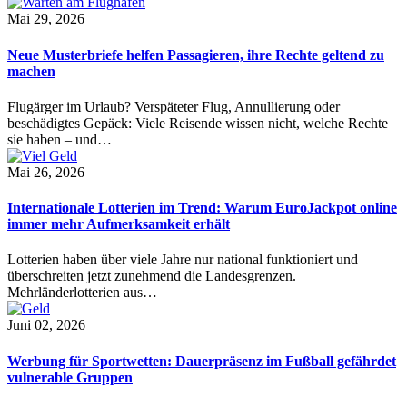
Mai 29, 2026
Neue Musterbriefe helfen Passagieren, ihre Rechte geltend zu
machen
Flugärger im Urlaub? Verspäteter Flug, Annullierung oder
beschädigtes Gepäck: Viele Reisende wissen nicht, welche Rechte
sie haben – und…
Mai 26, 2026
Internationale Lotterien im Trend: Warum EuroJackpot online
immer mehr Aufmerksamkeit erhält
Lotterien haben über viele Jahre nur national funktioniert und
überschreiten jetzt zunehmend die Landesgrenzen.
Mehrländerlotterien aus…
Juni 02, 2026
Werbung für Sportwetten: Dauerpräsenz im Fußball gefährdet
vulnerable Gruppen