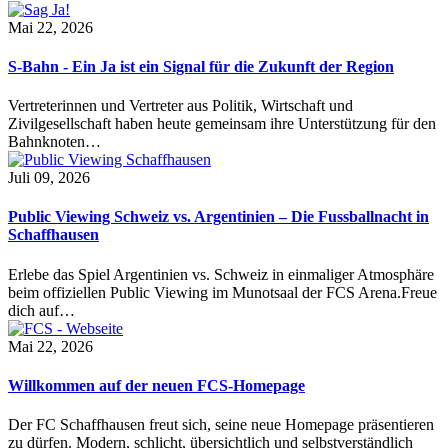
Mai 22, 2026
S-Bahn - Ein Ja ist ein Signal für die Zukunft der Region
Vertreterinnen und Vertreter aus Politik, Wirtschaft und
Zivilgesellschaft haben heute gemeinsam ihre Unterstützung für den
Bahnknoten…
Juli 09, 2026
Public Viewing Schweiz vs. Argentinien – Die Fussballnacht in
Schaffhausen
Erlebe das Spiel Argentinien vs. Schweiz in einmaliger Atmosphäre
beim offiziellen Public Viewing im Munotsaal der FCS Arena.Freue
dich auf…
Mai 22, 2026
Willkommen auf der neuen FCS-Homepage
Der FC Schaffhausen freut sich, seine neue Homepage präsentieren
zu dürfen. Modern, schlicht, übersichtlich und selbstverständlich