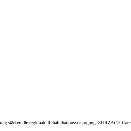
eitung stärken die regionale Rehabilitationsversorgung. ZURZACH Ca