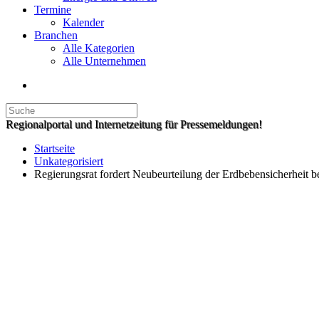
Termine
Kalender
Branchen
Alle Kategorien
Alle Unternehmen
Regionalportal und Internetzeitung für Pressemeldungen!
Startseite
Unkategorisiert
Regierungsrat fordert Neubeurteilung der Erdbebensicherhei