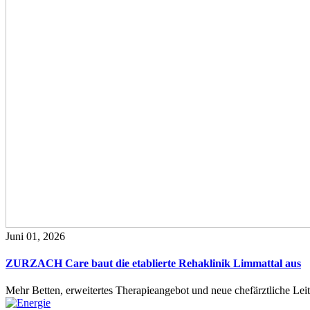
Juni 01, 2026
ZURZACH Care baut die etablierte Rehaklinik Limmattal aus
Mehr Betten, erweitertes Therapieangebot und neue chefärztliche L