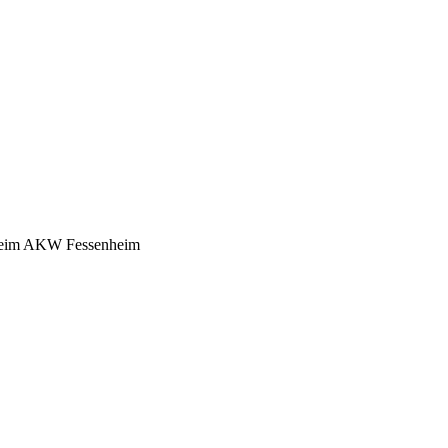
t beim AKW Fessenheim