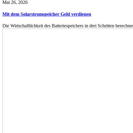
Mai 26, 2026
Mit dem Solarstromspeicher Geld verdienen
Die Wirtschaftlichkeit des Batteriespeichers in drei Schritten berech