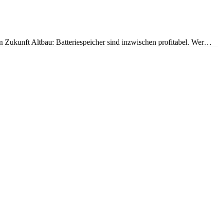
nen Zukunft Altbau: Batteriespeicher sind inzwischen profitabel. Wer…