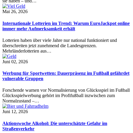
sie haben – und…
Mai 26, 2026
Internationale Lotterien im Trend: Warum EuroJackpot online
immer mehr Aufmerksamkeit erhält
Lotterien haben über viele Jahre nur national funktioniert und
überschreiten jetzt zunehmend die Landesgrenzen.
Mehrländerlotterien aus…
Juni 02, 2026
Werbung für Sportwetten: Dauerpräsenz im Fußball gefährdet
vulnerable Gruppen
Forschende warnen vor Normalisierung von Glücksspiel im Fußball
Glücksspielwerbung gehört im Profifußball inzwischen zum
Normalzustand –…
Juni 12, 2026
Aktionswoche Alkohol: Die unterschätzte Gefahr im
Straßenverkehr