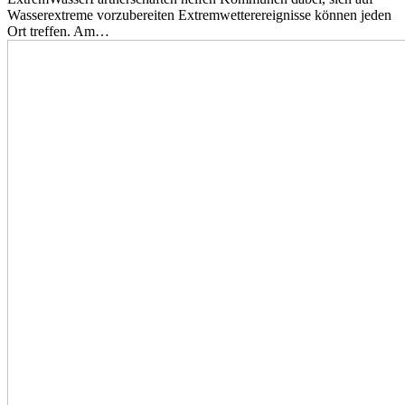
Wasserextreme vorzubereiten Extremwetterereignisse können jeden
Ort treffen. Am…