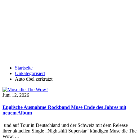
Startseite
Unkategorisiert
Auto übel zerkratzt
Juni 12, 2026
Englische Ausnahme-Rockband Muse Ende des Jahres mit
neuem Album
-und auf Tour in Deutschland und der Schweiz mit dem Release
ihrer aktuellen Single „Nightshift Superstar“ kündigen Muse die The
Wow!…