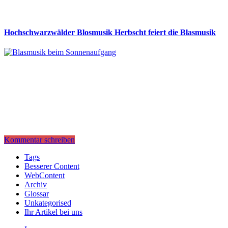
Hochschwarzwälder Blosmusik Herbscht feiert die Blasmusik
Kommentar schreiben
Tags
Besserer Content
WebContent
Archiv
Glossar
Unkategorised
Ihr Artikel bei uns