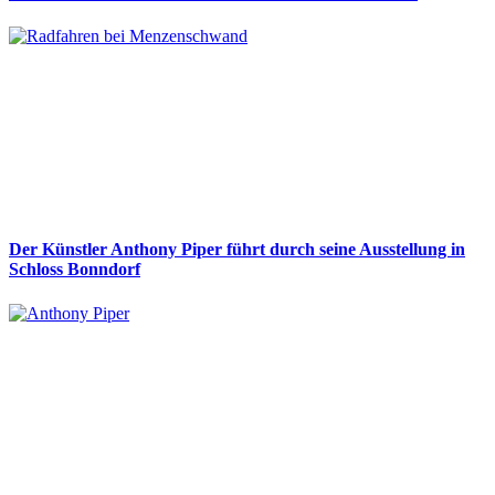
Der Künstler Anthony Piper führt durch seine Ausstellung in
Schloss Bonndorf