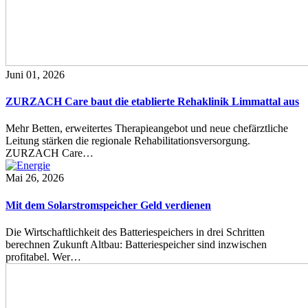
Juni 01, 2026
ZURZACH Care baut die etablierte Rehaklinik Limmattal aus
Mehr Betten, erweitertes Therapieangebot und neue chefärztliche
Leitung stärken die regionale Rehabilitationsversorgung.
ZURZACH Care…
Mai 26, 2026
Mit dem Solarstromspeicher Geld verdienen
Die Wirtschaftlichkeit des Batteriespeichers in drei Schritten
berechnen Zukunft Altbau: Batteriespeicher sind inzwischen
profitabel. Wer…