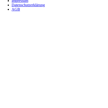
Impressum
Datenschutzerklärung
AGB