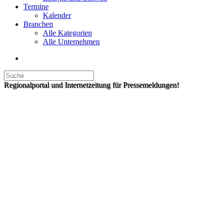
Termine
Kalender
Branchen
Alle Kategorien
Alle Unternehmen
Regionalportal und Internetzeitung für Pressemeldungen!