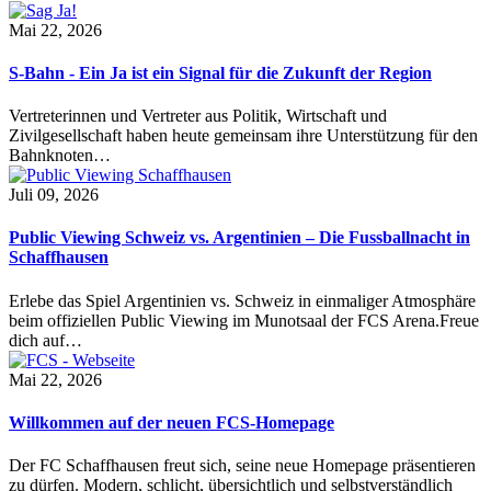
Mai 22, 2026
S-Bahn - Ein Ja ist ein Signal für die Zukunft der Region
Vertreterinnen und Vertreter aus Politik, Wirtschaft und
Zivilgesellschaft haben heute gemeinsam ihre Unterstützung für den
Bahnknoten…
Juli 09, 2026
Public Viewing Schweiz vs. Argentinien – Die Fussballnacht in
Schaffhausen
Erlebe das Spiel Argentinien vs. Schweiz in einmaliger Atmosphäre
beim offiziellen Public Viewing im Munotsaal der FCS Arena.Freue
dich auf…
Mai 22, 2026
Willkommen auf der neuen FCS-Homepage
Der FC Schaffhausen freut sich, seine neue Homepage präsentieren
zu dürfen. Modern, schlicht, übersichtlich und selbstverständlich