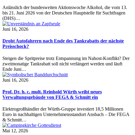
Anlässlich der bundesweiten Aktionswoche Alkohol, die vom 13.
bis 21. Juni 2026 von der Deutschen Hauptstelle für Suchtfragen
(DHS)…
Juni 16, 2026
Droht Autofahrern nach Ende des Tankrabatts der nächste
Preisschock?
Steigen die Spritpreise trotz Entspannung im Nahost-Konflikt? Der
zweimonatige Tankrabatt soll nicht verlängert werden und läuft
Ende Juni…
Juni 16, 2026
Prof. Dr. h. c. mult. Reinhold Würth weiht neues
Verwaltungsgebäude von FEGA & Schmitt ein
Elektrogroßhändler der Würth-Gruppe investiert 18,5 Millionen
Euro in nachhaltigen Unternehmensstandort Ansbach – Die FEGA
& Schmitt…
Mai 12, 2026