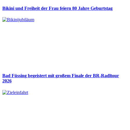
Bikini und Freiheit der Frau feiern 80 Jahre Geburtstag
Bad Füssing begeistert mit großem Finale der BR-Radltour
2026