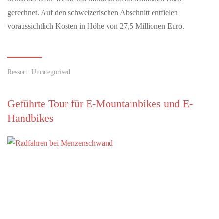
gerechnet. Auf den schweizerischen Abschnitt entfielen
voraussichtlich Kosten in Höhe von 27,5 Millionen Euro.
Ressort: Uncategorised
Geführte Tour für E-Mountainbikes und E-
Handbikes