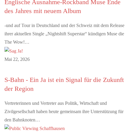
Englische Ausnahme-Rockband Muse Ende
des Jahres mit neuem Album
-und auf Tour in Deutschland und der Schweiz mit dem Release
ihrer aktuellen Single „Nightshift Superstar“ kündigen Muse die
The Wow!…
Mai 22, 2026
S-Bahn - Ein Ja ist ein Signal für die Zukunft
der Region
Vertreterinnen und Vertreter aus Politik, Wirtschaft und
Zivilgesellschaft haben heute gemeinsam ihre Unterstützung für
den Bahnknoten…