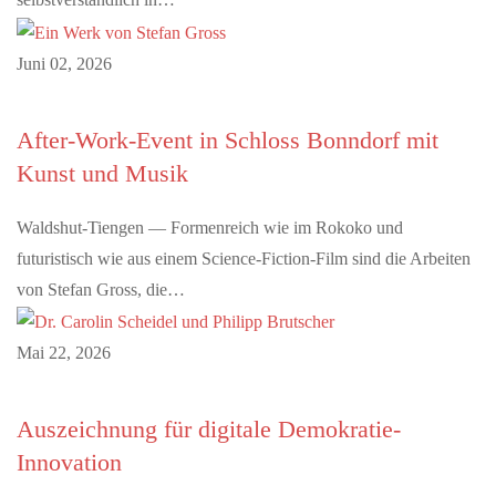
Juni 02, 2026
After-Work-Event in Schloss Bonndorf mit
Kunst und Musik
Waldshut-Tiengen — Formenreich wie im Rokoko und
futuristisch wie aus einem Science-Fiction-Film sind die Arbeiten
von Stefan Gross, die…
Mai 22, 2026
Auszeichnung für digitale Demokratie-
Innovation