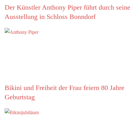
Der Künstler Anthony Piper führt durch seine
Ausstellung in Schloss Bonndorf
Bikini und Freiheit der Frau feiern 80 Jahre
Geburtstag