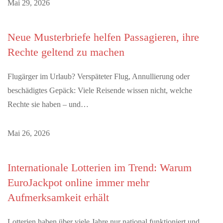
Mai 29, 2026
Neue Musterbriefe helfen Passagieren, ihre
Rechte geltend zu machen
Flugärger im Urlaub? Verspäteter Flug, Annullierung oder
beschädigtes Gepäck: Viele Reisende wissen nicht, welche
Rechte sie haben – und…
Mai 26, 2026
Internationale Lotterien im Trend: Warum
EuroJackpot online immer mehr
Aufmerksamkeit erhält
Lotterien haben über viele Jahre nur national funktioniert und