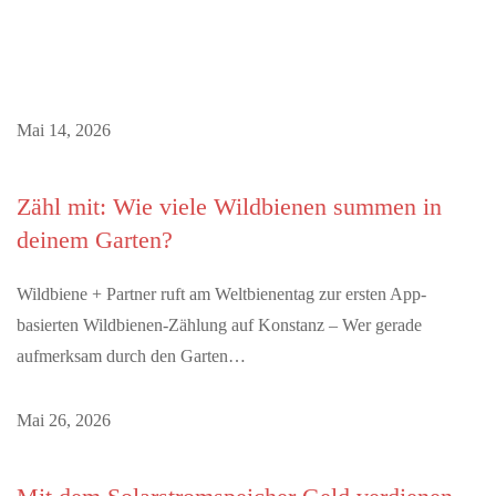
Mai 14, 2026
Zähl mit: Wie viele Wildbienen summen in
deinem Garten?
Wildbiene + Partner ruft am Weltbienentag zur ersten App-
basierten Wildbienen-Zählung auf Konstanz – Wer gerade
aufmerksam durch den Garten…
Mai 26, 2026