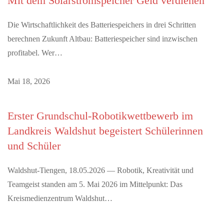
Mit dem Solarstromspeicher Geld verdienen
Die Wirtschaftlichkeit des Batteriespeichers in drei Schritten
berechnen Zukunft Altbau: Batteriespeicher sind inzwischen
profitabel. Wer…
Mai 18, 2026
Erster Grundschul-Robotikwettbewerb im
Landkreis Waldshut begeistert Schülerinnen
und Schüler
Waldshut-Tiengen, 18.05.2026 — Robotik, Kreativität und
Teamgeist standen am 5. Mai 2026 im Mittelpunkt: Das
Kreismedienzentrum Waldshut…