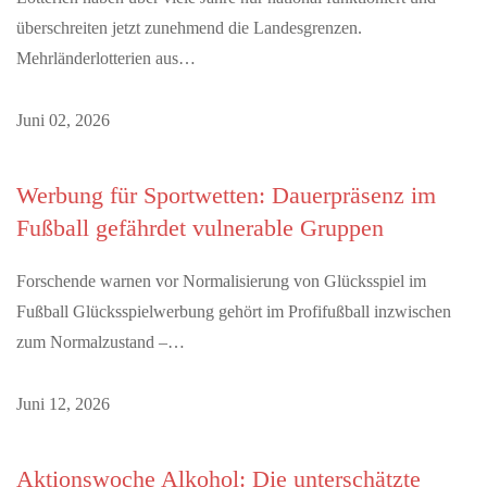
überschreiten jetzt zunehmend die Landesgrenzen.
Mehrländerlotterien aus…
Juni 02, 2026
Werbung für Sportwetten: Dauerpräsenz im
Fußball gefährdet vulnerable Gruppen
Forschende warnen vor Normalisierung von Glücksspiel im
Fußball Glücksspielwerbung gehört im Profifußball inzwischen
zum Normalzustand –…
Juni 12, 2026
Aktionswoche Alkohol: Die unterschätzte