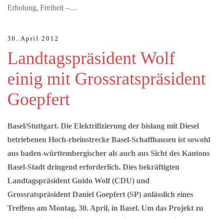
Erholung, Freiheit –…
30. April 2012
Landtagspräsident Wolf
einig mit Grossratspräsident
Goepfert
Basel/Stuttgart. Die Elektrifizierung der bislang mit Diesel
betriebenen Hoch-rheinstrecke Basel-Schaffhausen ist sowohl
aus baden-württembergischer als auch aus Sicht des Kantons
Basel-Stadt dringend erforderlich. Dies bekräftigten
Landtagspräsident Guido Wolf (CDU) und
Grossratspräsident Daniel Goepfert (SP) anlässlich eines
Treffens am Montag, 30. April, in Basel. Um das Projekt zu