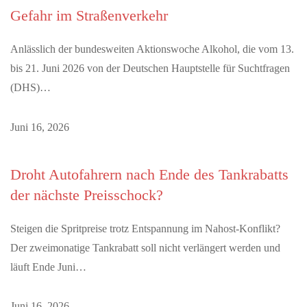
Gefahr im Straßenverkehr
Anlässlich der bundesweiten Aktionswoche Alkohol, die vom 13.
bis 21. Juni 2026 von der Deutschen Hauptstelle für Suchtfragen
(DHS)…
Juni 16, 2026
Droht Autofahrern nach Ende des Tankrabatts
der nächste Preisschock?
Steigen die Spritpreise trotz Entspannung im Nahost-Konflikt?
Der zweimonatige Tankrabatt soll nicht verlängert werden und
läuft Ende Juni…
Juni 16, 2026