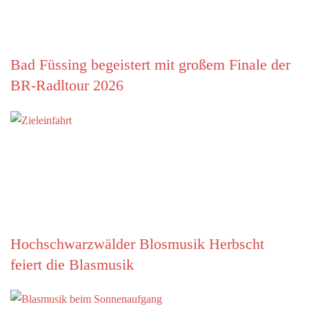
Bad Füssing begeistert mit großem Finale der
BR-Radltour 2026
Hochschwarzwälder Blosmusik Herbscht
feiert die Blasmusik