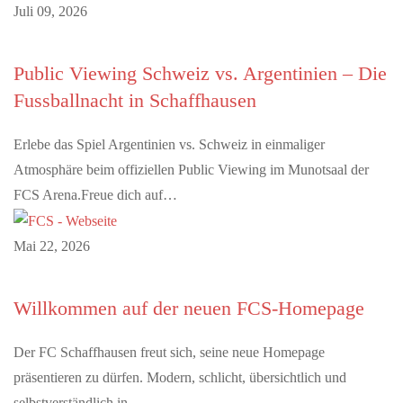
Juli 09, 2026
Public Viewing Schweiz vs. Argentinien – Die
Fussballnacht in Schaffhausen
Erlebe das Spiel Argentinien vs. Schweiz in einmaliger
Atmosphäre beim offiziellen Public Viewing im Munotsaal der
FCS Arena.Freue dich auf…
Mai 22, 2026
Willkommen auf der neuen FCS-Homepage
Der FC Schaffhausen freut sich, seine neue Homepage
präsentieren zu dürfen. Modern, schlicht, übersichtlich und
selbstverständlich in…