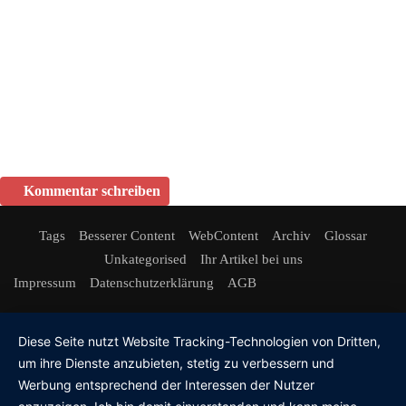
Kommentar schreiben
Tags
Besserer Content
WebContent
Archiv
Glossar
Unkategorised
Ihr Artikel bei uns
Impressum
Datenschutzerklärung
AGB
Diese Seite nutzt Website Tracking-Technologien von Dritten,
um ihre Dienste anzubieten, stetig zu verbessern und
Werbung entsprechend der Interessen der Nutzer