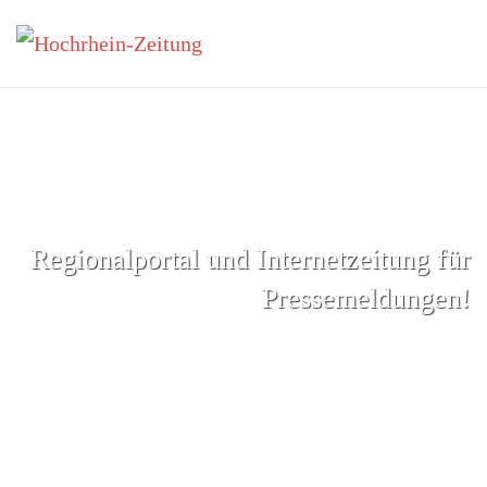
Zum Hauptinhalt springen
Regionalportal und Internetzeitung für
Pressemeldungen!