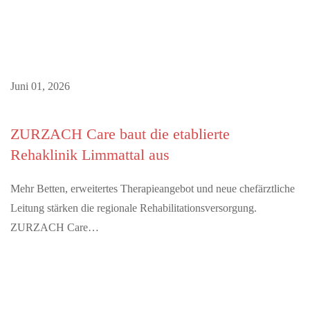
Juni 01, 2026
ZURZACH Care baut die etablierte
Rehaklinik Limmattal aus
Mehr Betten, erweitertes Therapieangebot und neue chefärztliche
Leitung stärken die regionale Rehabilitationsversorgung.
ZURZACH Care…