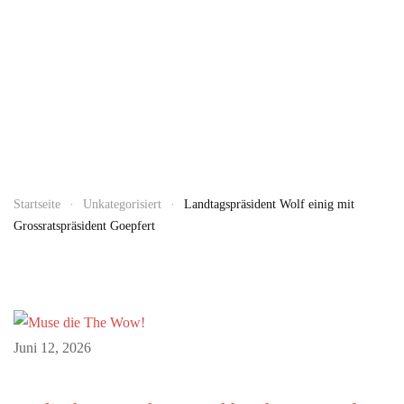
Startseite
Unkategorisiert
Landtagspräsident Wolf einig mit
Grossratspräsident Goepfert
Juni 12, 2026