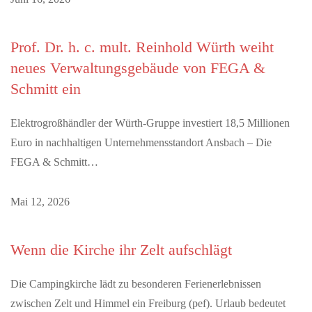
Prof. Dr. h. c. mult. Reinhold Würth weiht
neues Verwaltungsgebäude von FEGA &
Schmitt ein
Elektrogroßhändler der Würth-Gruppe investiert 18,5 Millionen
Euro in nachhaltigen Unternehmensstandort Ansbach – Die
FEGA & Schmitt…
Mai 12, 2026
Wenn die Kirche ihr Zelt aufschlägt
Die Campingkirche lädt zu besonderen Ferienerlebnissen
zwischen Zelt und Himmel ein Freiburg (pef). Urlaub bedeutet