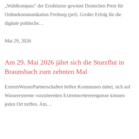
„Wahlkompass“ der Erzdiözese gewinnt Deutschen Preis für
Onlinekommunikation Freiburg (pef). Großer Erfolg für die
digitale politische…
Mai 29, 2026
Am 29. Mai 2026 jährt sich die Sturzflut in
Braunsbach zum zehnten Mal
ExtremWasserPartnerschaften helfen Kommunen dabei, sich auf
Wasserextreme vorzubereiten Extremwetterereignisse können
jeden Ort treffen. Am…