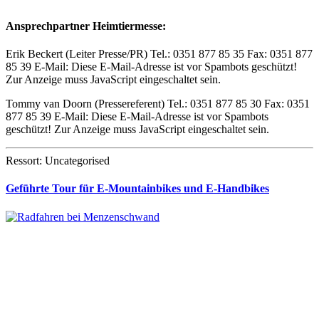
Ansprechpartner Heimtiermesse:
Erik Beckert (Leiter Presse/PR) Tel.: 0351 877 85 35 Fax: 0351 877
85 39 E-Mail:
Diese E-Mail-Adresse ist vor Spambots geschützt!
Zur Anzeige muss JavaScript eingeschaltet sein.
Tommy van Doorn (Pressereferent) Tel.: 0351 877 85 30 Fax: 0351
877 85 39 E-Mail:
Diese E-Mail-Adresse ist vor Spambots
geschützt! Zur Anzeige muss JavaScript eingeschaltet sein.
Ressort: Uncategorised
Geführte Tour für E-Mountainbikes und E-Handbikes