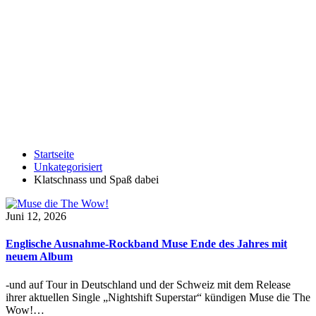
Startseite
Unkategorisiert
Klatschnass und Spaß dabei
Juni 12, 2026
Englische Ausnahme-Rockband Muse Ende des Jahres mit
neuem Album
-und auf Tour in Deutschland und der Schweiz mit dem Release
ihrer aktuellen Single „Nightshift Superstar“ kündigen Muse die The
Wow!…