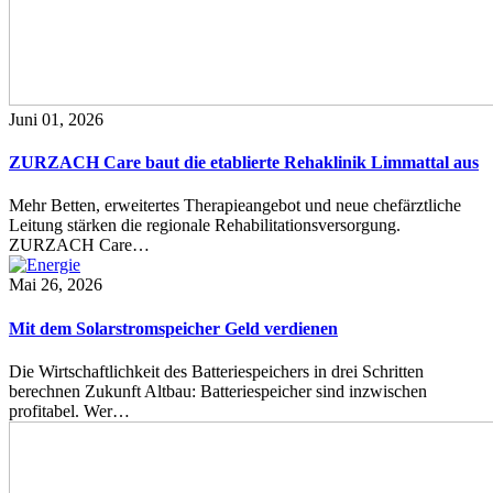
Juni 01, 2026
ZURZACH Care baut die etablierte Rehaklinik Limmattal aus
Mehr Betten, erweitertes Therapieangebot und neue chefärztliche
Leitung stärken die regionale Rehabilitationsversorgung.
ZURZACH Care…
Mai 26, 2026
Mit dem Solarstromspeicher Geld verdienen
Die Wirtschaftlichkeit des Batteriespeichers in drei Schritten
berechnen Zukunft Altbau: Batteriespeicher sind inzwischen
profitabel. Wer…