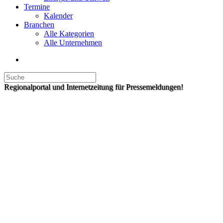
Termine
Kalender
Branchen
Alle Kategorien
Alle Unternehmen
Regionalportal und Internetzeitung für Pressemeldungen!