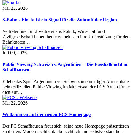
Mai 22, 2026
S-Bahn - Ein Ja ist ein Signal für die Zukunft der Region
Vertreterinnen und Vertreter aus Politik, Wirtschaft und
Zivilgesellschaft haben heute gemeinsam ihre Unterstützung für den
Bahnknoten…
Juli 09, 2026
Public Viewing Schweiz vs. Argentinien – Die Fussballnacht in
Schaffhausen
Erlebe das Spiel Argentinien vs. Schweiz in einmaliger Atmosphäre
beim offiziellen Public Viewing im Munotsaal der FCS Arena.Freue
dich auf…
Mai 22, 2026
Willkommen auf der neuen FCS-Homepage
Der FC Schaffhausen freut sich, seine neue Homepage präsentieren
zu dürfen. Modern, schlicht, übersichtlich und selbstverständlich