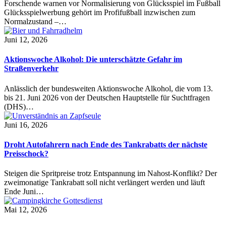
Forschende warnen vor Normalisierung von Glücksspiel im Fußball
Glücksspielwerbung gehört im Profifußball inzwischen zum
Normalzustand –…
Juni 12, 2026
Aktionswoche Alkohol: Die unterschätzte Gefahr im
Straßenverkehr
Anlässlich der bundesweiten Aktionswoche Alkohol, die vom 13.
bis 21. Juni 2026 von der Deutschen Hauptstelle für Suchtfragen
(DHS)…
Juni 16, 2026
Droht Autofahrern nach Ende des Tankrabatts der nächste
Preisschock?
Steigen die Spritpreise trotz Entspannung im Nahost-Konflikt? Der
zweimonatige Tankrabatt soll nicht verlängert werden und läuft
Ende Juni…
Mai 12, 2026