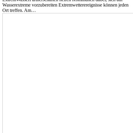
Wasserextreme vorzubereiten Extremwetterereignisse können jeden
Ort treffen. Am…