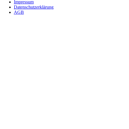
Impressum
Datenschutzerklärung
AGB