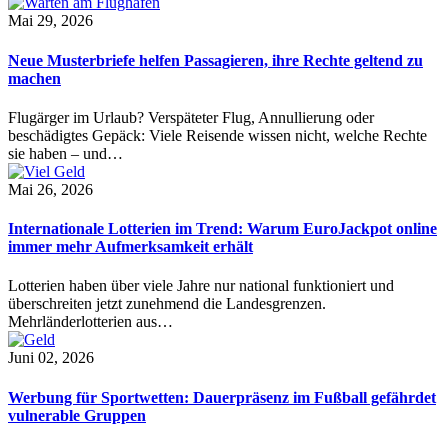
Mai 29, 2026
Neue Musterbriefe helfen Passagieren, ihre Rechte geltend zu
machen
Flugärger im Urlaub? Verspäteter Flug, Annullierung oder
beschädigtes Gepäck: Viele Reisende wissen nicht, welche Rechte
sie haben – und…
Mai 26, 2026
Internationale Lotterien im Trend: Warum EuroJackpot online
immer mehr Aufmerksamkeit erhält
Lotterien haben über viele Jahre nur national funktioniert und
überschreiten jetzt zunehmend die Landesgrenzen.
Mehrländerlotterien aus…
Juni 02, 2026
Werbung für Sportwetten: Dauerpräsenz im Fußball gefährdet
vulnerable Gruppen