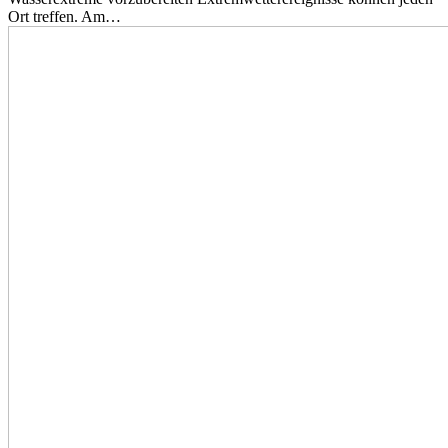
Ort treffen. Am…