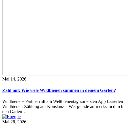
Mai 14, 2026
Zähl mit: Wie viele Wildbienen summen in deinem Garten?
Wildbiene + Partner ruft am Weltbienentag zur ersten App-basierten
Wildbienen-Zählung auf Konstanz – Wer gerade aufmerksam durch
den Garten…
Mai 26, 2026