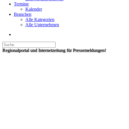
Termine
Kalender
Branchen
Alle Kategorien
Alle Unternehmen
Regionalportal und Internetzeitung für Pressemeldungen!