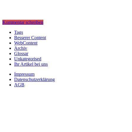
Kommentar schreiben
Tags
Besserer Content
WebContent
Archiv
Glossar
Unkategorised
Ihr Artikel bei uns
Impressum
Datenschutzerklärung
AGB