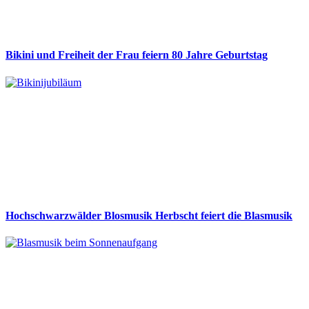
Bikini und Freiheit der Frau feiern 80 Jahre Geburtstag
Hochschwarzwälder Blosmusik Herbscht feiert die Blasmusik