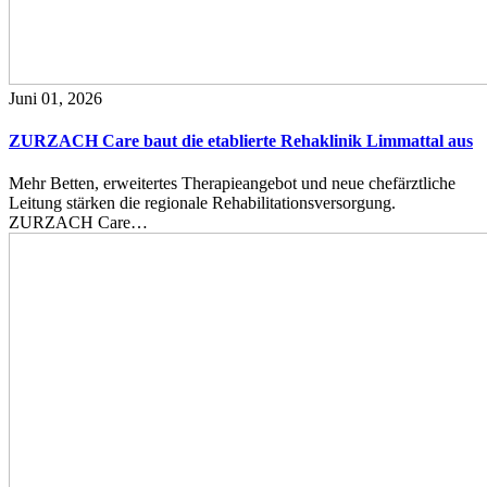
Juni 01, 2026
ZURZACH Care baut die etablierte Rehaklinik Limmattal aus
Mehr Betten, erweitertes Therapieangebot und neue chefärztliche
Leitung stärken die regionale Rehabilitationsversorgung.
ZURZACH Care…