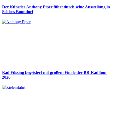
Der Künstler Anthony Piper führt durch seine Ausstellung in
Schloss Bonndorf
Bad Füssing begeistert mit großem Finale der BR-Radltour
2026