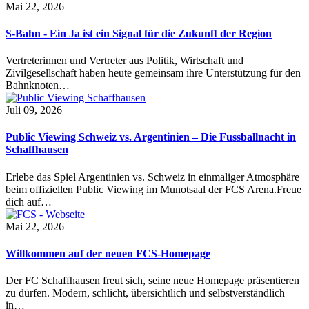
Mai 22, 2026
S-Bahn - Ein Ja ist ein Signal für die Zukunft der Region
Vertreterinnen und Vertreter aus Politik, Wirtschaft und
Zivilgesellschaft haben heute gemeinsam ihre Unterstützung für den
Bahnknoten…
Juli 09, 2026
Public Viewing Schweiz vs. Argentinien – Die Fussballnacht in
Schaffhausen
Erlebe das Spiel Argentinien vs. Schweiz in einmaliger Atmosphäre
beim offiziellen Public Viewing im Munotsaal der FCS Arena.Freue
dich auf…
Mai 22, 2026
Willkommen auf der neuen FCS-Homepage
Der FC Schaffhausen freut sich, seine neue Homepage präsentieren
zu dürfen. Modern, schlicht, übersichtlich und selbstverständlich
in…