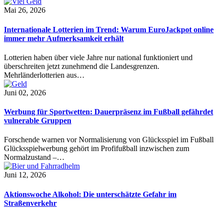
Mai 26, 2026
Internationale Lotterien im Trend: Warum EuroJackpot online
immer mehr Aufmerksamkeit erhält
Lotterien haben über viele Jahre nur national funktioniert und
überschreiten jetzt zunehmend die Landesgrenzen.
Mehrländerlotterien aus…
Juni 02, 2026
Werbung für Sportwetten: Dauerpräsenz im Fußball gefährdet
vulnerable Gruppen
Forschende warnen vor Normalisierung von Glücksspiel im Fußball
Glücksspielwerbung gehört im Profifußball inzwischen zum
Normalzustand –…
Juni 12, 2026
Aktionswoche Alkohol: Die unterschätzte Gefahr im
Straßenverkehr