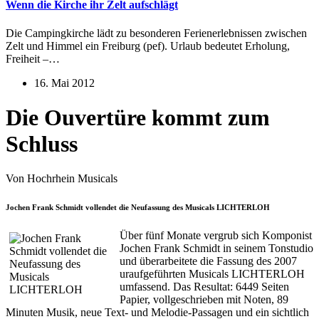
Wenn die Kirche ihr Zelt aufschlägt
Die Campingkirche lädt zu besonderen Ferienerlebnissen zwischen
Zelt und Himmel ein Freiburg (pef). Urlaub bedeutet Erholung,
Freiheit –…
16. Mai 2012
Die Ouvertüre kommt zum
Schluss
Von Hochrhein Musicals
Jochen Frank Schmidt vollendet die Neufassung des Musicals LICHTERLOH
Über fünf Monate vergrub sich Komponist
Jochen Frank Schmidt in seinem Tonstudio
und überarbeitete die Fassung des 2007
uraufgeführten Musicals LICHTERLOH
umfassend. Das Resultat: 6449 Seiten
Papier, vollgeschrieben mit Noten, 89
Minuten Musik, neue Text- und Melodie-Passagen und ein sichtlich