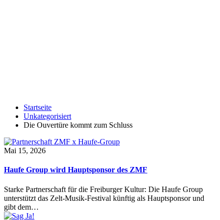
Startseite
Unkategorisiert
Die Ouvertüre kommt zum Schluss
Mai 15, 2026
Haufe Group wird Hauptsponsor des ZMF
Starke Partnerschaft für die Freiburger Kultur: Die Haufe Group
unterstützt das Zelt-Musik-Festival künftig als Hauptsponsor und
gibt dem…