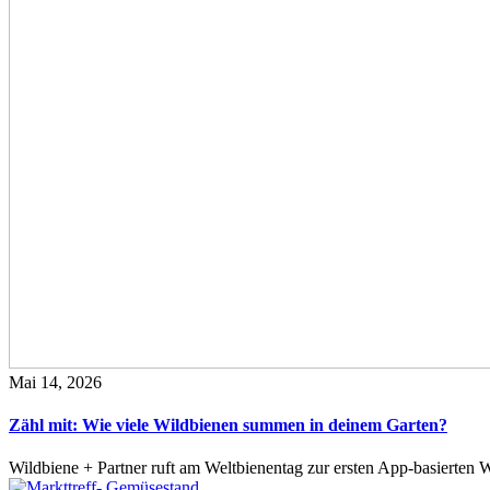
Mai 14, 2026
Zähl mit: Wie viele Wildbienen summen in deinem Garten?
Wildbiene + Partner ruft am Weltbienentag zur ersten App-basierte