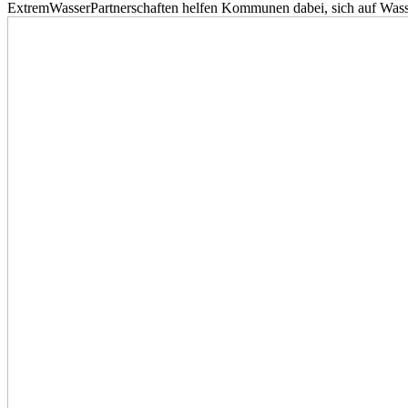
ExtremWasserPartnerschaften helfen Kommunen dabei, sich auf Wass