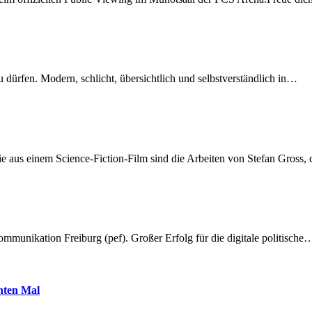
dürfen. Modern, schlicht, übersichtlich und selbstverständlich in…
 aus einem Science-Fiction-Film sind die Arbeiten von Stefan Gross,
munikation Freiburg (pef). Großer Erfolg für die digitale politische
hnten Mal