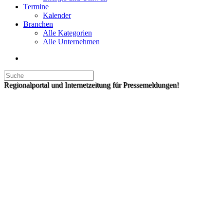
Termine
Kalender
Branchen
Alle Kategorien
Alle Unternehmen
Regionalportal und Internetzeitung für Pressemeldungen!