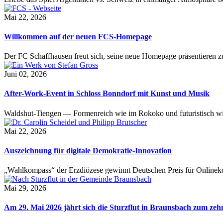
Mai 22, 2026
Willkommen auf der neuen FCS-Homepage
Der FC Schaffhausen freut sich, seine neue Homepage präsentieren zu 
Juni 02, 2026
After-Work-Event in Schloss Bonndorf mit Kunst und Musik
Waldshut-Tiengen — Formenreich wie im Rokoko und futuristisch wie
Mai 22, 2026
Auszeichnung für digitale Demokratie-Innovation
„Wahlkompass“ der Erzdiözese gewinnt Deutschen Preis für Onlinekom
Mai 29, 2026
Am 29. Mai 2026 jährt sich die Sturzflut in Braunsbach zum ze