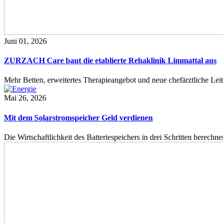
Juni 01, 2026
ZURZACH Care baut die etablierte Rehaklinik Limmattal aus
Mehr Betten, erweitertes Therapieangebot und neue chefärztliche L
Mai 26, 2026
Mit dem Solarstromspeicher Geld verdienen
Die Wirtschaftlichkeit des Batteriespeichers in drei Schritten berech