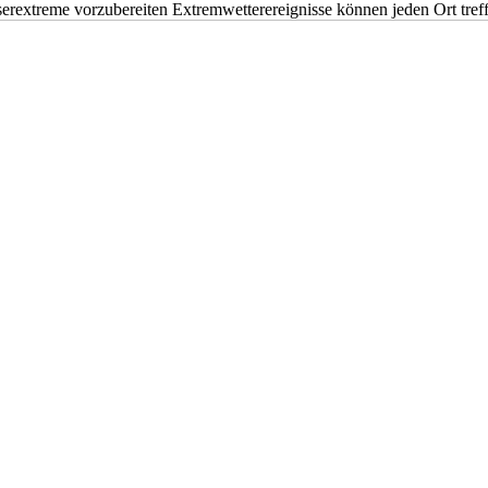
erextreme vorzubereiten Extremwetterereignisse können jeden Ort tr