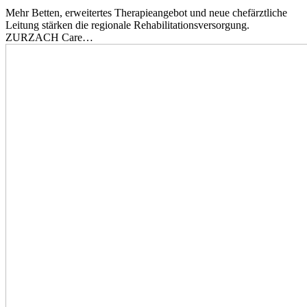
Mehr Betten, erweitertes Therapieangebot und neue chefärztliche
Leitung stärken die regionale Rehabilitationsversorgung.
ZURZACH Care…