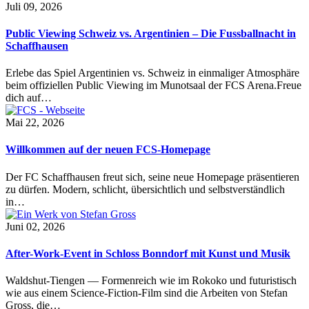
Juli 09, 2026
Public Viewing Schweiz vs. Argentinien – Die Fussballnacht in
Schaffhausen
Erlebe das Spiel Argentinien vs. Schweiz in einmaliger Atmosphäre
beim offiziellen Public Viewing im Munotsaal der FCS Arena.Freue
dich auf…
Mai 22, 2026
Willkommen auf der neuen FCS-Homepage
Der FC Schaffhausen freut sich, seine neue Homepage präsentieren
zu dürfen. Modern, schlicht, übersichtlich und selbstverständlich
in…
Juni 02, 2026
After-Work-Event in Schloss Bonndorf mit Kunst und Musik
Waldshut-Tiengen — Formenreich wie im Rokoko und futuristisch
wie aus einem Science-Fiction-Film sind die Arbeiten von Stefan
Gross, die…