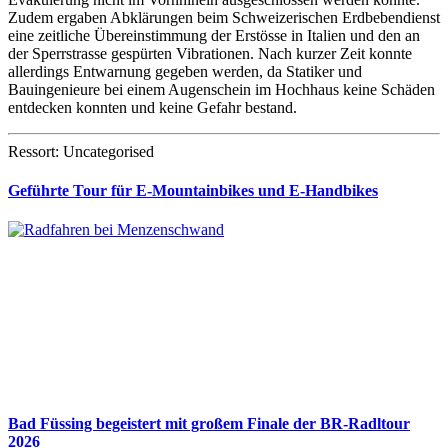
Zudem ergaben Abklärungen beim Schweizerischen Erdbebendienst
eine zeitliche Übereinstimmung der Erstösse in Italien und den an
der Sperrstrasse gespürten Vibrationen. Nach kurzer Zeit konnte
allerdings Entwarnung gegeben werden, da Statiker und
Bauingenieure bei einem Augenschein im Hochhaus keine Schäden
entdecken konnten und keine Gefahr bestand.
Ressort: Uncategorised
Geführte Tour für E-Mountainbikes und E-Handbikes
Bad Füssing begeistert mit großem Finale der BR-Radltour
2026