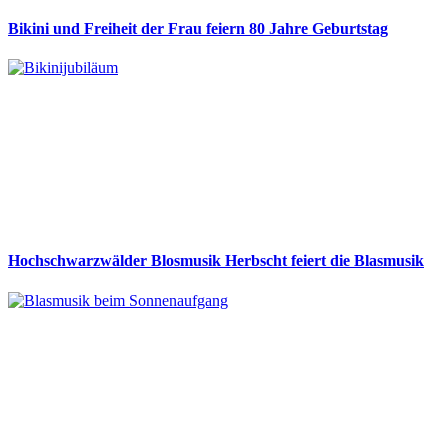
Bikini und Freiheit der Frau feiern 80 Jahre Geburtstag
Hochschwarzwälder Blosmusik Herbscht feiert die Blasmusik