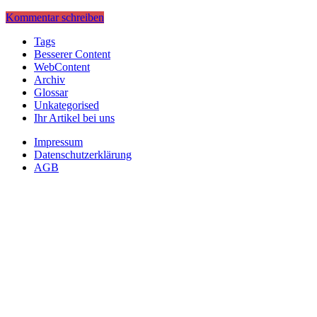
Kommentar schreiben
Tags
Besserer Content
WebContent
Archiv
Glossar
Unkategorised
Ihr Artikel bei uns
Impressum
Datenschutzerklärung
AGB