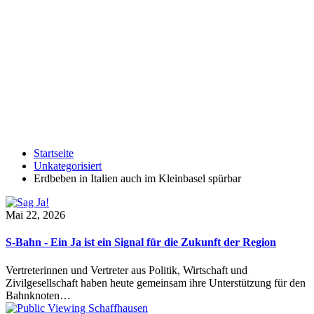
Startseite
Unkategorisiert
Erdbeben in Italien auch im Kleinbasel spürbar
Mai 22, 2026
S-Bahn - Ein Ja ist ein Signal für die Zukunft der Region
Vertreterinnen und Vertreter aus Politik, Wirtschaft und
Zivilgesellschaft haben heute gemeinsam ihre Unterstützung für den
Bahnknoten…