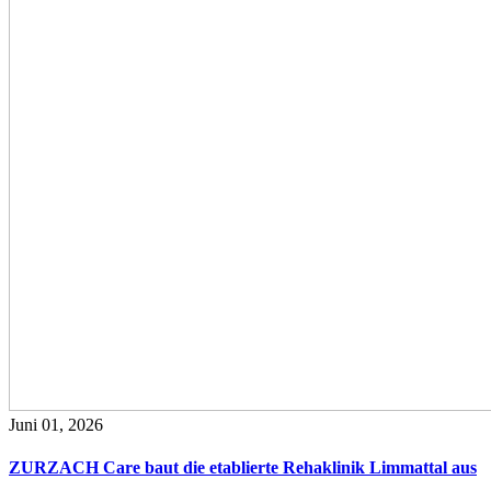
Juni 01, 2026
ZURZACH Care baut die etablierte Rehaklinik Limmattal aus