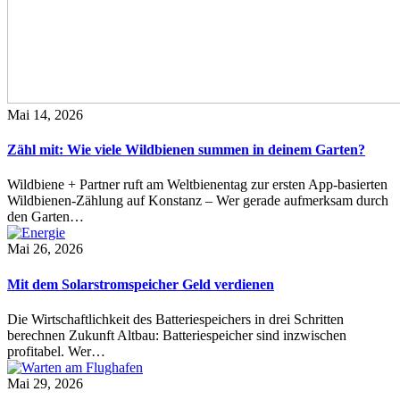
Mai 14, 2026
Zähl mit: Wie viele Wildbienen summen in deinem Garten?
Wildbiene + Partner ruft am Weltbienentag zur ersten App-basierten
Wildbienen-Zählung auf Konstanz – Wer gerade aufmerksam durch
den Garten…
Mai 26, 2026
Mit dem Solarstromspeicher Geld verdienen
Die Wirtschaftlichkeit des Batteriespeichers in drei Schritten
berechnen Zukunft Altbau: Batteriespeicher sind inzwischen
profitabel. Wer…
Mai 29, 2026