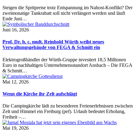
Steigen die Spritpreise trotz Entspannung im Nahost-Konflikt? Der
zweimonatige Tankrabatt soll nicht verlängert werden und läuft
Ende Juni…
Juni 16, 2026
Prof. Dr. h. c. mult. Reinhold Würth weiht neues
Verwaltungsgebäude von FEGA & Schmitt ein
Elektrogroßhändler der Würth-Gruppe investiert 18,5 Millionen
Euro in nachhaltigen Unternehmensstandort Ansbach – Die FEGA
& Schmitt…
Mai 12, 2026
Wenn die Kirche ihr Zelt aufschlägt
Die Campingkirche lädt zu besonderen Ferienerlebnissen zwischen
Zelt und Himmel ein Freiburg (pef). Urlaub bedeutet Erholung,
Freiheit –…
Mai 19, 2026