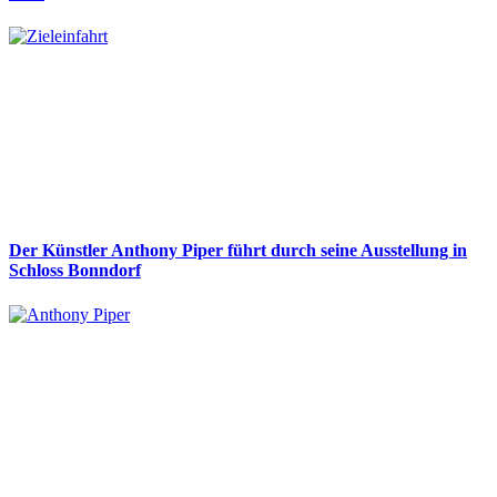
Der Künstler Anthony Piper führt durch seine Ausstellung in
Schloss Bonndorf