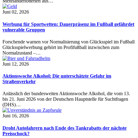
Mehrländerlotterien aus…
Juni 02, 2026
Werbung für Sportwetten: Dauerpräsenz im Fußball gefährdet
vulnerable Gruppen
Forschende warnen vor Normalisierung von Glücksspiel im Fußball
Glücksspielwerbung gehört im Profifußball inzwischen zum
Normalzustand –…
Juni 12, 2026
Aktionswoche Alkohol: Die unterschätzte Gefahr im
Straßenverkehr
Anlässlich der bundesweiten Aktionswoche Alkohol, die vom 13.
bis 21. Juni 2026 von der Deutschen Hauptstelle für Suchtfragen
(DHS)…
Juni 16, 2026
Droht Autofahrern nach Ende des Tankrabatts der nächste
Preisschock?