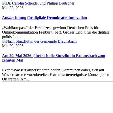
Mai 22, 2026
Auszeichnung für digitale Demokratie-Innovation
„Wahlkompass“ der Erzdiözese gewinnt Deutschen Preis für
Onlinekommunikation Freiburg (pef). Großer Erfolg für die digitale
politische…
Mai 29, 2026
Am 29. Mai 2026 jährt sich die Sturzflut in Braunsbach zum
zehnten Mal
ExtremWasserPartnerschaften helfen Kommunen dabei, sich auf
Wasserextreme vorzubereiten Extremwetterereignisse können jeden
Ort treffen. Am…