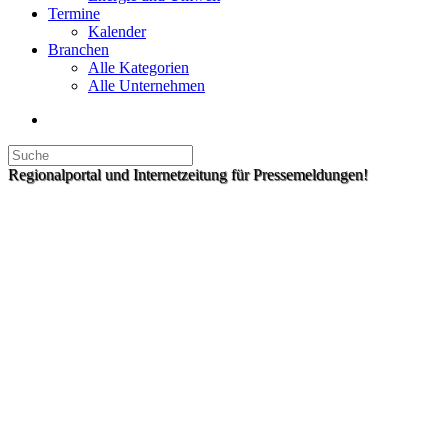
Termine
Kalender
Branchen
Alle Kategorien
Alle Unternehmen
Regionalportal und Internetzeitung für Pressemeldungen!