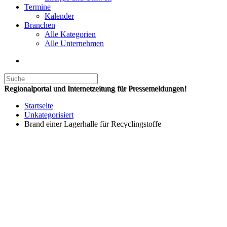
Termine
Kalender
Branchen
Alle Kategorien
Alle Unternehmen
Regionalportal und Internetzeitung für Pressemeldungen!
Startseite
Unkategorisiert
Brand einer Lagerhalle für Recyclingstoffe