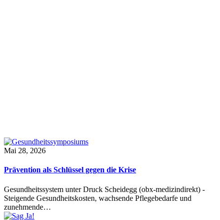
Mai 28, 2026
Prävention als Schlüssel gegen die Krise
Gesundheitssystem unter Druck Scheidegg (obx-medizindirekt) -
Steigende Gesundheitskosten, wachsende Pflegebedarfe und
zunehmende…