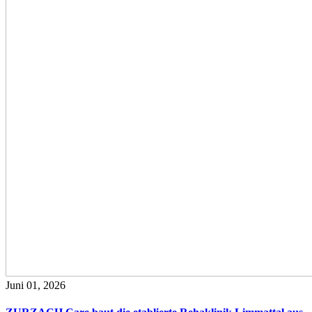
Juni 01, 2026