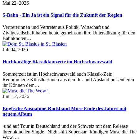
Mai 22, 2026
S-Bahn - Ein Ja ist ein Signal für die Zukunft der Region
Vertreterinnen und Vertreter aus Politik, Wirtschaft und
Zivilgesellschaft haben heute gemeinsam ihre Unterstützung für den
Bahnknoten…
Juli 04, 2026
Hochkarätige Klassikkonzerte im Hochschwarzwald
Sommerzeit ist im Hochschwarzwald auch Klassik-Zeit:
Renommierte Künstler:innen aus dem In- und Ausland präsentieren
ihr Können dem…
Juni 12, 2026
Englische Ausnahme-Rockband Muse Ende des Jahres mit
neuem Album
-und auf Tour in Deutschland und der Schweiz mit dem Release
ihrer aktuellen Single „Nightshift Superstar“ kündigen Muse die The
Wow!…