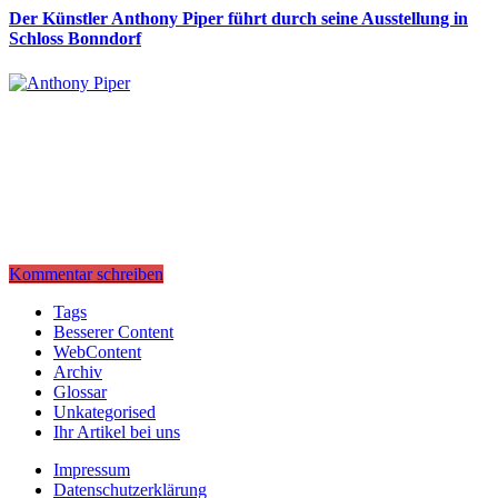
Der Künstler Anthony Piper führt durch seine Ausstellung in
Schloss Bonndorf
Kommentar schreiben
Tags
Besserer Content
WebContent
Archiv
Glossar
Unkategorised
Ihr Artikel bei uns
Impressum
Datenschutzerklärung