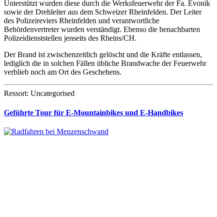
Unterstützt wurden diese durch die Werksfeuerwehr der Fa. Evonik
sowie der Drehleiter aus dem Schweizer Rheinfelden. Der Leiter
des Polizeireviers Rheinfelden und verantwortliche
Behördenvertreter wurden verständigt. Ebenso die benachbarten
Polizeidienststellen jenseits des Rheins/CH.
Der Brand ist zwischenzeitlich gelöscht und die Kräfte entlassen,
lediglich die in solchen Fällen übliche Brandwache der Feuerwehr
verblieb noch am Ort des Geschehens.
Ressort: Uncategorised
Geführte Tour für E-Mountainbikes und E-Handbikes