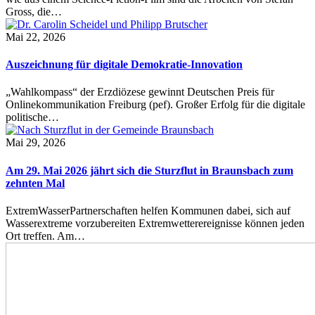
Gross, die…
Mai 22, 2026
Auszeichnung für digitale Demokratie-Innovation
„Wahlkompass“ der Erzdiözese gewinnt Deutschen Preis für
Onlinekommunikation Freiburg (pef). Großer Erfolg für die digitale
politische…
Mai 29, 2026
Am 29. Mai 2026 jährt sich die Sturzflut in Braunsbach zum
zehnten Mal
ExtremWasserPartnerschaften helfen Kommunen dabei, sich auf
Wasserextreme vorzubereiten Extremwetterereignisse können jeden
Ort treffen. Am…