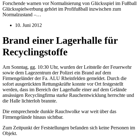
Forschende warnen vor Normalisierung von Glücksspiel im Fußball
Glücksspielwerbung gehört im Profifußball inzwischen zum
Normalzustand –…
10. Juni 2012
Brand einer Lagerhalle für
Recyclingstoffe
Am Sonntag, gg. 10:30 Uhr, wurden der Leitstelle der Feuerwehr
sowie dem Lagezentrum der Polizei ein Brand auf dem
Firmengeländer der Fa. ALU Rheinfelden gemeldet. Durch die
sofort ausgerückten Rettungskräfte konnte vor Ort festgestellt
werden, dass im Bereich der Lagerhalle einer auf dem Gelände
ansässigen Recyclingfirma starke Rauchentwicklung herrschte und
die Halle lichterloh brannte.
Die entsprechende dunkle Rauchwolke war weit über das
Firmengelände hinaus sichtbar.
Zum Zeitpunkt der Feststellungen befanden sich keine Personen im
Objekt.