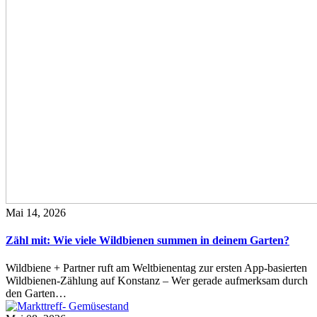
Mai 14, 2026
Zähl mit: Wie viele Wildbienen summen in deinem Garten?
Wildbiene + Partner ruft am Weltbienentag zur ersten App-basierten
Wildbienen-Zählung auf Konstanz – Wer gerade aufmerksam durch
den Garten…