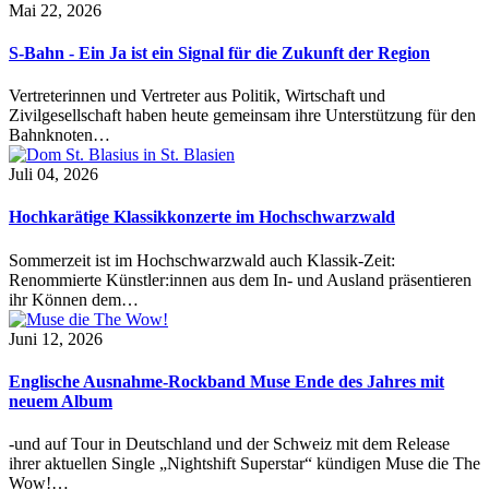
Mai 22, 2026
S-Bahn - Ein Ja ist ein Signal für die Zukunft der Region
Vertreterinnen und Vertreter aus Politik, Wirtschaft und
Zivilgesellschaft haben heute gemeinsam ihre Unterstützung für den
Bahnknoten…
Juli 04, 2026
Hochkarätige Klassikkonzerte im Hochschwarzwald
Sommerzeit ist im Hochschwarzwald auch Klassik-Zeit:
Renommierte Künstler:innen aus dem In- und Ausland präsentieren
ihr Können dem…
Juni 12, 2026
Englische Ausnahme-Rockband Muse Ende des Jahres mit
neuem Album
-und auf Tour in Deutschland und der Schweiz mit dem Release
ihrer aktuellen Single „Nightshift Superstar“ kündigen Muse die The
Wow!…