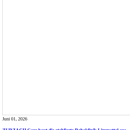
Juni 01, 2026