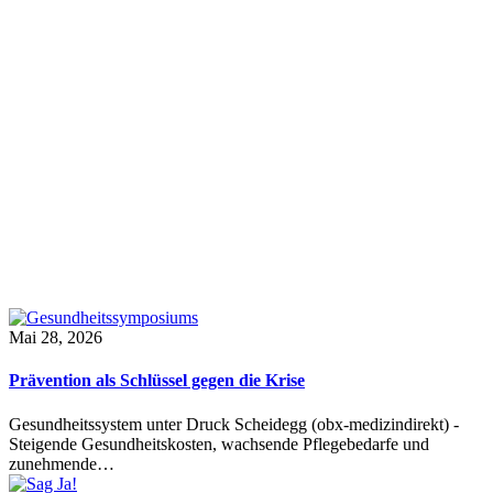
Mai 28, 2026
Prävention als Schlüssel gegen die Krise
Gesundheitssystem unter Druck Scheidegg (obx-medizindirekt) -
Steigende Gesundheitskosten, wachsende Pflegebedarfe und
zunehmende…