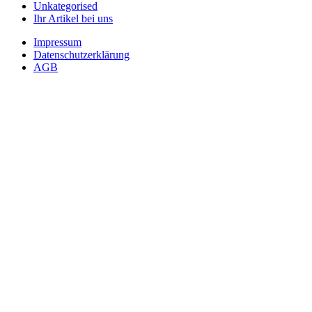
Unkategorised
Ihr Artikel bei uns
Impressum
Datenschutzerklärung
AGB