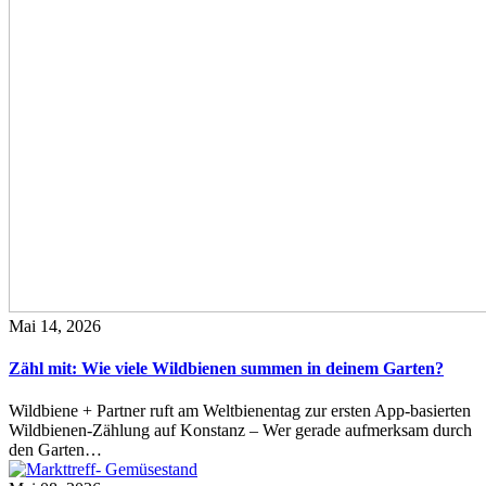
Mai 14, 2026
Zähl mit: Wie viele Wildbienen summen in deinem Garten?
Wildbiene + Partner ruft am Weltbienentag zur ersten App-basierten
Wildbienen-Zählung auf Konstanz – Wer gerade aufmerksam durch
den Garten…