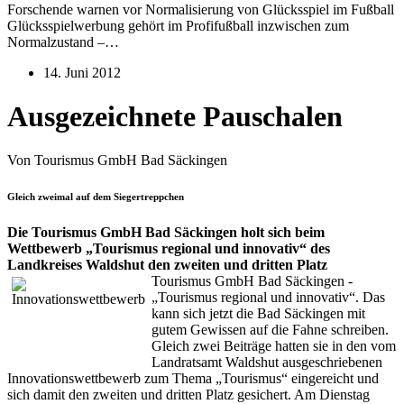
Forschende warnen vor Normalisierung von Glücksspiel im Fußball
Glücksspielwerbung gehört im Profifußball inzwischen zum
Normalzustand –…
14. Juni 2012
Ausgezeichnete Pauschalen
Von Tourismus GmbH Bad Säckingen
Gleich zweimal auf dem Siegertreppchen
Die Tourismus GmbH Bad Säckingen holt sich beim
Wettbewerb „Tourismus regional und innovativ“ des
Landkreises Waldshut den zweiten und dritten Platz
Tourismus GmbH Bad Säckingen -
„Tourismus regional und innovativ“. Das
kann sich jetzt die Bad Säckingen mit
gutem Gewissen auf die Fahne schreiben.
Gleich zwei Beiträge hatten sie in den vom
Landratsamt Waldshut ausgeschriebenen
Innovationswettbewerb zum Thema „Tourismus“ eingereicht und
sich damit den zweiten und dritten Platz gesichert. Am Dienstag