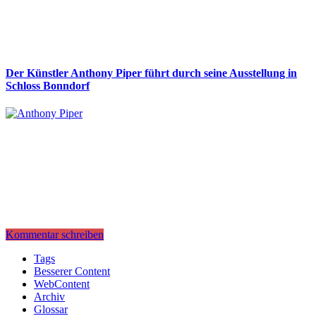
Der Künstler Anthony Piper führt durch seine Ausstellung in
Schloss Bonndorf
Kommentar schreiben
Tags
Besserer Content
WebContent
Archiv
Glossar