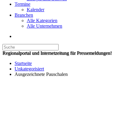
Termine
Kalender
Branchen
Alle Kategorien
Alle Unternehmen
Regionalportal und Internetzeitung für Pressemeldungen!
Startseite
Unkategorisiert
Ausgezeichnete Pauschalen