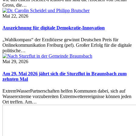
Gross, die…
Mai 22, 2026
Auszeichnung für digitale Demokratie-Innovation
„Wahlkompass“ der Erzdiözese gewinnt Deutschen Preis für
Onlinekommunikation Freiburg (pef). Großer Erfolg für die digitale
politische…
Mai 29, 2026
Am 29. Mai 2026 jährt sich die Sturzflut in Braunsbach zum
zehnten Mal
ExtremWasserPartnerschaften helfen Kommunen dabei, sich auf
Wasserextreme vorzubereiten Extremwetterereignisse können jeden
Ort treffen. Am…