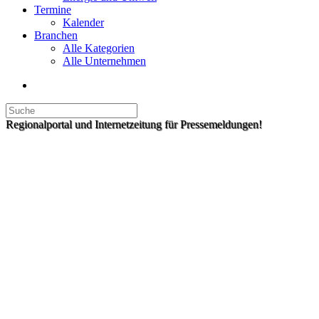
Termine
Kalender
Branchen
Alle Kategorien
Alle Unternehmen
Regionalportal und Internetzeitung für Pressemeldungen!