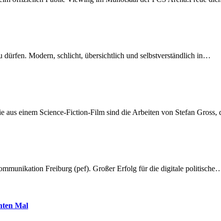
dürfen. Modern, schlicht, übersichtlich und selbstverständlich in…
 aus einem Science-Fiction-Film sind die Arbeiten von Stefan Gross,
munikation Freiburg (pef). Großer Erfolg für die digitale politische
hnten Mal