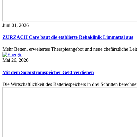
Juni 01, 2026
ZURZACH Care baut die etablierte Rehaklinik Limmattal aus
Mehr Betten, erweitertes Therapieangebot und neue chefärztliche L
Mai 26, 2026
Mit dem Solarstromspeicher Geld verdienen
Die Wirtschaftlichkeit des Batteriespeichers in drei Schritten berech