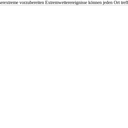
erextreme vorzubereiten Extremwetterereignisse können jeden Ort tr