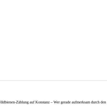
n Wildbienen-Zählung auf Konstanz – Wer gerade aufmerksam durch de