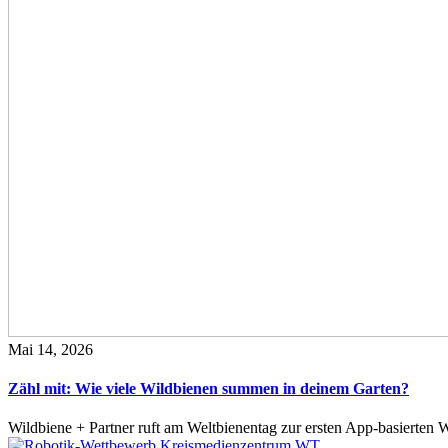
Mai 14, 2026
Zähl mit: Wie viele Wildbienen summen in deinem Garten?
Wildbiene + Partner ruft am Weltbienentag zur ersten App-basierte