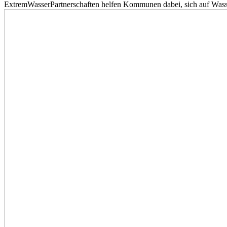
ExtremWasserPartnerschaften helfen Kommunen dabei, sich auf Wass