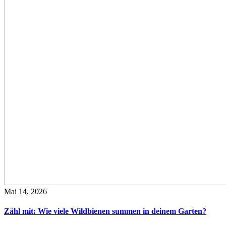
Mai 14, 2026
Zähl mit: Wie viele Wildbienen summen in deinem Garten?