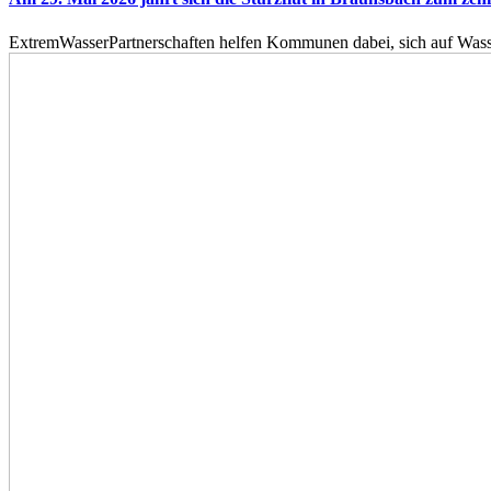
ExtremWasserPartnerschaften helfen Kommunen dabei, sich auf Wass