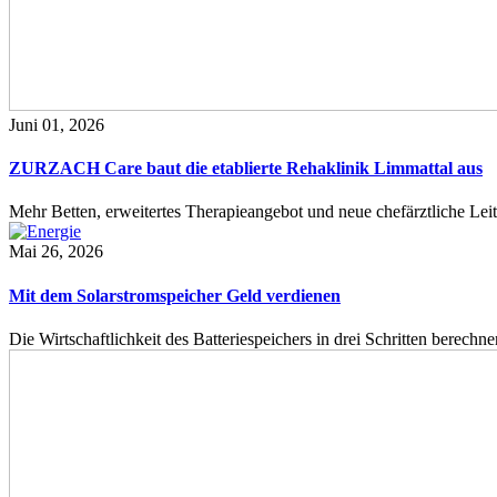
Juni 01, 2026
ZURZACH Care baut die etablierte Rehaklinik Limmattal aus
Mehr Betten, erweitertes Therapieangebot und neue chefärztliche L
Mai 26, 2026
Mit dem Solarstromspeicher Geld verdienen
Die Wirtschaftlichkeit des Batteriespeichers in drei Schritten berech