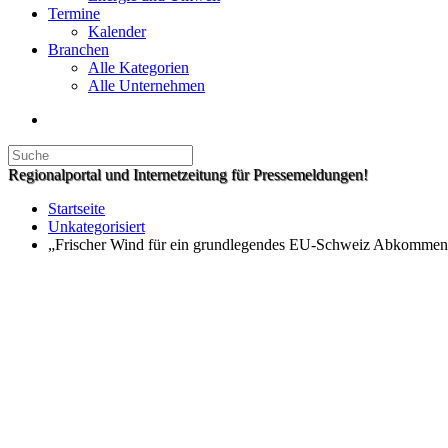
Termine
Kalender
Branchen
Alle Kategorien
Alle Unternehmen
Regionalportal und Internetzeitung für Pressemeldungen!
Startseite
Unkategorisiert
„Frischer Wind für ein grundlegendes EU-Schweiz Abkommen