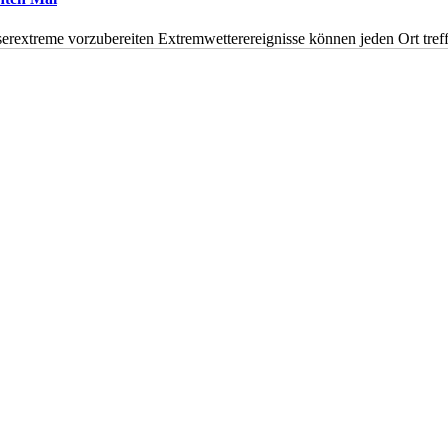
erextreme vorzubereiten Extremwetterereignisse können jeden Ort tr