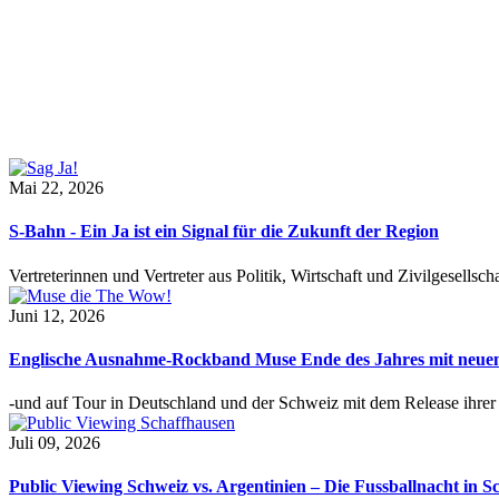
Mai 22, 2026
S-Bahn - Ein Ja ist ein Signal für die Zukunft der Region
Vertreterinnen und Vertreter aus Politik, Wirtschaft und Zivilgesel
Juni 12, 2026
Englische Ausnahme-Rockband Muse Ende des Jahres mit neu
-und auf Tour in Deutschland und der Schweiz mit dem Release ihre
Juli 09, 2026
Public Viewing Schweiz vs. Argentinien – Die Fussballnacht in S