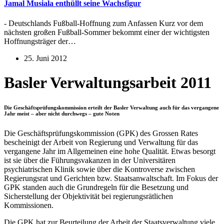
Jamal Musiala enthüllt seine Wachsfigur
- Deutschlands Fußball-Hoffnung zum Anfassen Kurz vor dem
nächsten großen Fußball-Sommer bekommt einer der wichtigsten
Hoffnungsträger der…
25. Juni 2012
Basler Verwaltungsarbeit 2011
Die Geschäftsprüfungskommission erteilt der Basler Verwaltung auch für das vergangene
Jahr meist – aber nicht durchwegs – gute Noten
Die Geschäftsprüfungskommission (GPK) des Grossen Rates
bescheinigt der Arbeit von Regierung und Verwaltung für das
vergangene Jahr im Allgemeinen eine hohe Qualität. Etwas besorgt
ist sie über die Führungsvakanzen in der Universitären
psychiatrischen Klinik sowie über die Kontroverse zwischen
Regierungsrat und Gerichten bzw. Staatsanwaltschaft. Im Fokus der
GPK standen auch die Grundregeln für die Besetzung und
Sicherstellung der Objektivität bei regierungsrätlichen
Kommissionen.
Die GPK hat zur Beurteilung der Arbeit der Staatsverwaltung viele