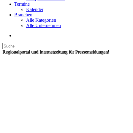
Termine
Kalender
Branchen
Alle Kategorien
Alle Unternehmen
Regionalportal und Internetzeitung für Pressemeldungen!