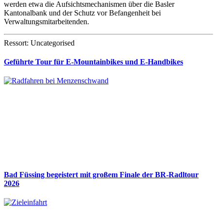
werden etwa die Aufsichtsmechanismen über die Basler
Kantonalbank und der Schutz vor Befangenheit bei
Verwaltungsmitarbeitenden.
Ressort: Uncategorised
Geführte Tour für E-Mountainbikes und E-Handbikes
Bad Füssing begeistert mit großem Finale der BR-Radltour
2026