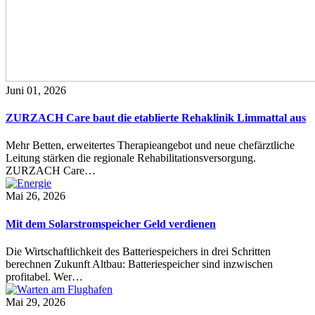
Juni 01, 2026
ZURZACH Care baut die etablierte Rehaklinik Limmattal aus
Mehr Betten, erweitertes Therapieangebot und neue chefärztliche
Leitung stärken die regionale Rehabilitationsversorgung.
ZURZACH Care…
Mai 26, 2026
Mit dem Solarstromspeicher Geld verdienen
Die Wirtschaftlichkeit des Batteriespeichers in drei Schritten
berechnen Zukunft Altbau: Batteriespeicher sind inzwischen
profitabel. Wer…
Mai 29, 2026