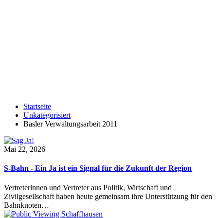
Startseite
Unkategorisiert
Basler Verwaltungsarbeit 2011
Mai 22, 2026
S-Bahn - Ein Ja ist ein Signal für die Zukunft der Region
Vertreterinnen und Vertreter aus Politik, Wirtschaft und
Zivilgesellschaft haben heute gemeinsam ihre Unterstützung für den
Bahnknoten…