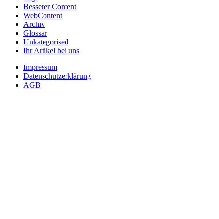
Besserer Content
WebContent
Archiv
Glossar
Unkategorised
Ihr Artikel bei uns
Impressum
Datenschutzerklärung
AGB