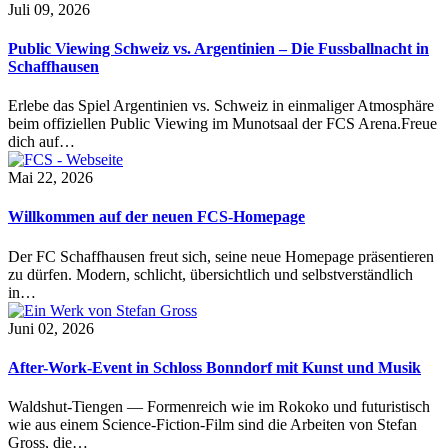
Juli 09, 2026
Public Viewing Schweiz vs. Argentinien – Die Fussballnacht in
Schaffhausen
Erlebe das Spiel Argentinien vs. Schweiz in einmaliger Atmosphäre
beim offiziellen Public Viewing im Munotsaal der FCS Arena.Freue
dich auf…
Mai 22, 2026
Willkommen auf der neuen FCS-Homepage
Der FC Schaffhausen freut sich, seine neue Homepage präsentieren
zu dürfen. Modern, schlicht, übersichtlich und selbstverständlich
in…
Juni 02, 2026
After-Work-Event in Schloss Bonndorf mit Kunst und Musik
Waldshut-Tiengen — Formenreich wie im Rokoko und futuristisch
wie aus einem Science-Fiction-Film sind die Arbeiten von Stefan
Gross, die…