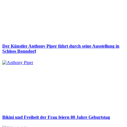
Der Künstler Anthony Piper führt durch seine Ausstellung in
Schloss Bonndorf
Bikini und Freiheit der Frau feiern 80 Jahre Geburtstag