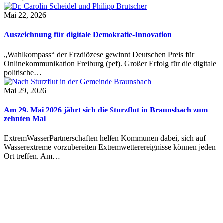
Mai 22, 2026
Auszeichnung für digitale Demokratie-Innovation
„Wahlkompass“ der Erzdiözese gewinnt Deutschen Preis für
Onlinekommunikation Freiburg (pef). Großer Erfolg für die digitale
politische…
Mai 29, 2026
Am 29. Mai 2026 jährt sich die Sturzflut in Braunsbach zum
zehnten Mal
ExtremWasserPartnerschaften helfen Kommunen dabei, sich auf
Wasserextreme vorzubereiten Extremwetterereignisse können jeden
Ort treffen. Am…