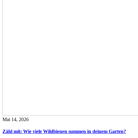
Mai 14, 2026
Zähl mit: Wie viele Wildbienen summen in deinem Garten?