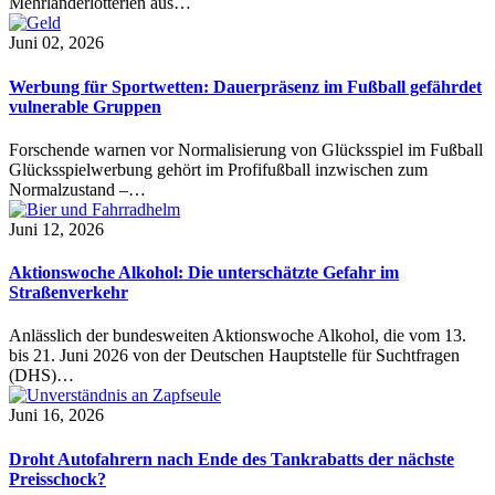
Mehrländerlotterien aus…
Juni 02, 2026
Werbung für Sportwetten: Dauerpräsenz im Fußball gefährdet
vulnerable Gruppen
Forschende warnen vor Normalisierung von Glücksspiel im Fußball
Glücksspielwerbung gehört im Profifußball inzwischen zum
Normalzustand –…
Juni 12, 2026
Aktionswoche Alkohol: Die unterschätzte Gefahr im
Straßenverkehr
Anlässlich der bundesweiten Aktionswoche Alkohol, die vom 13.
bis 21. Juni 2026 von der Deutschen Hauptstelle für Suchtfragen
(DHS)…
Juni 16, 2026
Droht Autofahrern nach Ende des Tankrabatts der nächste
Preisschock?