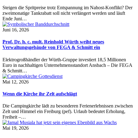
Steigen die Spritpreise trotz Entspannung im Nahost-Konflikt? Der
zweimonatige Tankrabatt soll nicht verlängert werden und läuft
Ende Juni…
Juni 16, 2026
Prof. Dr. h. c. mult. Reinhold Würth weiht neues
Verwaltungsgebäude von FEGA & Schmitt ein
Elektrogroßhändler der Würth-Gruppe investiert 18,5 Millionen
Euro in nachhaltigen Unternehmensstandort Ansbach – Die FEGA
& Schmitt…
Mai 12, 2026
Wenn die Kirche ihr Zelt aufschlägt
Die Campingkirche lädt zu besonderen Ferienerlebnissen zwischen
Zelt und Himmel ein Freiburg (pef). Urlaub bedeutet Erholung,
Freiheit –…
Mai 19, 2026