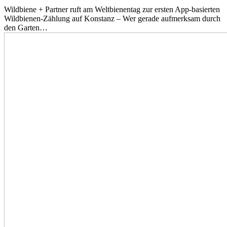
Wildbiene + Partner ruft am Weltbienentag zur ersten App-basierten
Wildbienen-Zählung auf Konstanz – Wer gerade aufmerksam durch
den Garten…