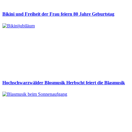
Bikini und Freiheit der Frau feiern 80 Jahre Geburtstag
Hochschwarzwälder Blosmusik Herbscht feiert die Blasmusik