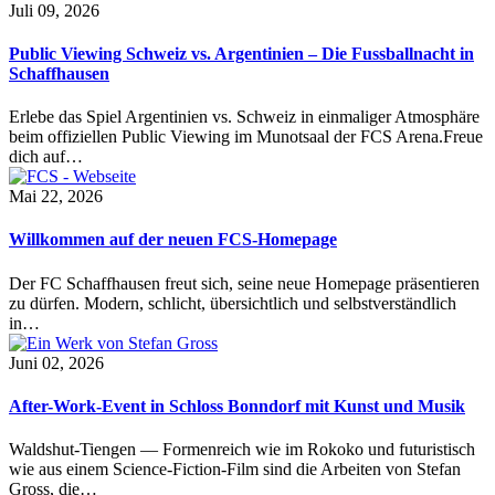
Juli 09, 2026
Public Viewing Schweiz vs. Argentinien – Die Fussballnacht in
Schaffhausen
Erlebe das Spiel Argentinien vs. Schweiz in einmaliger Atmosphäre
beim offiziellen Public Viewing im Munotsaal der FCS Arena.Freue
dich auf…
Mai 22, 2026
Willkommen auf der neuen FCS-Homepage
Der FC Schaffhausen freut sich, seine neue Homepage präsentieren
zu dürfen. Modern, schlicht, übersichtlich und selbstverständlich
in…
Juni 02, 2026
After-Work-Event in Schloss Bonndorf mit Kunst und Musik
Waldshut-Tiengen — Formenreich wie im Rokoko und futuristisch
wie aus einem Science-Fiction-Film sind die Arbeiten von Stefan
Gross, die…