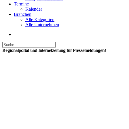
Termine
Kalender
Branchen
Alle Kategorien
Alle Unternehmen
Regionalportal und Internetzeitung für Pressemeldungen!