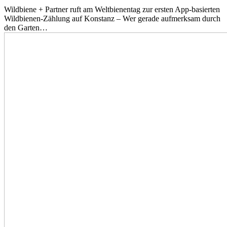
Wildbiene + Partner ruft am Weltbienentag zur ersten App-basierten
Wildbienen-Zählung auf Konstanz – Wer gerade aufmerksam durch
den Garten…