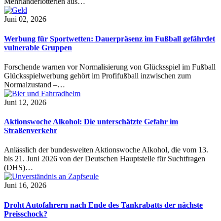
Mehrländerlotterien aus…
Juni 02, 2026
Werbung für Sportwetten: Dauerpräsenz im Fußball gefährdet
vulnerable Gruppen
Forschende warnen vor Normalisierung von Glücksspiel im Fußball
Glücksspielwerbung gehört im Profifußball inzwischen zum
Normalzustand –…
Juni 12, 2026
Aktionswoche Alkohol: Die unterschätzte Gefahr im
Straßenverkehr
Anlässlich der bundesweiten Aktionswoche Alkohol, die vom 13.
bis 21. Juni 2026 von der Deutschen Hauptstelle für Suchtfragen
(DHS)…
Juni 16, 2026
Droht Autofahrern nach Ende des Tankrabatts der nächste
Preisschock?