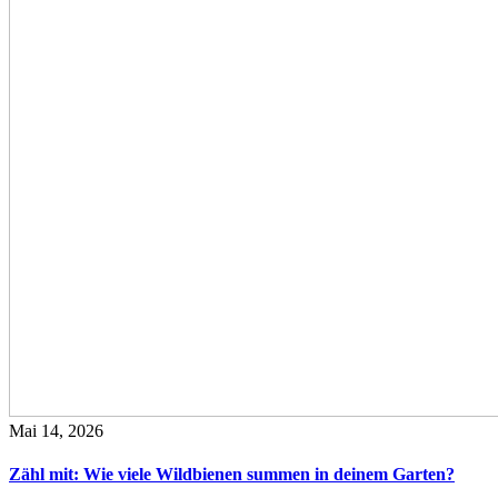
Mai 14, 2026
Zähl mit: Wie viele Wildbienen summen in deinem Garten?