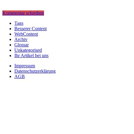
Kommentar schreiben
Tags
Besserer Content
WebContent
Archiv
Glossar
Unkategorised
Ihr Artikel bei uns
Impressum
Datenschutzerklärung
AGB