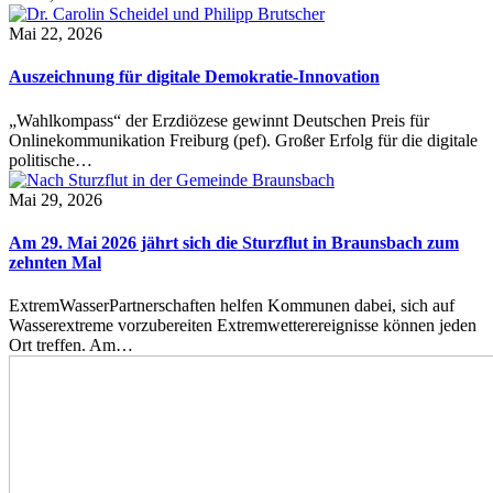
Mai 22, 2026
Auszeichnung für digitale Demokratie-Innovation
„Wahlkompass“ der Erzdiözese gewinnt Deutschen Preis für
Onlinekommunikation Freiburg (pef). Großer Erfolg für die digitale
politische…
Mai 29, 2026
Am 29. Mai 2026 jährt sich die Sturzflut in Braunsbach zum
zehnten Mal
ExtremWasserPartnerschaften helfen Kommunen dabei, sich auf
Wasserextreme vorzubereiten Extremwetterereignisse können jeden
Ort treffen. Am…