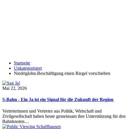
Startseite
Unkategorisiert
Niedriglohn-Beschäftigung einen Riegel vorschieben
Mai 22, 2026
S-Bahn - Ein Ja ist ein Signal für die Zukunft der Region
Vertreterinnen und Vertreter aus Politik, Wirtschaft und
Zivilgesellschaft haben heute gemeinsam ihre Unterstützung für den
Bahnknoten…