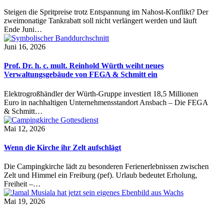
Steigen die Spritpreise trotz Entspannung im Nahost-Konflikt? Der
zweimonatige Tankrabatt soll nicht verlängert werden und läuft
Ende Juni…
Juni 16, 2026
Prof. Dr. h. c. mult. Reinhold Würth weiht neues
Verwaltungsgebäude von FEGA & Schmitt ein
Elektrogroßhändler der Würth-Gruppe investiert 18,5 Millionen
Euro in nachhaltigen Unternehmensstandort Ansbach – Die FEGA
& Schmitt…
Mai 12, 2026
Wenn die Kirche ihr Zelt aufschlägt
Die Campingkirche lädt zu besonderen Ferienerlebnissen zwischen
Zelt und Himmel ein Freiburg (pef). Urlaub bedeutet Erholung,
Freiheit –…
Mai 19, 2026