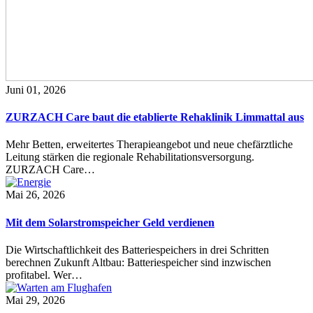
Juni 01, 2026
ZURZACH Care baut die etablierte Rehaklinik Limmattal aus
Mehr Betten, erweitertes Therapieangebot und neue chefärztliche
Leitung stärken die regionale Rehabilitationsversorgung.
ZURZACH Care…
Mai 26, 2026
Mit dem Solarstromspeicher Geld verdienen
Die Wirtschaftlichkeit des Batteriespeichers in drei Schritten
berechnen Zukunft Altbau: Batteriespeicher sind inzwischen
profitabel. Wer…
Mai 29, 2026