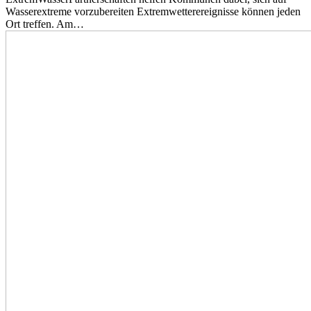
Wasserextreme vorzubereiten Extremwetterereignisse können jeden
Ort treffen. Am…