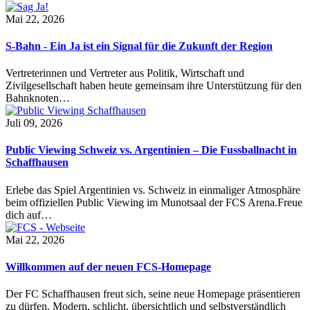
Mai 22, 2026
S-Bahn - Ein Ja ist ein Signal für die Zukunft der Region
Vertreterinnen und Vertreter aus Politik, Wirtschaft und
Zivilgesellschaft haben heute gemeinsam ihre Unterstützung für den
Bahnknoten…
Juli 09, 2026
Public Viewing Schweiz vs. Argentinien – Die Fussballnacht in
Schaffhausen
Erlebe das Spiel Argentinien vs. Schweiz in einmaliger Atmosphäre
beim offiziellen Public Viewing im Munotsaal der FCS Arena.Freue
dich auf…
Mai 22, 2026
Willkommen auf der neuen FCS-Homepage
Der FC Schaffhausen freut sich, seine neue Homepage präsentieren
zu dürfen. Modern, schlicht, übersichtlich und selbstverständlich