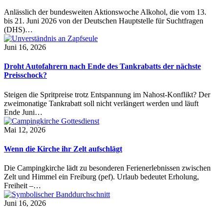
Anlässlich der bundesweiten Aktionswoche Alkohol, die vom 13.
bis 21. Juni 2026 von der Deutschen Hauptstelle für Suchtfragen
(DHS)…
Juni 16, 2026
Droht Autofahrern nach Ende des Tankrabatts der nächste
Preisschock?
Steigen die Spritpreise trotz Entspannung im Nahost-Konflikt? Der
zweimonatige Tankrabatt soll nicht verlängert werden und läuft
Ende Juni…
Mai 12, 2026
Wenn die Kirche ihr Zelt aufschlägt
Die Campingkirche lädt zu besonderen Ferienerlebnissen zwischen
Zelt und Himmel ein Freiburg (pef). Urlaub bedeutet Erholung,
Freiheit –…
Juni 16, 2026