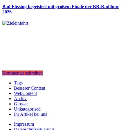
Bad Füssing begeistert mit großem Finale der BR-Radltour
2026
Kommentar schreiben
Tags
Besserer Content
WebContent
Archiv
Glossar
Unkategorised
Ihr Artikel bei uns
Impressum
Datenschutzerklärung