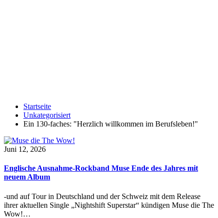
Startseite
Unkategorisiert
Ein 130-faches: "Herzlich willkommen im Berufsleben!"
Juni 12, 2026
Englische Ausnahme-Rockband Muse Ende des Jahres mit
neuem Album
-und auf Tour in Deutschland und der Schweiz mit dem Release
ihrer aktuellen Single „Nightshift Superstar“ kündigen Muse die The
Wow!…