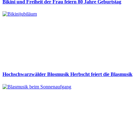
Bikini und Freiheit der Frau feiern 80 Jahre Geburtstag
Hochschwarzwälder Blosmusik Herbscht feiert die Blasmusik