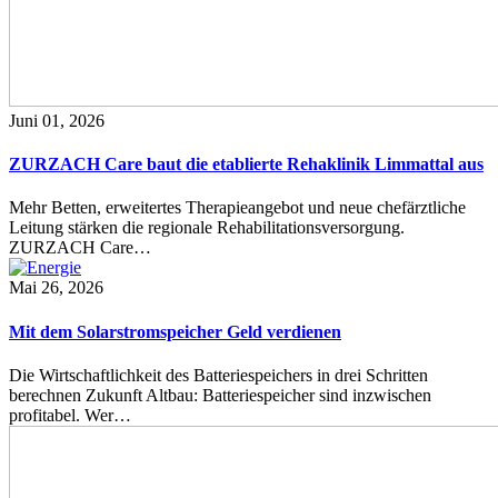
Juni 01, 2026
ZURZACH Care baut die etablierte Rehaklinik Limmattal aus
Mehr Betten, erweitertes Therapieangebot und neue chefärztliche
Leitung stärken die regionale Rehabilitationsversorgung.
ZURZACH Care…
Mai 26, 2026
Mit dem Solarstromspeicher Geld verdienen
Die Wirtschaftlichkeit des Batteriespeichers in drei Schritten
berechnen Zukunft Altbau: Batteriespeicher sind inzwischen
profitabel. Wer…