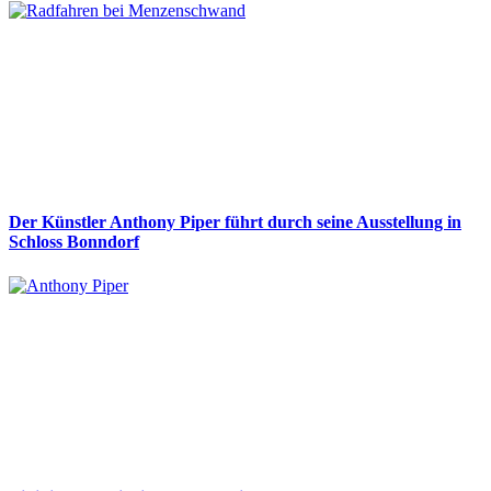
Der Künstler Anthony Piper führt durch seine Ausstellung in
Schloss Bonndorf