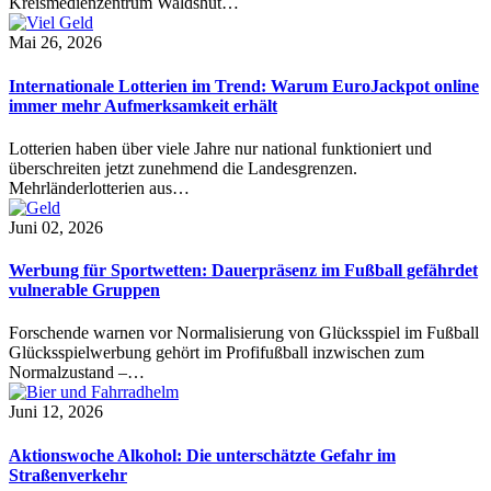
Kreismedienzentrum Waldshut…
Mai 26, 2026
Internationale Lotterien im Trend: Warum EuroJackpot online
immer mehr Aufmerksamkeit erhält
Lotterien haben über viele Jahre nur national funktioniert und
überschreiten jetzt zunehmend die Landesgrenzen.
Mehrländerlotterien aus…
Juni 02, 2026
Werbung für Sportwetten: Dauerpräsenz im Fußball gefährdet
vulnerable Gruppen
Forschende warnen vor Normalisierung von Glücksspiel im Fußball
Glücksspielwerbung gehört im Profifußball inzwischen zum
Normalzustand –…
Juni 12, 2026
Aktionswoche Alkohol: Die unterschätzte Gefahr im
Straßenverkehr