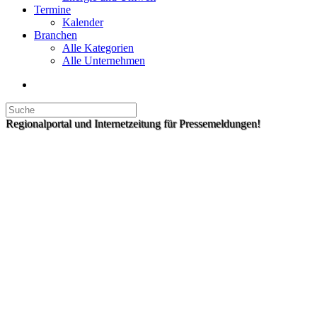
Termine
Kalender
Branchen
Alle Kategorien
Alle Unternehmen
Regionalportal und Internetzeitung für Pressemeldungen!