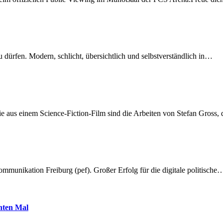
dürfen. Modern, schlicht, übersichtlich und selbstverständlich in…
 aus einem Science-Fiction-Film sind die Arbeiten von Stefan Gross,
munikation Freiburg (pef). Großer Erfolg für die digitale politische
hnten Mal