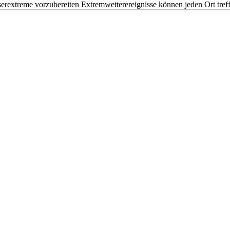
erextreme vorzubereiten Extremwetterereignisse können jeden Ort tr