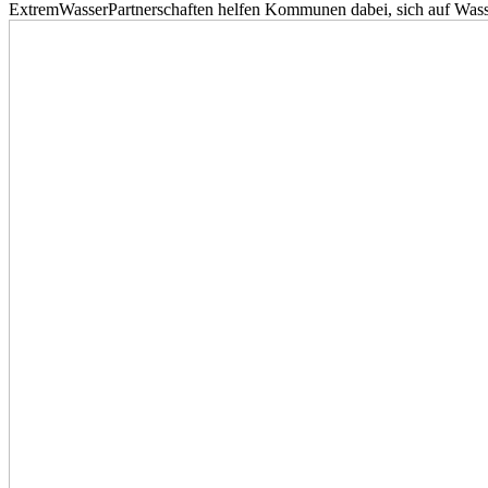
ExtremWasserPartnerschaften helfen Kommunen dabei, sich auf Wass