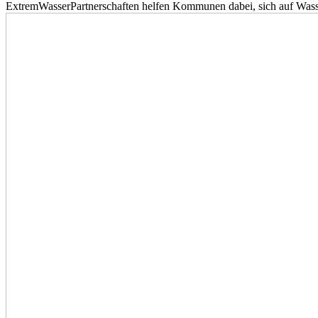
ExtremWasserPartnerschaften helfen Kommunen dabei, sich auf Wass