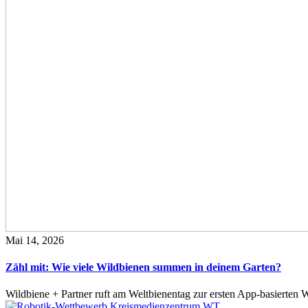
Mai 14, 2026
Zähl mit: Wie viele Wildbienen summen in deinem Garten?
Wildbiene + Partner ruft am Weltbienentag zur ersten App-basierte