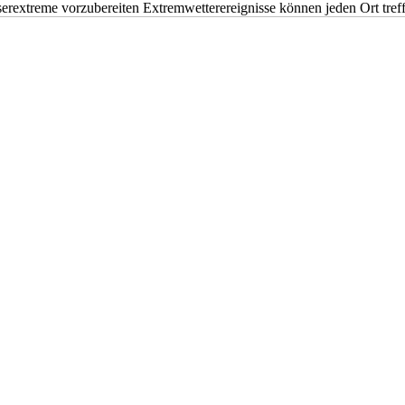
erextreme vorzubereiten Extremwetterereignisse können jeden Ort tr