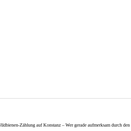
n Wildbienen-Zählung auf Konstanz – Wer gerade aufmerksam durch de