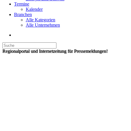
Termine
Kalender
Branchen
Alle Kategorien
Alle Unternehmen
Regionalportal und Internetzeitung für Pressemeldungen!