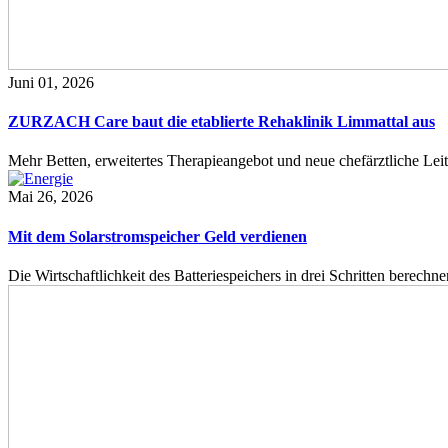
Juni 01, 2026
ZURZACH Care baut die etablierte Rehaklinik Limmattal aus
Mehr Betten, erweitertes Therapieangebot und neue chefärztliche L
Mai 26, 2026
Mit dem Solarstromspeicher Geld verdienen
Die Wirtschaftlichkeit des Batteriespeichers in drei Schritten berech