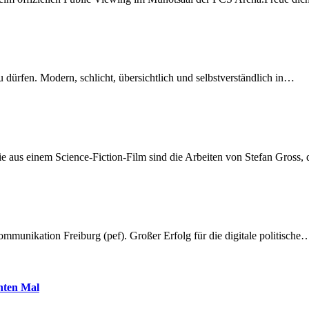
dürfen. Modern, schlicht, übersichtlich und selbstverständlich in…
 aus einem Science-Fiction-Film sind die Arbeiten von Stefan Gross,
munikation Freiburg (pef). Großer Erfolg für die digitale politische
hnten Mal