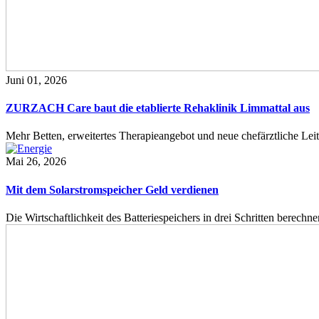
Juni 01, 2026
ZURZACH Care baut die etablierte Rehaklinik Limmattal aus
Mehr Betten, erweitertes Therapieangebot und neue chefärztliche L
Mai 26, 2026
Mit dem Solarstromspeicher Geld verdienen
Die Wirtschaftlichkeit des Batteriespeichers in drei Schritten berech