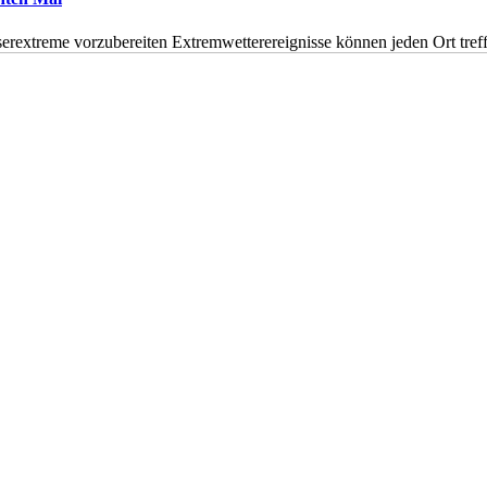
erextreme vorzubereiten Extremwetterereignisse können jeden Ort tr