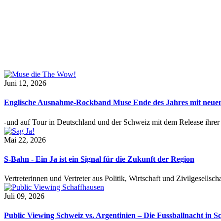
Juni 12, 2026
Englische Ausnahme-Rockband Muse Ende des Jahres mit neu
-und auf Tour in Deutschland und der Schweiz mit dem Release ihre
Mai 22, 2026
S-Bahn - Ein Ja ist ein Signal für die Zukunft der Region
Vertreterinnen und Vertreter aus Politik, Wirtschaft und Zivilgesel
Juli 09, 2026
Public Viewing Schweiz vs. Argentinien – Die Fussballnacht in S