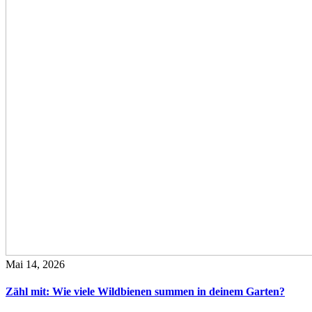
Mai 14, 2026
Zähl mit: Wie viele Wildbienen summen in deinem Garten?