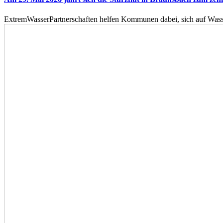
ExtremWasserPartnerschaften helfen Kommunen dabei, sich auf Wass