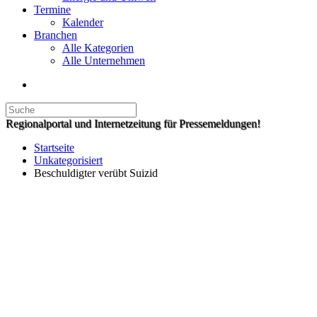
Termine
Kalender
Branchen
Alle Kategorien
Alle Unternehmen
Regionalportal und Internetzeitung für Pressemeldungen!
Startseite
Unkategorisiert
Beschuldigter verübt Suizid