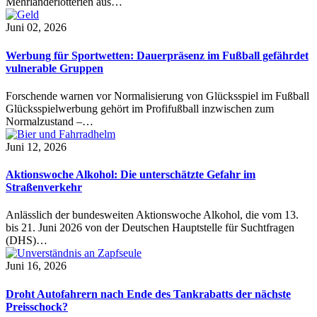
Mehrländerlotterien aus…
Juni 02, 2026
Werbung für Sportwetten: Dauerpräsenz im Fußball gefährdet
vulnerable Gruppen
Forschende warnen vor Normalisierung von Glücksspiel im Fußball
Glücksspielwerbung gehört im Profifußball inzwischen zum
Normalzustand –…
Juni 12, 2026
Aktionswoche Alkohol: Die unterschätzte Gefahr im
Straßenverkehr
Anlässlich der bundesweiten Aktionswoche Alkohol, die vom 13.
bis 21. Juni 2026 von der Deutschen Hauptstelle für Suchtfragen
(DHS)…
Juni 16, 2026
Droht Autofahrern nach Ende des Tankrabatts der nächste
Preisschock?