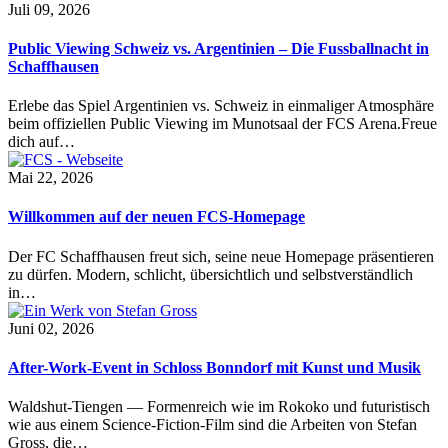
Juli 09, 2026
Public Viewing Schweiz vs. Argentinien – Die Fussballnacht in
Schaffhausen
Erlebe das Spiel Argentinien vs. Schweiz in einmaliger Atmosphäre
beim offiziellen Public Viewing im Munotsaal der FCS Arena.Freue
dich auf…
Mai 22, 2026
Willkommen auf der neuen FCS-Homepage
Der FC Schaffhausen freut sich, seine neue Homepage präsentieren
zu dürfen. Modern, schlicht, übersichtlich und selbstverständlich
in…
Juni 02, 2026
After-Work-Event in Schloss Bonndorf mit Kunst und Musik
Waldshut-Tiengen — Formenreich wie im Rokoko und futuristisch
wie aus einem Science-Fiction-Film sind die Arbeiten von Stefan
Gross, die…