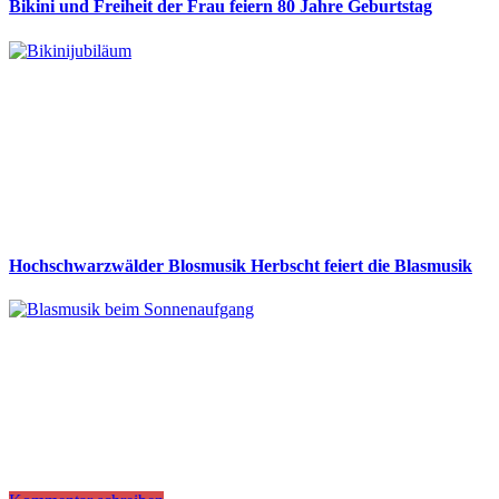
Bikini und Freiheit der Frau feiern 80 Jahre Geburtstag
Hochschwarzwälder Blosmusik Herbscht feiert die Blasmusik