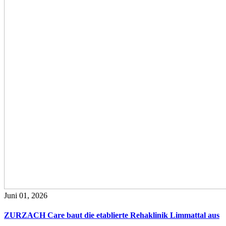
Juni 01, 2026
ZURZACH Care baut die etablierte Rehaklinik Limmattal aus