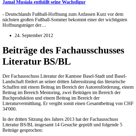
Jamal Musiala enthüllt seine Wachsfigur
- Deutschlands Fußball-Hoffnung zum Anfassen Kurz vor dem
nächsten großen Fußball-Sommer bekommt einer der wichtigsten
Hoffnungsträger der…
24. September 2012
Beiträge des Fachausschusses
Literatur BS/BL
Der Fachausschuss Literatur der Kantone Basel-Stadt und Basel-
Landschaft fördert an seiner dritten Jahressitzung das literarische
Schaffen mit einem Beitrag im Bereich der Autorenförderung, einem
Beitrag im Bereich Mentoring, zwei Beiträgen im Bereich der
Buchproduktion und einem Beitrag im Bereich der
Literaturvermittlung. Er vergibt somit einen Gesamtbeitrag von CHF
34'000.
In der dritten Sitzung des Jahres 2013 hat der Fachausschuss
Literatur BS/BL insgesamt 14 Gesuche geprüft und folgende 5
Beiträge gesprochen: