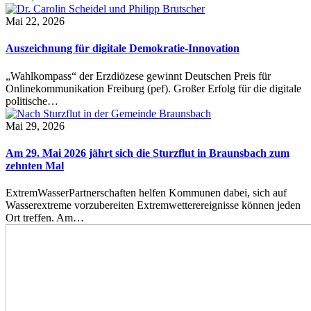
Mai 22, 2026
Auszeichnung für digitale Demokratie-Innovation
„Wahlkompass“ der Erzdiözese gewinnt Deutschen Preis für
Onlinekommunikation Freiburg (pef). Großer Erfolg für die digitale
politische…
Mai 29, 2026
Am 29. Mai 2026 jährt sich die Sturzflut in Braunsbach zum
zehnten Mal
ExtremWasserPartnerschaften helfen Kommunen dabei, sich auf
Wasserextreme vorzubereiten Extremwetterereignisse können jeden
Ort treffen. Am…