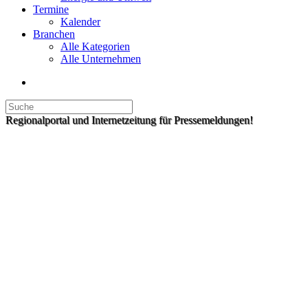
Termine
Kalender
Branchen
Alle Kategorien
Alle Unternehmen
Regionalportal und Internetzeitung für Pressemeldungen!