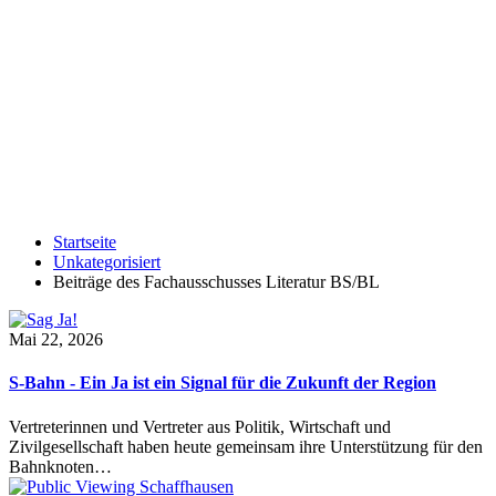
Startseite
Unkategorisiert
Beiträge des Fachausschusses Literatur BS/BL
Mai 22, 2026
S-Bahn - Ein Ja ist ein Signal für die Zukunft der Region
Vertreterinnen und Vertreter aus Politik, Wirtschaft und
Zivilgesellschaft haben heute gemeinsam ihre Unterstützung für den
Bahnknoten…