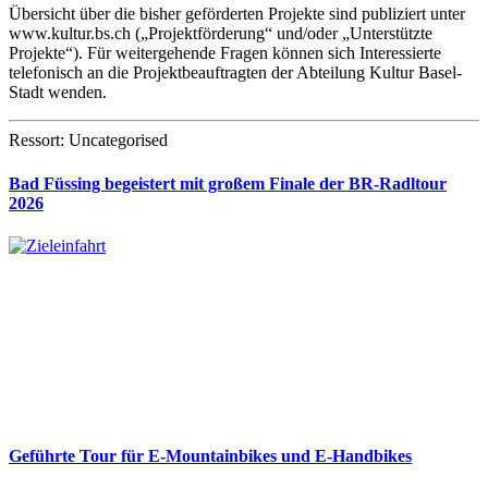
Übersicht über die bisher geförderten Projekte sind publiziert unter
www.kultur.bs.ch („Projektförderung“ und/oder „Unterstützte
Projekte“). Für weitergehende Fragen können sich Interessierte
telefonisch an die Projektbeauftragten der Abteilung Kultur Basel-
Stadt wenden.
Ressort: Uncategorised
Bad Füssing begeistert mit großem Finale der BR-Radltour
2026
Geführte Tour für E-Mountainbikes und E-Handbikes