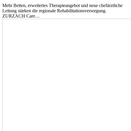
Mehr Betten, erweitertes Therapieangebot und neue chefärztliche
Leitung stärken die regionale Rehabilitationsversorgung.
ZURZACH Care…