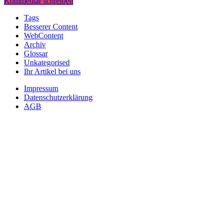
Kommentar schreiben
Tags
Besserer Content
WebContent
Archiv
Glossar
Unkategorised
Ihr Artikel bei uns
Impressum
Datenschutzerklärung
AGB