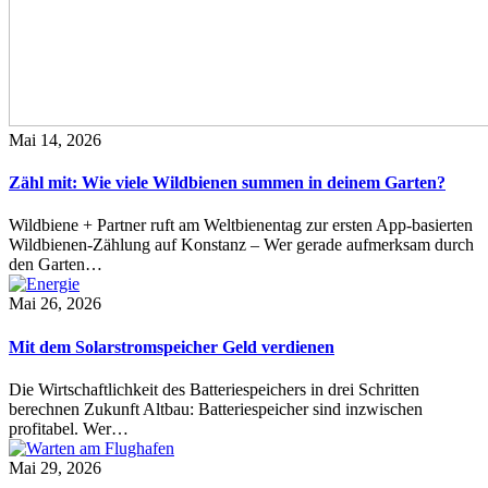
Mai 14, 2026
Zähl mit: Wie viele Wildbienen summen in deinem Garten?
Wildbiene + Partner ruft am Weltbienentag zur ersten App-basierten
Wildbienen-Zählung auf Konstanz – Wer gerade aufmerksam durch
den Garten…
Mai 26, 2026
Mit dem Solarstromspeicher Geld verdienen
Die Wirtschaftlichkeit des Batteriespeichers in drei Schritten
berechnen Zukunft Altbau: Batteriespeicher sind inzwischen
profitabel. Wer…
Mai 29, 2026