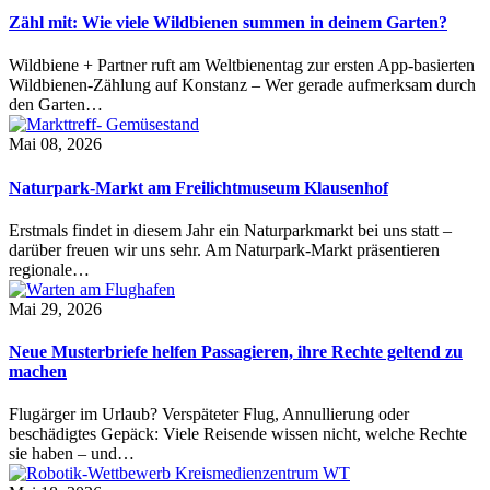
Zähl mit: Wie viele Wildbienen summen in deinem Garten?
Wildbiene + Partner ruft am Weltbienentag zur ersten App-basierten
Wildbienen-Zählung auf Konstanz – Wer gerade aufmerksam durch
den Garten…
Mai 08, 2026
Naturpark-Markt am Freilichtmuseum Klausenhof
Erstmals findet in diesem Jahr ein Naturparkmarkt bei uns statt –
darüber freuen wir uns sehr. Am Naturpark-Markt präsentieren
regionale…
Mai 29, 2026
Neue Musterbriefe helfen Passagieren, ihre Rechte geltend zu
machen
Flugärger im Urlaub? Verspäteter Flug, Annullierung oder
beschädigtes Gepäck: Viele Reisende wissen nicht, welche Rechte
sie haben – und…