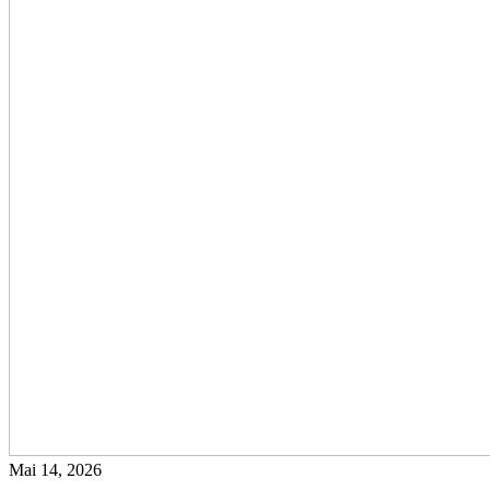
Mai 14, 2026