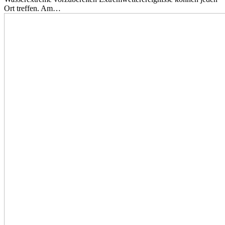
Ort treffen. Am…