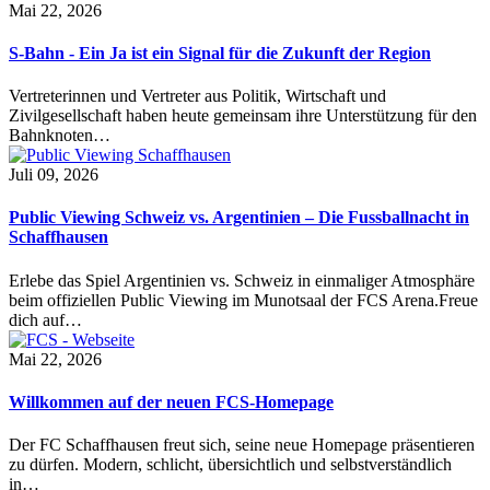
Mai 22, 2026
S-Bahn - Ein Ja ist ein Signal für die Zukunft der Region
Vertreterinnen und Vertreter aus Politik, Wirtschaft und
Zivilgesellschaft haben heute gemeinsam ihre Unterstützung für den
Bahnknoten…
Juli 09, 2026
Public Viewing Schweiz vs. Argentinien – Die Fussballnacht in
Schaffhausen
Erlebe das Spiel Argentinien vs. Schweiz in einmaliger Atmosphäre
beim offiziellen Public Viewing im Munotsaal der FCS Arena.Freue
dich auf…
Mai 22, 2026
Willkommen auf der neuen FCS-Homepage
Der FC Schaffhausen freut sich, seine neue Homepage präsentieren
zu dürfen. Modern, schlicht, übersichtlich und selbstverständlich
in…