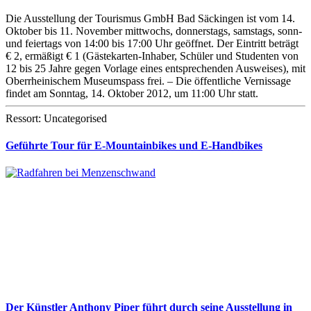
Die Ausstellung der Tourismus GmbH Bad Säckingen ist vom 14.
Oktober bis 11. November mittwochs, donnerstags, samstags, sonn-
und feiertags von 14:00 bis 17:00 Uhr geöffnet. Der Eintritt beträgt
€ 2, ermäßigt € 1 (Gästekarten-Inhaber, Schüler und Studenten von
12 bis 25 Jahre gegen Vorlage eines entsprechenden Ausweises), mit
Oberrheinischem Museumspass frei. – Die öffentliche Vernissage
findet am Sonntag, 14. Oktober 2012, um 11:00 Uhr statt.
Ressort: Uncategorised
Geführte Tour für E-Mountainbikes und E-Handbikes
Der Künstler Anthony Piper führt durch seine Ausstellung in