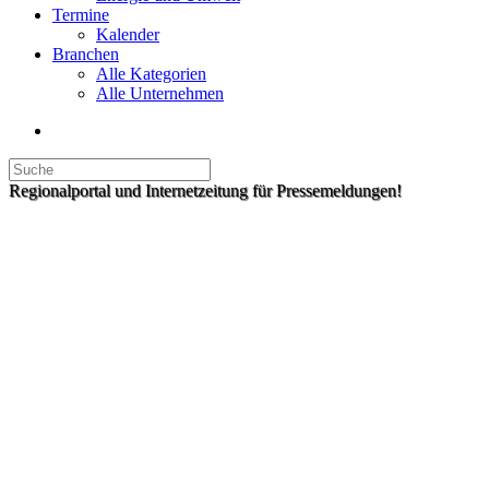
Termine
Kalender
Branchen
Alle Kategorien
Alle Unternehmen
Regionalportal und Internetzeitung für Pressemeldungen!