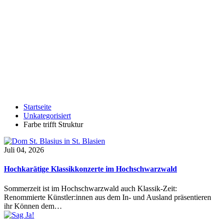
Startseite
Unkategorisiert
Farbe trifft Struktur
Juli 04, 2026
Hochkarätige Klassikkonzerte im Hochschwarzwald
Sommerzeit ist im Hochschwarzwald auch Klassik-Zeit:
Renommierte Künstler:innen aus dem In- und Ausland präsentieren
ihr Können dem…