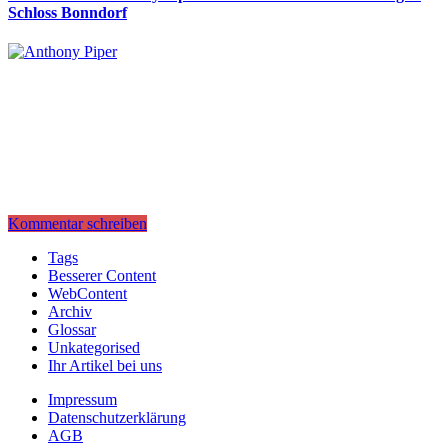
Schloss Bonndorf
Kommentar schreiben
Tags
Besserer Content
WebContent
Archiv
Glossar
Unkategorised
Ihr Artikel bei uns
Impressum
Datenschutzerklärung
AGB