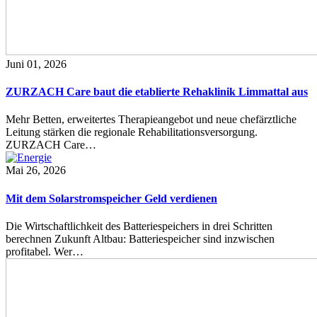
Juni 01, 2026
ZURZACH Care baut die etablierte Rehaklinik Limmattal aus
Mehr Betten, erweitertes Therapieangebot und neue chefärztliche
Leitung stärken die regionale Rehabilitationsversorgung.
ZURZACH Care…
Mai 26, 2026
Mit dem Solarstromspeicher Geld verdienen
Die Wirtschaftlichkeit des Batteriespeichers in drei Schritten
berechnen Zukunft Altbau: Batteriespeicher sind inzwischen
profitabel. Wer…