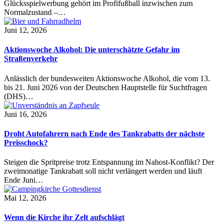
Glücksspielwerbung gehört im Profifußball inzwischen zum
Normalzustand –…
Juni 12, 2026
Aktionswoche Alkohol: Die unterschätzte Gefahr im
Straßenverkehr
Anlässlich der bundesweiten Aktionswoche Alkohol, die vom 13.
bis 21. Juni 2026 von der Deutschen Hauptstelle für Suchtfragen
(DHS)…
Juni 16, 2026
Droht Autofahrern nach Ende des Tankrabatts der nächste
Preisschock?
Steigen die Spritpreise trotz Entspannung im Nahost-Konflikt? Der
zweimonatige Tankrabatt soll nicht verlängert werden und läuft
Ende Juni…
Mai 12, 2026
Wenn die Kirche ihr Zelt aufschlägt