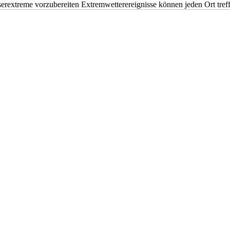
erextreme vorzubereiten Extremwetterereignisse können jeden Ort tr