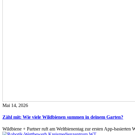
Mai 14, 2026
Zähl mit: Wie viele Wildbienen summen in deinem Garten?
Wildbiene + Partner ruft am Weltbienentag zur ersten App-basierte