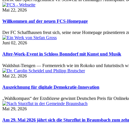
Mai 22, 2026
Willkommen auf der neuen FCS-Homepage
Der FC Schaffhausen freut sich, seine neue Homepage präsentieren zu 
Juni 02, 2026
After-Work-Event in Schloss Bonndorf mit Kunst und Musik
Waldshut-Tiengen — Formenreich wie im Rokoko und futuristisch wie
Mai 22, 2026
Auszeichnung für digitale Demokratie-Innovation
„Wahlkompass“ der Erzdiözese gewinnt Deutschen Preis für Onlinekom
Mai 29, 2026
Am 29. Mai 2026 jährt sich die Sturzflut in Braunsbach zum ze