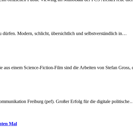
dürfen. Modern, schlicht, übersichtlich und selbstverständlich in…
 aus einem Science-Fiction-Film sind die Arbeiten von Stefan Gross,
munikation Freiburg (pef). Großer Erfolg für die digitale politische
hnten Mal