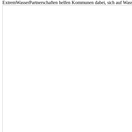
ExtremWasserPartnerschaften helfen Kommunen dabei, sich auf Wass