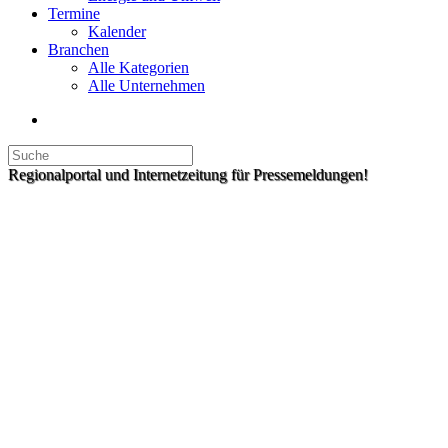
Termine
Kalender
Branchen
Alle Kategorien
Alle Unternehmen
Regionalportal und Internetzeitung für Pressemeldungen!