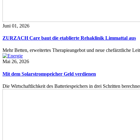
Juni 01, 2026
ZURZACH Care baut die etablierte Rehaklinik Limmattal aus
Mehr Betten, erweitertes Therapieangebot und neue chefärztliche L
Mai 26, 2026
Mit dem Solarstromspeicher Geld verdienen
Die Wirtschaftlichkeit des Batteriespeichers in drei Schritten berech