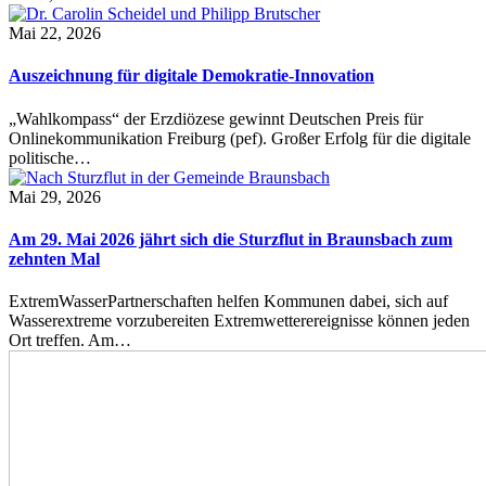
Mai 22, 2026
Auszeichnung für digitale Demokratie-Innovation
„Wahlkompass“ der Erzdiözese gewinnt Deutschen Preis für
Onlinekommunikation Freiburg (pef). Großer Erfolg für die digitale
politische…
Mai 29, 2026
Am 29. Mai 2026 jährt sich die Sturzflut in Braunsbach zum
zehnten Mal
ExtremWasserPartnerschaften helfen Kommunen dabei, sich auf
Wasserextreme vorzubereiten Extremwetterereignisse können jeden
Ort treffen. Am…