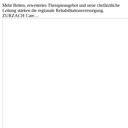
Mehr Betten, erweitertes Therapieangebot und neue chefärztliche
Leitung stärken die regionale Rehabilitationsversorgung.
ZURZACH Care…