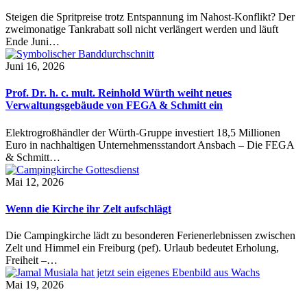
Steigen die Spritpreise trotz Entspannung im Nahost-Konflikt? Der
zweimonatige Tankrabatt soll nicht verlängert werden und läuft
Ende Juni…
Juni 16, 2026
Prof. Dr. h. c. mult. Reinhold Würth weiht neues
Verwaltungsgebäude von FEGA & Schmitt ein
Elektrogroßhändler der Würth-Gruppe investiert 18,5 Millionen
Euro in nachhaltigen Unternehmensstandort Ansbach – Die FEGA
& Schmitt…
Mai 12, 2026
Wenn die Kirche ihr Zelt aufschlägt
Die Campingkirche lädt zu besonderen Ferienerlebnissen zwischen
Zelt und Himmel ein Freiburg (pef). Urlaub bedeutet Erholung,
Freiheit –…
Mai 19, 2026