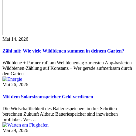
Mai 14, 2026
Zähl mit: Wie viele Wildbienen summen in deinem Garten?
Wildbiene + Partner ruft am Weltbienentag zur ersten App-basierten
Wildbienen-Zählung auf Konstanz – Wer gerade aufmerksam durch
den Garten…
Mai 26, 2026
Mit dem Solarstromspeicher Geld verdienen
Die Wirtschaftlichkeit des Batteriespeichers in drei Schritten
berechnen Zukunft Altbau: Batteriespeicher sind inzwischen
profitabel. Wer…
Mai 29, 2026