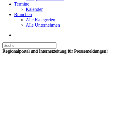
Termine
Kalender
Branchen
Alle Kategorien
Alle Unternehmen
Regionalportal und Internetzeitung für Pressemeldungen!