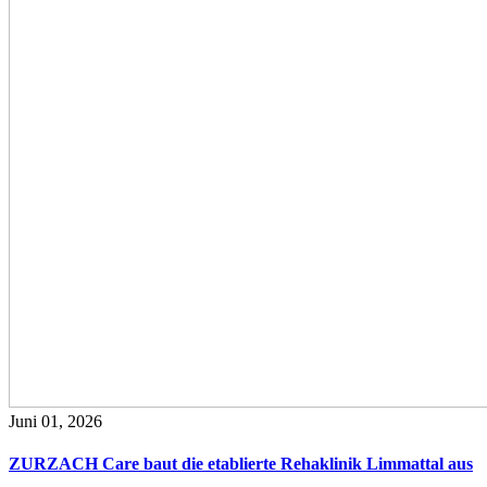
Juni 01, 2026
ZURZACH Care baut die etablierte Rehaklinik Limmattal aus