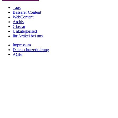
Tags
Besserer Content
WebContent
Archiv
Glossar
Unkategorised
Ihr Artikel bei uns
Impressum
Datenschutzerklärung
AGB