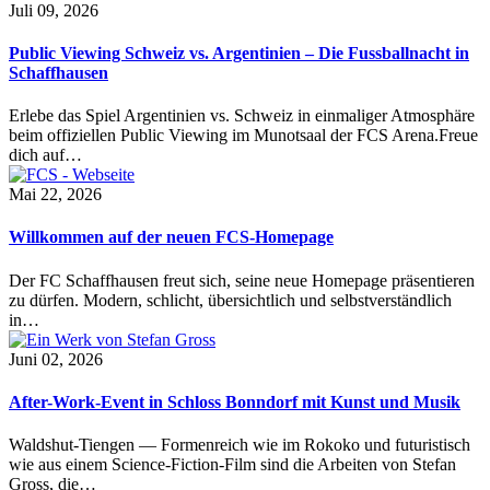
Juli 09, 2026
Public Viewing Schweiz vs. Argentinien – Die Fussballnacht in
Schaffhausen
Erlebe das Spiel Argentinien vs. Schweiz in einmaliger Atmosphäre
beim offiziellen Public Viewing im Munotsaal der FCS Arena.Freue
dich auf…
Mai 22, 2026
Willkommen auf der neuen FCS-Homepage
Der FC Schaffhausen freut sich, seine neue Homepage präsentieren
zu dürfen. Modern, schlicht, übersichtlich und selbstverständlich
in…
Juni 02, 2026
After-Work-Event in Schloss Bonndorf mit Kunst und Musik
Waldshut-Tiengen — Formenreich wie im Rokoko und futuristisch
wie aus einem Science-Fiction-Film sind die Arbeiten von Stefan
Gross, die…