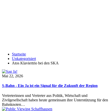
Startseite
Unkategorisiert
Atos Klaviertrio bei den SKA
Mai 22, 2026
S-Bahn - Ein Ja ist ein Signal für die Zukunft der Region
Vertreterinnen und Vertreter aus Politik, Wirtschaft und
Zivilgesellschaft haben heute gemeinsam ihre Unterstützung für den
Bahnknoten…