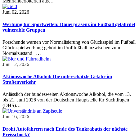
Mehrländerlotterien aus…
Juni 02, 2026
Werbung für Sportwetten: Dauerpräsenz im Fußball gefährdet
vulnerable Gruppen
Forschende warnen vor Normalisierung von Glücksspiel im Fußball
Glücksspielwerbung gehört im Profifußball inzwischen zum
Normalzustand –…
Juni 12, 2026
Aktionswoche Alkohol: Die unterschätzte Gefahr im
Straßenverkehr
Anlässlich der bundesweiten Aktionswoche Alkohol, die vom 13.
bis 21. Juni 2026 von der Deutschen Hauptstelle für Suchtfragen
(DHS)…
Juni 16, 2026
Droht Autofahrern nach Ende des Tankrabatts der nächste
Preisschock?