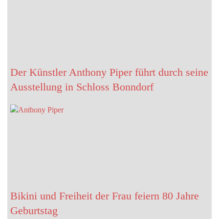
Der Künstler Anthony Piper führt durch seine
Ausstellung in Schloss Bonndorf
Bikini und Freiheit der Frau feiern 80 Jahre
Geburtstag