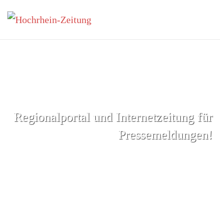
Zum Hauptinhalt springen
Regionalportal und Internetzeitung für
Pressemeldungen!