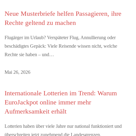
Neue Musterbriefe helfen Passagieren, ihre
Rechte geltend zu machen
Flugärger im Urlaub? Verspäteter Flug, Annullierung oder
beschädigtes Gepäck: Viele Reisende wissen nicht, welche
Rechte sie haben – und…
Mai 26, 2026
Internationale Lotterien im Trend: Warum
EuroJackpot online immer mehr
Aufmerksamkeit erhält
Lotterien haben über viele Jahre nur national funktioniert und
überschreiten jetzt zunehmend die Landesgrenzen.