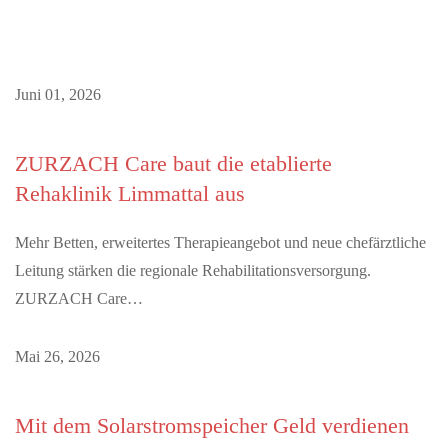
Juni 01, 2026
ZURZACH Care baut die etablierte
Rehaklinik Limmattal aus
Mehr Betten, erweitertes Therapieangebot und neue chefärztliche
Leitung stärken die regionale Rehabilitationsversorgung.
ZURZACH Care…
Mai 26, 2026
Mit dem Solarstromspeicher Geld verdienen