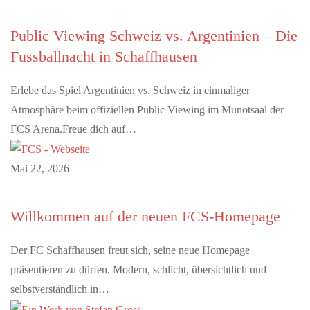
Public Viewing Schweiz vs. Argentinien – Die
Fussballnacht in Schaffhausen
Erlebe das Spiel Argentinien vs. Schweiz in einmaliger
Atmosphäre beim offiziellen Public Viewing im Munotsaal der
FCS Arena.Freue dich auf…
Mai 22, 2026
Willkommen auf der neuen FCS-Homepage
Der FC Schaffhausen freut sich, seine neue Homepage
präsentieren zu dürfen. Modern, schlicht, übersichtlich und
selbstverständlich in…