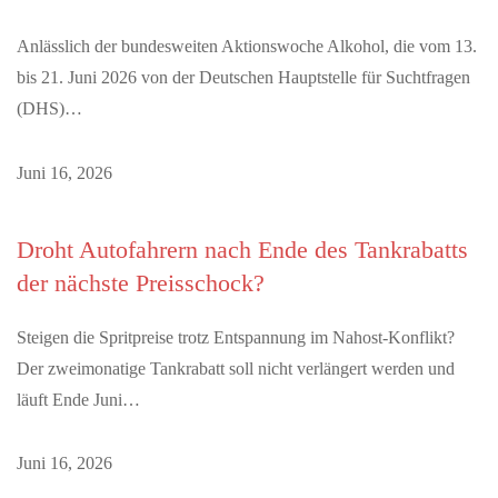
Anlässlich der bundesweiten Aktionswoche Alkohol, die vom 13.
bis 21. Juni 2026 von der Deutschen Hauptstelle für Suchtfragen
(DHS)…
Juni 16, 2026
Droht Autofahrern nach Ende des Tankrabatts
der nächste Preisschock?
Steigen die Spritpreise trotz Entspannung im Nahost-Konflikt?
Der zweimonatige Tankrabatt soll nicht verlängert werden und
läuft Ende Juni…
Juni 16, 2026