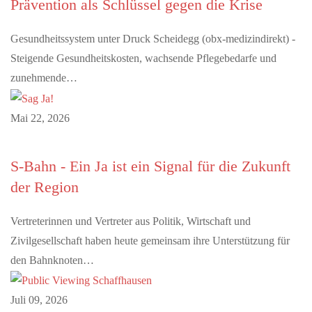
Prävention als Schlüssel gegen die Krise
Gesundheitssystem unter Druck Scheidegg (obx-medizindirekt) -
Steigende Gesundheitskosten, wachsende Pflegebedarfe und
zunehmende…
Mai 22, 2026
S-Bahn - Ein Ja ist ein Signal für die Zukunft
der Region
Vertreterinnen und Vertreter aus Politik, Wirtschaft und
Zivilgesellschaft haben heute gemeinsam ihre Unterstützung für
den Bahnknoten…
Juli 09, 2026