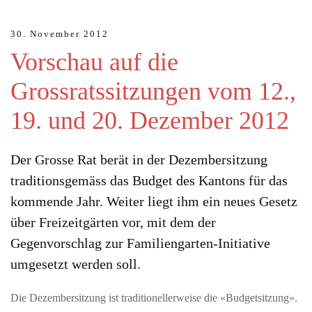
30. November 2012
Vorschau auf die
Grossratssitzungen vom 12.,
19. und 20. Dezember 2012
Der Grosse Rat berät in der Dezembersitzung
traditionsgemäss das Budget des Kantons für das
kommende Jahr. Weiter liegt ihm ein neues Gesetz
über Freizeitgärten vor, mit dem der
Gegenvorschlag zur Familiengarten-Initiative
umgesetzt werden soll.
Die Dezembersitzung ist traditionellerweise die «Budgetsitzung».