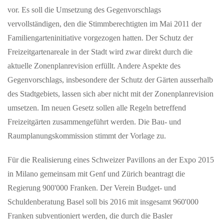
vor. Es soll die Umsetzung des Gegenvorschlags
vervollständigen, den die Stimmberechtigten im Mai 2011 der
Familiengarteninitiative vorgezogen hatten. Der Schutz der
Freizeitgartenareale in der Stadt wird zwar direkt durch die
aktuelle Zonenplanrevision erfüllt. Andere Aspekte des
Gegenvorschlags, insbesondere der Schutz der Gärten ausserhalb
des Stadtgebiets, lassen sich aber nicht mit der Zonenplanrevision
umsetzen. Im neuen Gesetz sollen alle Regeln betreffend
Freizeitgärten zusammengeführt werden. Die Bau- und
Raumplanungskommission stimmt der Vorlage zu.
Für die Realisierung eines Schweizer Pavillons an der Expo 2015
in Milano gemeinsam mit Genf und Zürich beantragt die
Regierung 900'000 Franken. Der Verein Budget- und
Schuldenberatung Basel soll bis 2016 mit insgesamt 960'000
Franken subventioniert werden, die durch die Basler