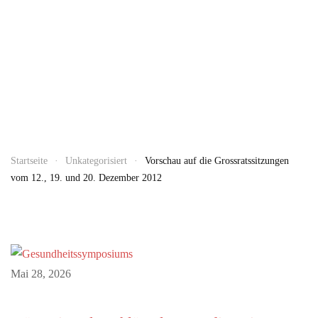
Startseite
Unkategorisiert
Vorschau auf die Grossratssitzungen
vom 12., 19. und 20. Dezember 2012
Mai 28, 2026