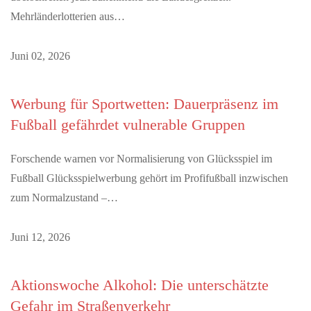
Mehrländerlotterien aus…
Juni 02, 2026
Werbung für Sportwetten: Dauerpräsenz im
Fußball gefährdet vulnerable Gruppen
Forschende warnen vor Normalisierung von Glücksspiel im
Fußball Glücksspielwerbung gehört im Profifußball inzwischen
zum Normalzustand –…
Juni 12, 2026
Aktionswoche Alkohol: Die unterschätzte
Gefahr im Straßenverkehr