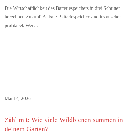
Die Wirtschaftlichkeit des Batteriespeichers in drei Schritten
berechnen Zukunft Altbau: Batteriespeicher sind inzwischen
profitabel. Wer…
Mai 14, 2026
Zähl mit: Wie viele Wildbienen summen in
deinem Garten?