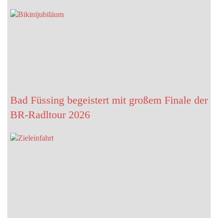
Bad Füssing begeistert mit großem Finale der
BR-Radltour 2026