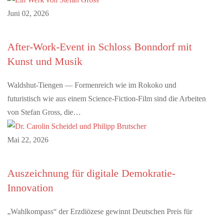
Juni 02, 2026
After-Work-Event in Schloss Bonndorf mit
Kunst und Musik
Waldshut-Tiengen — Formenreich wie im Rokoko und
futuristisch wie aus einem Science-Fiction-Film sind die Arbeiten
von Stefan Gross, die…
Mai 22, 2026
Auszeichnung für digitale Demokratie-
Innovation
„Wahlkompass“ der Erzdiözese gewinnt Deutschen Preis für