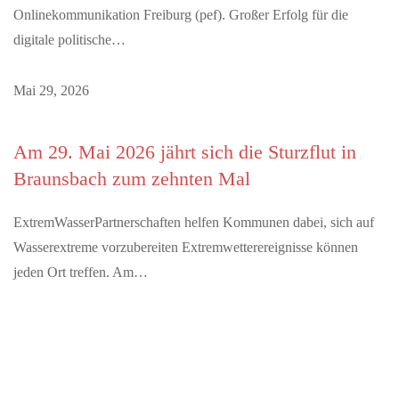
Onlinekommunikation Freiburg (pef). Großer Erfolg für die
digitale politische…
Mai 29, 2026
Am 29. Mai 2026 jährt sich die Sturzflut in
Braunsbach zum zehnten Mal
ExtremWasserPartnerschaften helfen Kommunen dabei, sich auf
Wasserextreme vorzubereiten Extremwetterereignisse können
jeden Ort treffen. Am…