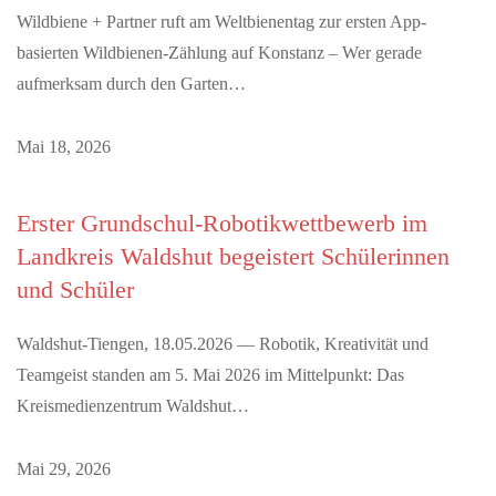
Wildbiene + Partner ruft am Weltbienentag zur ersten App-
basierten Wildbienen-Zählung auf Konstanz – Wer gerade
aufmerksam durch den Garten…
Mai 18, 2026
Erster Grundschul-Robotikwettbewerb im
Landkreis Waldshut begeistert Schülerinnen
und Schüler
Waldshut-Tiengen, 18.05.2026 — Robotik, Kreativität und
Teamgeist standen am 5. Mai 2026 im Mittelpunkt: Das
Kreismedienzentrum Waldshut…
Mai 29, 2026