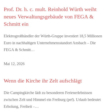
Prof. Dr. h. c. mult. Reinhold Würth weiht
neues Verwaltungsgebäude von FEGA &
Schmitt ein
Elektrogroßhändler der Würth-Gruppe investiert 18,5 Millionen
Euro in nachhaltigen Unternehmensstandort Ansbach – Die
FEGA & Schmitt…
Mai 12, 2026
Wenn die Kirche ihr Zelt aufschlägt
Die Campingkirche lädt zu besonderen Ferienerlebnissen
zwischen Zelt und Himmel ein Freiburg (pef). Urlaub bedeutet
Erholung, Freiheit –…