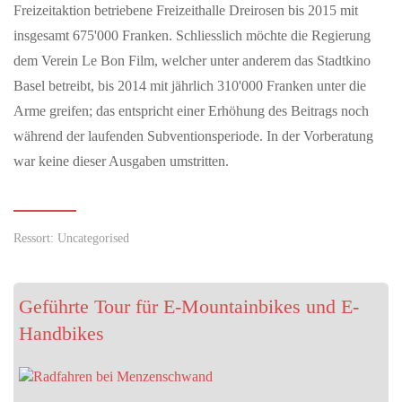
Freizeitaktion betriebene Freizeithalle Dreirosen bis 2015 mit
insgesamt 675'000 Franken. Schliesslich möchte die Regierung
dem Verein Le Bon Film, welcher unter anderem das Stadtkino
Basel betreibt, bis 2014 mit jährlich 310'000 Franken unter die
Arme greifen; das entspricht einer Erhöhung des Beitrags noch
während der laufenden Subventionsperiode. In der Vorberatung
war keine dieser Ausgaben umstritten.
Ressort: Uncategorised
Geführte Tour für E-Mountainbikes und E-
Handbikes