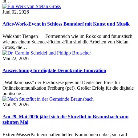
in…
Juni 02, 2026
After-Work-Event in Schloss Bonndorf mit Kunst und Musik
Waldshut-Tiengen — Formenreich wie im Rokoko und futuristisch
wie aus einem Science-Fiction-Film sind die Arbeiten von Stefan
Gross, die…
Mai 22, 2026
Auszeichnung für digitale Demokratie-Innovation
„Wahlkompass“ der Erzdiözese gewinnt Deutschen Preis für
Onlinekommunikation Freiburg (pef). Großer Erfolg für die digitale
politische…
Mai 29, 2026
Am 29. Mai 2026 jährt sich die Sturzflut in Braunsbach zum
zehnten Mal
ExtremWasserPartnerschaften helfen Kommunen dabei, sich auf