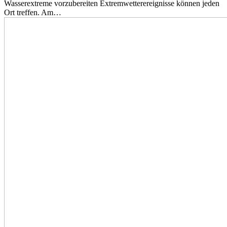
Wasserextreme vorzubereiten Extremwetterereignisse können jeden
Ort treffen. Am…