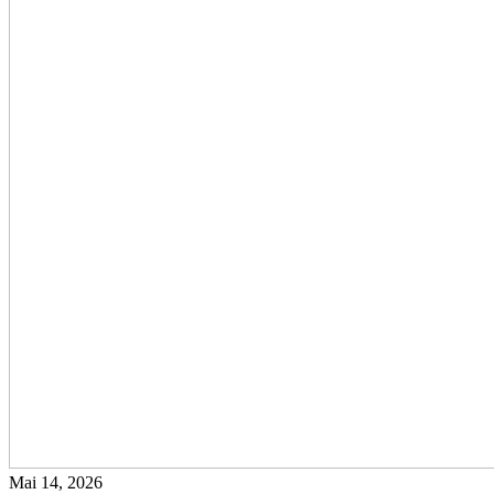
Mai 14, 2026