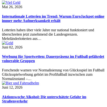
Mai 26, 2026
Internationale Lotterien im Trend: Warum EuroJackpot online
immer mehr Aufmerksamkeit erhält
Lotterien haben über viele Jahre nur national funktioniert und
überschreiten jetzt zunehmend die Landesgrenzen.
Mehrländerlotterien aus…
Juni 02, 2026
Werbung für Sportwetten: Dauerpräsenz im Fußball gefährdet
vulnerable Gruppen
Forschende warnen vor Normalisierung von Glücksspiel im Fußball
Glücksspielwerbung gehört im Profifußball inzwischen zum
Normalzustand –…
Juni 12, 2026
Aktionswoche Alkohol: Die unterschätzte Gefahr im
Straßenverkehr