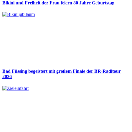
Bikini und Freiheit der Frau feiern 80 Jahre Geburtstag
Bad Füssing begeistert mit großem Finale der BR-Radltour
2026