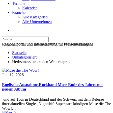
Termine
Kalender
Branchen
Alle Kategorien
Alle Unternehmen
Regionalportal und Internetzeitung für Pressemeldungen!
Startseite
Unkategorisiert
Herbstmesse trotzt den Wetterkapriolen
Juni 12, 2026
Englische Ausnahme-Rockband Muse Ende des Jahres mit
neuem Album
-und auf Tour in Deutschland und der Schweiz mit dem Release
ihrer aktuellen Single „Nightshift Superstar“ kündigen Muse die The
Wow!…