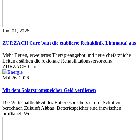
Juni 01, 2026
ZURZACH Care baut die etablierte Rehaklinik Limmattal aus
Mehr Betten, erweitertes Therapieangebot und neue chefärztliche
Leitung stärken die regionale Rehabilitationsversorgung.
ZURZACH Care…
Mai 26, 2026
Mit dem Solarstromspeicher Geld verdienen
Die Wirtschaftlichkeit des Batteriespeichers in drei Schritten
berechnen Zukunft Altbau: Batteriespeicher sind inzwischen
profitabel. Wer…