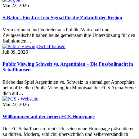
Mai 22, 2026
S-Bahn - Ein Ja ist ein Signal für die Zukunft der Region
Vertreterinnen und Vertreter aus Politik, Wirtschaft und
Zivilgesellschaft haben heute gemeinsam ihre Unterstützung für den
Bahnknoten…
Juli 09, 2026
Public Viewing Schweiz vs. Argentinien – Die Fussballnacht in
Schaffhausen
Erlebe das Spiel Argentinien vs. Schweiz in einmaliger Atmosphäre
beim offiziellen Public Viewing im Munotsaal der FCS Arena.Freue
dich auf…
Mai 22, 2026
Willkommen auf der neuen FCS-Homepage
Der FC Schaffhausen freut sich, seine neue Homepage präsentieren
zu dürfen. Modern, schlicht, übersichtlich und selbstverständlich