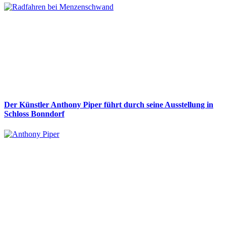
Der Künstler Anthony Piper führt durch seine Ausstellung in
Schloss Bonndorf