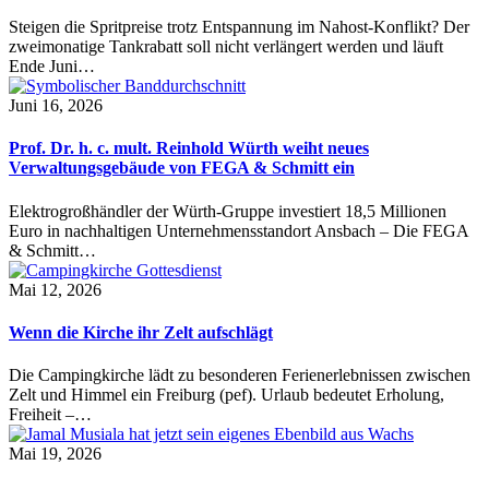
Steigen die Spritpreise trotz Entspannung im Nahost-Konflikt? Der
zweimonatige Tankrabatt soll nicht verlängert werden und läuft
Ende Juni…
Juni 16, 2026
Prof. Dr. h. c. mult. Reinhold Würth weiht neues
Verwaltungsgebäude von FEGA & Schmitt ein
Elektrogroßhändler der Würth-Gruppe investiert 18,5 Millionen
Euro in nachhaltigen Unternehmensstandort Ansbach – Die FEGA
& Schmitt…
Mai 12, 2026
Wenn die Kirche ihr Zelt aufschlägt
Die Campingkirche lädt zu besonderen Ferienerlebnissen zwischen
Zelt und Himmel ein Freiburg (pef). Urlaub bedeutet Erholung,
Freiheit –…
Mai 19, 2026