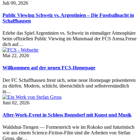
Juli 09, 2026
Public Viewing Schweiz vs. Argentinien – Die Fussballnacht in
Schaffhausen
Erlebe das Spiel Argentinien vs. Schweiz in einmaliger Atmosphäre
beim offiziellen Public Viewing im Munotsaal der FCS Arena.Freue
dich auf…
Mai 22, 2026
Willkommen auf der neuen FCS-Homepage
Der FC Schaffhausen freut sich, seine neue Homepage präsentieren
zu dürfen. Modern, schlicht, übersichtlich und selbstverständlich
in…
Juni 02, 2026
After-Work-Event in Schloss Bonndorf mit Kunst und Musik
Waldshut-Tiengen — Formenreich wie im Rokoko und futuristisch
wie aus einem Science-Fiction-Film sind die Arbeiten von Stefan
Gross, die…