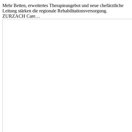
Mehr Betten, erweitertes Therapieangebot und neue chefärztliche
Leitung stärken die regionale Rehabilitationsversorgung.
ZURZACH Care…