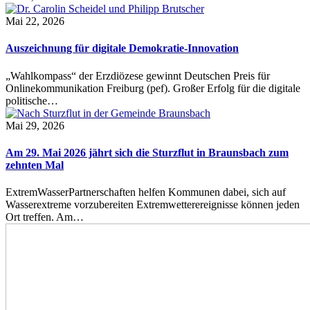
Mai 22, 2026
Auszeichnung für digitale Demokratie-Innovation
„Wahlkompass“ der Erzdiözese gewinnt Deutschen Preis für
Onlinekommunikation Freiburg (pef). Großer Erfolg für die digitale
politische…
Mai 29, 2026
Am 29. Mai 2026 jährt sich die Sturzflut in Braunsbach zum
zehnten Mal
ExtremWasserPartnerschaften helfen Kommunen dabei, sich auf
Wasserextreme vorzubereiten Extremwetterereignisse können jeden
Ort treffen. Am…