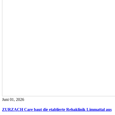
Juni 01, 2026
ZURZACH Care baut die etablierte Rehaklinik Limmattal aus