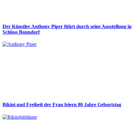
Der Künstler Anthony Piper führt durch seine Ausstellung in
Schloss Bonndorf
Bikini und Freiheit der Frau feiern 80 Jahre Geburtstag