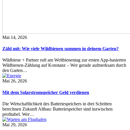
Mai 14, 2026
Zähl mit: Wie viele Wildbienen summen in deinem Garten?
Wildbiene + Partner ruft am Weltbienentag zur ersten App-basierten
Wildbienen-Zählung auf Konstanz – Wer gerade aufmerksam durch
den Garten…
Mai 26, 2026
Mit dem Solarstromspeicher Geld verdienen
Die Wirtschaftlichkeit des Batteriespeichers in drei Schritten
berechnen Zukunft Altbau: Batteriespeicher sind inzwischen
profitabel. Wer…
Mai 29, 2026