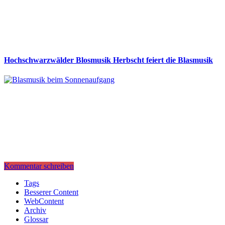
Hochschwarzwälder Blosmusik Herbscht feiert die Blasmusik
Kommentar schreiben
Tags
Besserer Content
WebContent
Archiv
Glossar