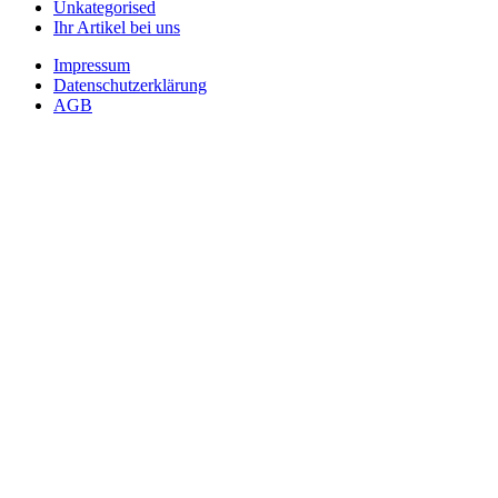
Unkategorised
Ihr Artikel bei uns
Impressum
Datenschutzerklärung
AGB