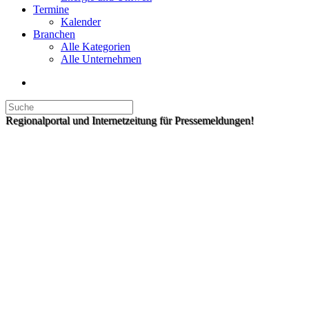
Termine
Kalender
Branchen
Alle Kategorien
Alle Unternehmen
Regionalportal und Internetzeitung für Pressemeldungen!