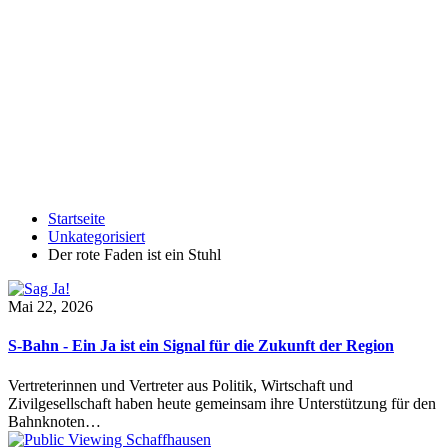
Startseite
Unkategorisiert
Der rote Faden ist ein Stuhl
Mai 22, 2026
S-Bahn - Ein Ja ist ein Signal für die Zukunft der Region
Vertreterinnen und Vertreter aus Politik, Wirtschaft und
Zivilgesellschaft haben heute gemeinsam ihre Unterstützung für den
Bahnknoten…