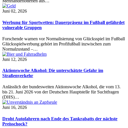
Mehrländerlotterien aus…
Juni 02, 2026
Werbung für Sportwetten: Dauerpräsenz im Fußball gefährdet
vulnerable Gruppen
Forschende warnen vor Normalisierung von Glücksspiel im Fußball
Glücksspielwerbung gehört im Profifußball inzwischen zum
Normalzustand –…
Juni 12, 2026
Aktionswoche Alkohol: Die unterschätzte Gefahr im
Straßenverkehr
Anlässlich der bundesweiten Aktionswoche Alkohol, die vom 13.
bis 21. Juni 2026 von der Deutschen Hauptstelle für Suchtfragen
(DHS)…
Juni 16, 2026
Droht Autofahrern nach Ende des Tankrabatts der nächste
Preisschock?