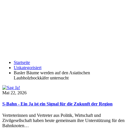
Startseite
Unkategorisiert
Basler Bäume werden auf den Asiatischen
Laubholzbockkäfer untersucht
Mai 22, 2026
S-Bahn - Ein Ja ist ein Signal für die Zukunft der Region
Vertreterinnen und Vertreter aus Politik, Wirtschaft und
Zivilgesellschaft haben heute gemeinsam ihre Unterstützung für den
Bahnknoten…