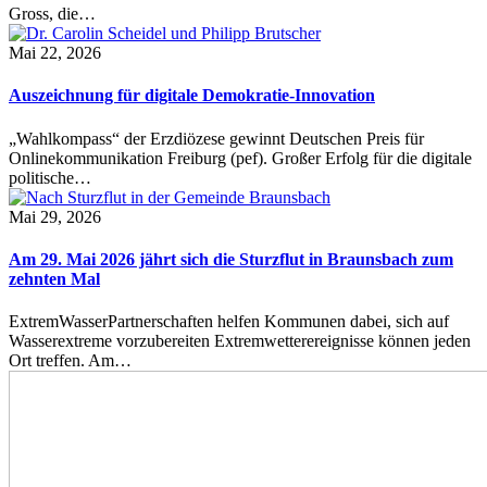
Gross, die…
Mai 22, 2026
Auszeichnung für digitale Demokratie-Innovation
„Wahlkompass“ der Erzdiözese gewinnt Deutschen Preis für
Onlinekommunikation Freiburg (pef). Großer Erfolg für die digitale
politische…
Mai 29, 2026
Am 29. Mai 2026 jährt sich die Sturzflut in Braunsbach zum
zehnten Mal
ExtremWasserPartnerschaften helfen Kommunen dabei, sich auf
Wasserextreme vorzubereiten Extremwetterereignisse können jeden
Ort treffen. Am…