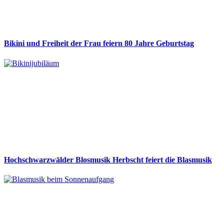
Bikini und Freiheit der Frau feiern 80 Jahre Geburtstag
Hochschwarzwälder Blosmusik Herbscht feiert die Blasmusik