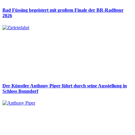
Bad Füssing begeistert mit großem Finale der BR-Radltour
2026
Der Künstler Anthony Piper führt durch seine Ausstellung in
Schloss Bonndorf