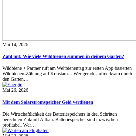
Mai 14, 2026
Zähl mit: Wie viele Wildbienen summen in deinem Garten?
Wildbiene + Partner ruft am Weltbienentag zur ersten App-basierten
Wildbienen-Zählung auf Konstanz – Wer gerade aufmerksam durch
den Garten…
Mai 26, 2026
Mit dem Solarstromspeicher Geld verdienen
Die Wirtschaftlichkeit des Batteriespeichers in drei Schritten
berechnen Zukunft Altbau: Batteriespeicher sind inzwischen
profitabel. Wer…
Mai 29, 2026