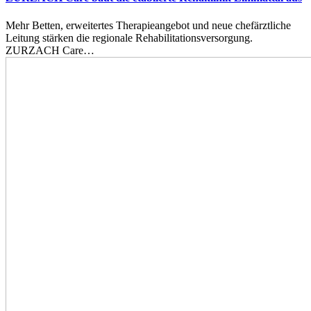
Mehr Betten, erweitertes Therapieangebot und neue chefärztliche
Leitung stärken die regionale Rehabilitationsversorgung.
ZURZACH Care…