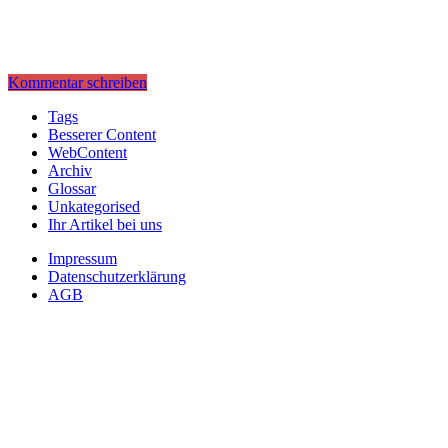
Kommentar schreiben
Tags
Besserer Content
WebContent
Archiv
Glossar
Unkategorised
Ihr Artikel bei uns
Impressum
Datenschutzerklärung
AGB