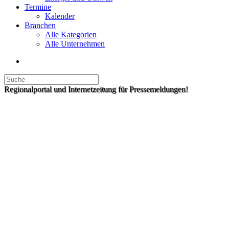
Termine
Kalender
Branchen
Alle Kategorien
Alle Unternehmen
Regionalportal und Internetzeitung für Pressemeldungen!