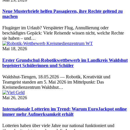
Neue Musterbriefe helfen Passagieren, ihre Rechte geltend zu
machen
Flugärger im Urlaub? Verspäteter Flug, Annullierung oder
beschädigtes Gepäck: Viele Reisende wissen nicht, welche Rechte
sie haben – und…
Mai 18, 2026
Erster Grundschul-Robotikwettbewerb im Landkreis Waldshut
begeistert Schülerinnen und Schüler
Waldshut-Tiengen, 18.05.2026 — Robotik, Kreativität und
Teamgeist standen am 5. Mai 2026 im Mittelpunkt: Das
Kreismedienzentrum Waldshut…
Mai 26, 2026
Internationale Lotterien im Trend: Warum EuroJackpot online
immer mehr Aufmerksamkeit erhält
Lotterien haben über viele Jahre nur national funktioniert und