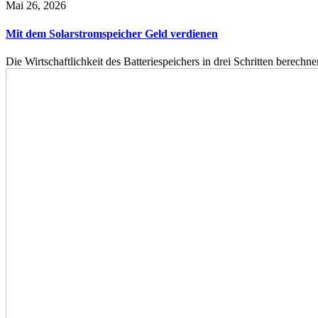
Mai 26, 2026
Mit dem Solarstromspeicher Geld verdienen
Die Wirtschaftlichkeit des Batteriespeichers in drei Schritten berech