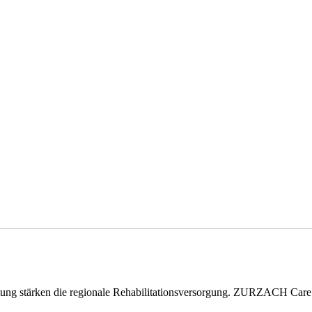
eitung stärken die regionale Rehabilitationsversorgung. ZURZACH Ca