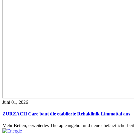
Juni 01, 2026
ZURZACH Care baut die etablierte Rehaklinik Limmattal aus
Mehr Betten, erweitertes Therapieangebot und neue chefärztliche L