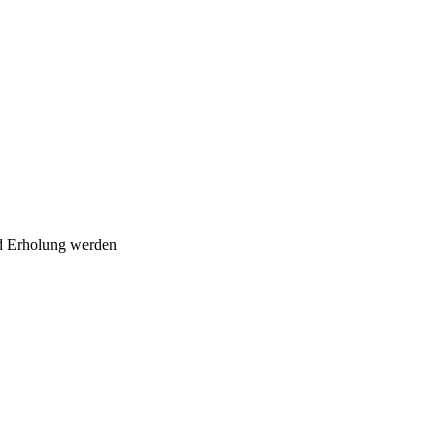
nd Erholung werden