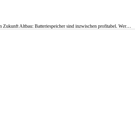
nen Zukunft Altbau: Batteriespeicher sind inzwischen profitabel. Wer…