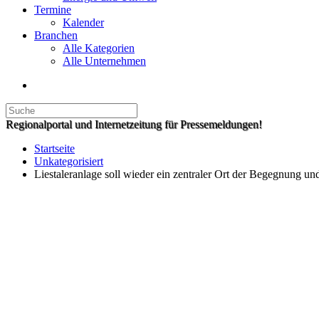
Termine
Kalender
Branchen
Alle Kategorien
Alle Unternehmen
Regionalportal und Internetzeitung für Pressemeldungen!
Startseite
Unkategorisiert
Liestaleranlage soll wieder ein zentraler Ort der Begegnung u