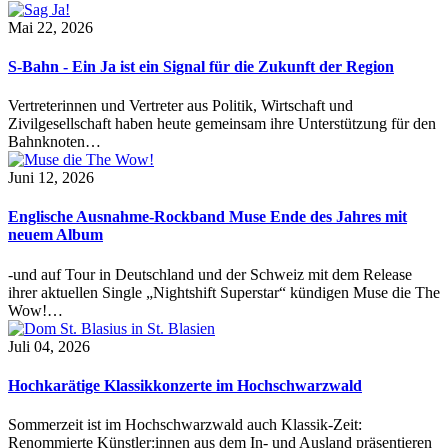
Mai 22, 2026
S-Bahn - Ein Ja ist ein Signal für die Zukunft der Region
Vertreterinnen und Vertreter aus Politik, Wirtschaft und
Zivilgesellschaft haben heute gemeinsam ihre Unterstützung für den
Bahnknoten…
Juni 12, 2026
Englische Ausnahme-Rockband Muse Ende des Jahres mit
neuem Album
-und auf Tour in Deutschland und der Schweiz mit dem Release
ihrer aktuellen Single „Nightshift Superstar“ kündigen Muse die The
Wow!…
Juli 04, 2026
Hochkarätige Klassikkonzerte im Hochschwarzwald
Sommerzeit ist im Hochschwarzwald auch Klassik-Zeit:
Renommierte Künstler:innen aus dem In- und Ausland präsentieren