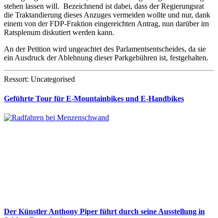
stehen lassen will. Bezeichnend ist dabei, dass der Regierungsrat
die Traktandierung dieses Anzuges vermeiden wollte und nur, dank
einem von der FDP-Fraktion eingereichten Antrag, nun darüber im
Ratsplenum diskutiert werden kann.
An der Petition wird ungeachtet des Parlamentsentscheides, da sie
ein Ausdruck der Ablehnung dieser Parkgebühren ist, festgehalten.
Ressort: Uncategorised
Geführte Tour für E-Mountainbikes und E-Handbikes
Der Künstler Anthony Piper führt durch seine Ausstellung in