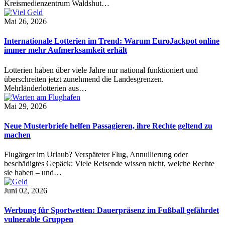
Kreismedienzentrum Waldshut…
Mai 26, 2026
Internationale Lotterien im Trend: Warum EuroJackpot online
immer mehr Aufmerksamkeit erhält
Lotterien haben über viele Jahre nur national funktioniert und
überschreiten jetzt zunehmend die Landesgrenzen.
Mehrländerlotterien aus…
Mai 29, 2026
Neue Musterbriefe helfen Passagieren, ihre Rechte geltend zu
machen
Flugärger im Urlaub? Verspäteter Flug, Annullierung oder
beschädigtes Gepäck: Viele Reisende wissen nicht, welche Rechte
sie haben – und…
Juni 02, 2026
Werbung für Sportwetten: Dauerpräsenz im Fußball gefährdet
vulnerable Gruppen