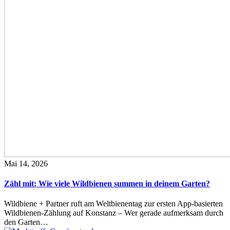
Mai 14, 2026
Zähl mit: Wie viele Wildbienen summen in deinem Garten?
Wildbiene + Partner ruft am Weltbienentag zur ersten App-basierten
Wildbienen-Zählung auf Konstanz – Wer gerade aufmerksam durch
den Garten…