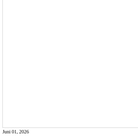
Juni 01, 2026