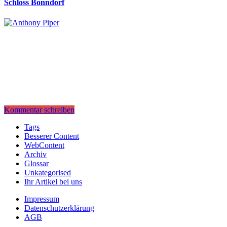
Schloss Bonndorf
Kommentar schreiben
Tags
Besserer Content
WebContent
Archiv
Glossar
Unkategorised
Ihr Artikel bei uns
Impressum
Datenschutzerklärung
AGB