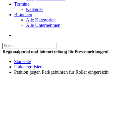
Termine
Kalender
Branchen
Alle Kategorien
Alle Unternehmen
Regionalportal und Internetzeitung für Pressemeldungen!
Startseite
Unkategorisiert
Petition gegen Parkgebühren für Roller eingereicht