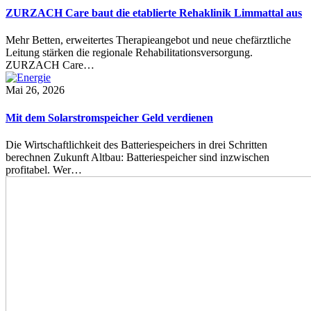
ZURZACH Care baut die etablierte Rehaklinik Limmattal aus
Mehr Betten, erweitertes Therapieangebot und neue chefärztliche
Leitung stärken die regionale Rehabilitationsversorgung.
ZURZACH Care…
Mai 26, 2026
Mit dem Solarstromspeicher Geld verdienen
Die Wirtschaftlichkeit des Batteriespeichers in drei Schritten
berechnen Zukunft Altbau: Batteriespeicher sind inzwischen
profitabel. Wer…