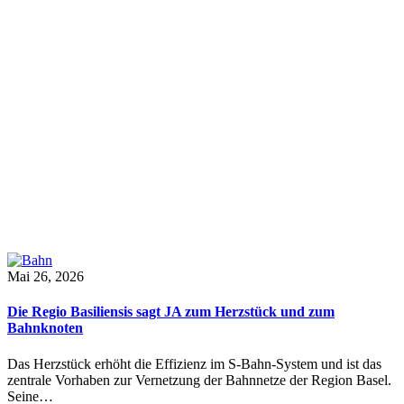
Mai 26, 2026
Die Regio Basiliensis sagt JA zum Herzstück und zum
Bahnknoten
Das Herzstück erhöht die Effizienz im S-Bahn-System und ist das
zentrale Vorhaben zur Vernetzung der Bahnnetze der Region Basel.
Seine…