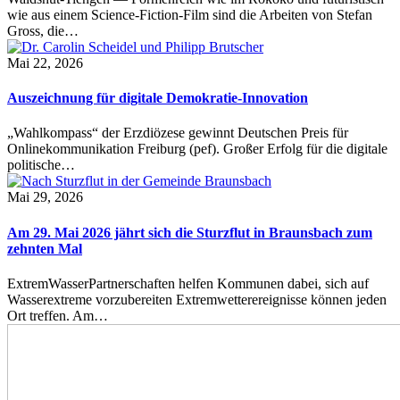
wie aus einem Science-Fiction-Film sind die Arbeiten von Stefan
Gross, die…
Mai 22, 2026
Auszeichnung für digitale Demokratie-Innovation
„Wahlkompass“ der Erzdiözese gewinnt Deutschen Preis für
Onlinekommunikation Freiburg (pef). Großer Erfolg für die digitale
politische…
Mai 29, 2026
Am 29. Mai 2026 jährt sich die Sturzflut in Braunsbach zum
zehnten Mal
ExtremWasserPartnerschaften helfen Kommunen dabei, sich auf
Wasserextreme vorzubereiten Extremwetterereignisse können jeden
Ort treffen. Am…