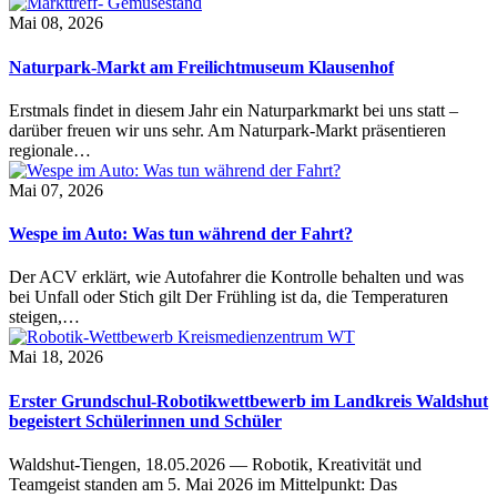
Mai 08, 2026
Naturpark-Markt am Freilichtmuseum Klausenhof
Erstmals findet in diesem Jahr ein Naturparkmarkt bei uns statt –
darüber freuen wir uns sehr. Am Naturpark-Markt präsentieren
regionale…
Mai 07, 2026
Wespe im Auto: Was tun während der Fahrt?
Der ACV erklärt, wie Autofahrer die Kontrolle behalten und was
bei Unfall oder Stich gilt Der Frühling ist da, die Temperaturen
steigen,…
Mai 18, 2026
Erster Grundschul-Robotikwettbewerb im Landkreis Waldshut
begeistert Schülerinnen und Schüler
Waldshut-Tiengen, 18.05.2026 — Robotik, Kreativität und
Teamgeist standen am 5. Mai 2026 im Mittelpunkt: Das