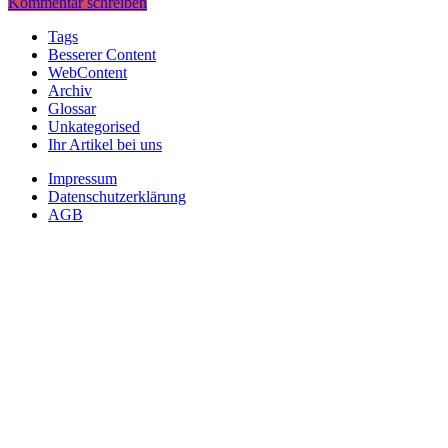
Kommentar schreiben
Tags
Besserer Content
WebContent
Archiv
Glossar
Unkategorised
Ihr Artikel bei uns
Impressum
Datenschutzerklärung
AGB