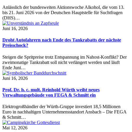
Anlässlich der bundesweiten Aktionswoche Alkohol, die vom 13.
bis 21. Juni 2026 von der Deutschen Hauptstelle für Suchtfragen
(DHS)…
Juni 16, 2026
Droht Autofahrern nach Ende des Tankrabatts der nächste
Preisschock?
Steigen die Spritpreise trotz Entspannung im Nahost-Konflikt? Der
zweimonatige Tankrabatt soll nicht verlängert werden und läuft
Ende Juni…
Juni 16, 2026
Prof. Dr. h. c. mult. Reinhold Würth weiht neues
Verwaltungsgebäude von FEGA & Schmitt ein
Elektrogroßhändler der Würth-Gruppe investiert 18,5 Millionen
Euro in nachhaltigen Unternehmensstandort Ansbach – Die FEGA
& Schmitt…
Mai 12, 2026