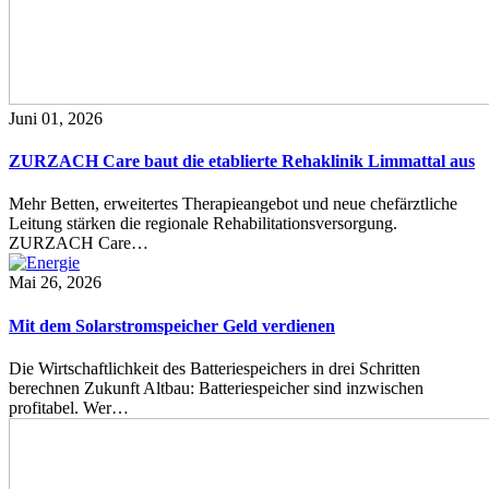
Juni 01, 2026
ZURZACH Care baut die etablierte Rehaklinik Limmattal aus
Mehr Betten, erweitertes Therapieangebot und neue chefärztliche
Leitung stärken die regionale Rehabilitationsversorgung.
ZURZACH Care…
Mai 26, 2026
Mit dem Solarstromspeicher Geld verdienen
Die Wirtschaftlichkeit des Batteriespeichers in drei Schritten
berechnen Zukunft Altbau: Batteriespeicher sind inzwischen
profitabel. Wer…