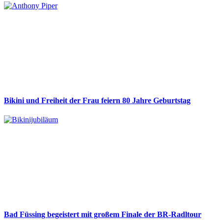
Bikini und Freiheit der Frau feiern 80 Jahre Geburtstag
Bad Füssing begeistert mit großem Finale der BR-Radltour