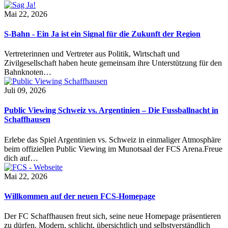
Mai 22, 2026
S-Bahn - Ein Ja ist ein Signal für die Zukunft der Region
Vertreterinnen und Vertreter aus Politik, Wirtschaft und
Zivilgesellschaft haben heute gemeinsam ihre Unterstützung für den
Bahnknoten…
Juli 09, 2026
Public Viewing Schweiz vs. Argentinien – Die Fussballnacht in
Schaffhausen
Erlebe das Spiel Argentinien vs. Schweiz in einmaliger Atmosphäre
beim offiziellen Public Viewing im Munotsaal der FCS Arena.Freue
dich auf…
Mai 22, 2026
Willkommen auf der neuen FCS-Homepage
Der FC Schaffhausen freut sich, seine neue Homepage präsentieren
zu dürfen. Modern, schlicht, übersichtlich und selbstverständlich