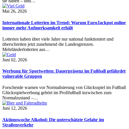
sie haben – und…
Mai 26, 2026
Internationale Lotterien im Trend: Warum EuroJackpot online
immer mehr Aufmerksamkeit erhält
Lotterien haben über viele Jahre nur national funktioniert und
überschreiten jetzt zunehmend die Landesgrenzen.
Mehrländerlotterien aus…
Juni 02, 2026
Werbung für Sportwetten: Dauerpräsenz im Fußball gefährdet
vulnerable Gruppen
Forschende warnen vor Normalisierung von Glücksspiel im Fußball
Glücksspielwerbung gehört im Profifußball inzwischen zum
Normalzustand –…
Juni 12, 2026
Aktionswoche Alkohol: Die unterschätzte Gefahr im
Straßenverkehr