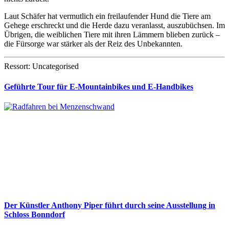
Laut Schäfer hat vermutlich ein freilaufender Hund die Tiere am
Gehege erschreckt und die Herde dazu veranlasst, auszubüchsen. Im
Übrigen, die weiblichen Tiere mit ihren Lämmern blieben zurück –
die Fürsorge war stärker als der Reiz des Unbekannten.
Ressort: Uncategorised
Geführte Tour für E-Mountainbikes und E-Handbikes
Der Künstler Anthony Piper führt durch seine Ausstellung in
Schloss Bonndorf