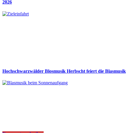
2026
Hochschwarzwälder Blosmusik Herbscht feiert die Blasmusik