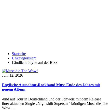
Startseite
Unkategorisiert
Ländliche Idylle auf der B 33
Juni 12, 2026
Englische Ausnahme-Rockband Muse Ende des Jahres mit
neuem Album
-und auf Tour in Deutschland und der Schweiz mit dem Release
ihrer aktuellen Single „Nightshift Superstar“ kündigen Muse die The
Wow!…