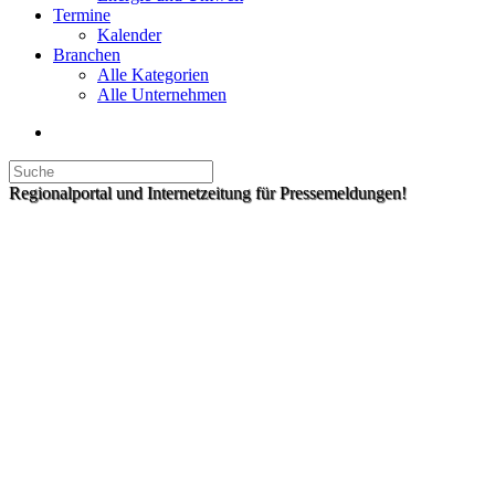
Termine
Kalender
Branchen
Alle Kategorien
Alle Unternehmen
Regionalportal und Internetzeitung für Pressemeldungen!