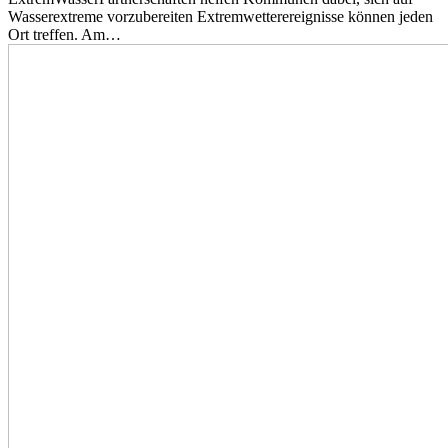
Wasserextreme vorzubereiten Extremwetterereignisse können jeden
Ort treffen. Am…