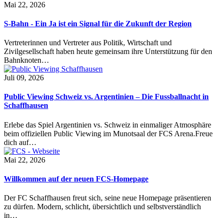
Mai 22, 2026
S-Bahn - Ein Ja ist ein Signal für die Zukunft der Region
Vertreterinnen und Vertreter aus Politik, Wirtschaft und
Zivilgesellschaft haben heute gemeinsam ihre Unterstützung für den
Bahnknoten…
Juli 09, 2026
Public Viewing Schweiz vs. Argentinien – Die Fussballnacht in
Schaffhausen
Erlebe das Spiel Argentinien vs. Schweiz in einmaliger Atmosphäre
beim offiziellen Public Viewing im Munotsaal der FCS Arena.Freue
dich auf…
Mai 22, 2026
Willkommen auf der neuen FCS-Homepage
Der FC Schaffhausen freut sich, seine neue Homepage präsentieren
zu dürfen. Modern, schlicht, übersichtlich und selbstverständlich
in…