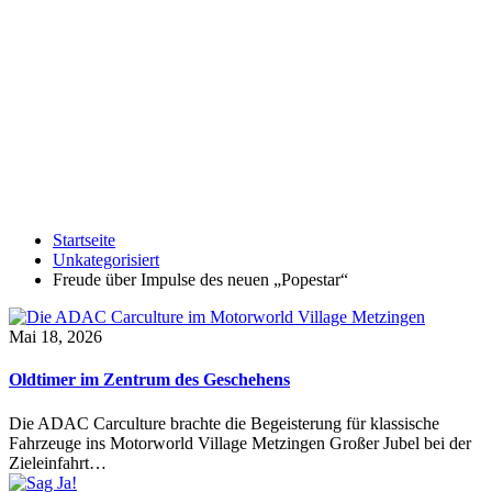
Startseite
Unkategorisiert
Freude über Impulse des neuen „Popestar“
Mai 18, 2026
Oldtimer im Zentrum des Geschehens
Die ADAC Carculture brachte die Begeisterung für klassische
Fahrzeuge ins Motorworld Village Metzingen Großer Jubel bei der
Zieleinfahrt…