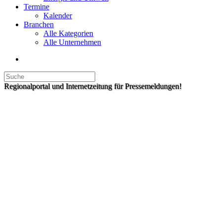
Termine
Kalender
Branchen
Alle Kategorien
Alle Unternehmen
Regionalportal und Internetzeitung für Pressemeldungen!