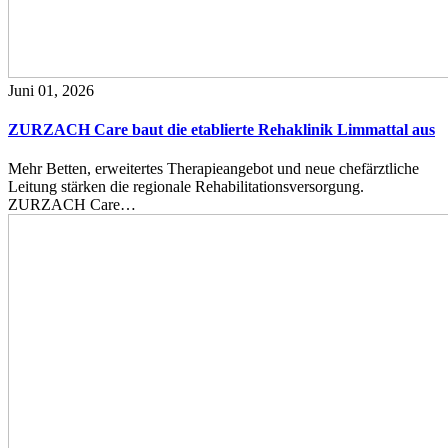
Juni 01, 2026
ZURZACH Care baut die etablierte Rehaklinik Limmattal aus
Mehr Betten, erweitertes Therapieangebot und neue chefärztliche
Leitung stärken die regionale Rehabilitationsversorgung.
ZURZACH Care…