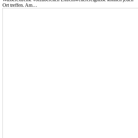
Ort treffen. Am…