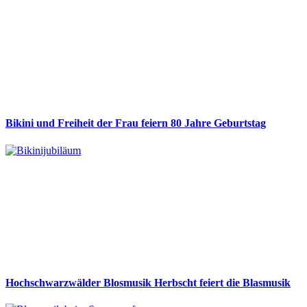
Bikini und Freiheit der Frau feiern 80 Jahre Geburtstag
Hochschwarzwälder Blosmusik Herbscht feiert die Blasmusik