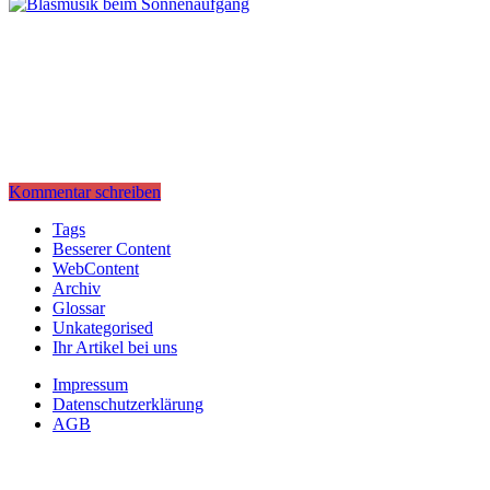
Kommentar schreiben
Tags
Besserer Content
WebContent
Archiv
Glossar
Unkategorised
Ihr Artikel bei uns
Impressum
Datenschutzerklärung
AGB