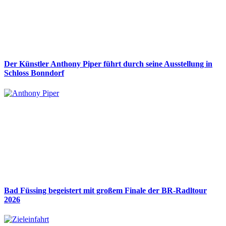
Der Künstler Anthony Piper führt durch seine Ausstellung in
Schloss Bonndorf
Bad Füssing begeistert mit großem Finale der BR-Radltour
2026