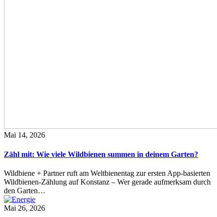
Mai 14, 2026
Zähl mit: Wie viele Wildbienen summen in deinem Garten?
Wildbiene + Partner ruft am Weltbienentag zur ersten App-basierten
Wildbienen-Zählung auf Konstanz – Wer gerade aufmerksam durch
den Garten…
Mai 26, 2026