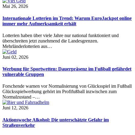
Mai 26, 2026
Internationale Lotterien im Trend: Warum EuroJackpot online
immer mehr Aufmerksamkeit erhält
Lotterien haben über viele Jahre nur national funktioniert und
überschreiten jetzt zunehmend die Landesgrenzen.
Mehrländerlotterien aus…
Juni 02, 2026
Werbung für Sportwetten: Dauerpräsenz im Fußball gefährdet
vulnerable Gruppen
Forschende warnen vor Normalisierung von Glücksspiel im Fußball
Glücksspielwerbung gehört im Profifußball inzwischen zum
Normalzustand –…
Juni 12, 2026
Aktionswoche Alkohol: Die unterschätzte Gefahr im
Straßenverkehr