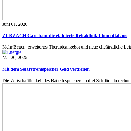
Juni 01, 2026
ZURZACH Care baut die etablierte Rehaklinik Limmattal aus
Mehr Betten, erweitertes Therapieangebot und neue chefärztliche L
Mai 26, 2026
Mit dem Solarstromspeicher Geld verdienen
Die Wirtschaftlichkeit des Batteriespeichers in drei Schritten berech