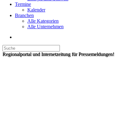
Termine
Kalender
Branchen
Alle Kategorien
Alle Unternehmen
Regionalportal und Internetzeitung für Pressemeldungen!