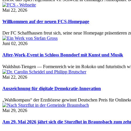
Mai 22, 2026
Willkommen auf der neuen FCS-Homepage
Der FC Schaffhausen freut sich, seine neue Homepage präsentieren zu 
Juni 02, 2026
After-Work-Event in Schloss Bonndorf mit Kunst und Musik
Waldshut-Tiengen — Formenreich wie im Rokoko und futuristisch wie
Mai 22, 2026
Auszeichnung für digitale Demokratie-Innovation
„Wahlkompass“ der Erzdiözese gewinnt Deutschen Preis für Onlinekom
Mai 29, 2026
Am 29. Mai 2026 jährt sich die Sturzflut in Braunsbach zum ze