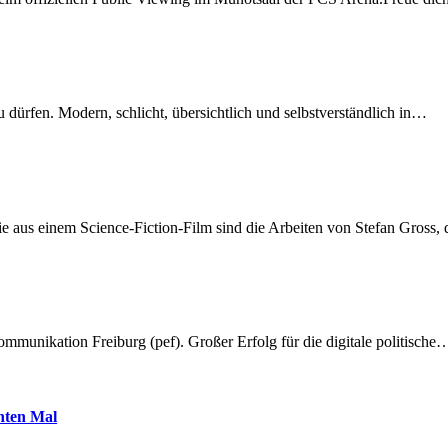
dürfen. Modern, schlicht, übersichtlich und selbstverständlich in…
 aus einem Science-Fiction-Film sind die Arbeiten von Stefan Gross,
munikation Freiburg (pef). Großer Erfolg für die digitale politische
hnten Mal