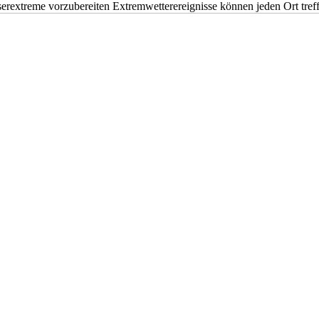
erextreme vorzubereiten Extremwetterereignisse können jeden Ort tr