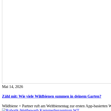
Mai 14, 2026
Zähl mit: Wie viele Wildbienen summen in deinem Garten?
Wildbiene + Partner ruft am Weltbienentag zur ersten App-basierte