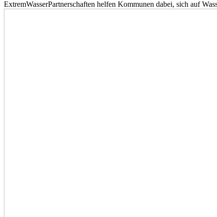
ExtremWasserPartnerschaften helfen Kommunen dabei, sich auf Wass