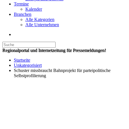
Termine
Kalender
Branchen
Alle Kategorien
Alle Unternehmen
Regionalportal und Internetzeitung für Pressemeldungen!
Startseite
Unkategorisiert
Schuster missbraucht Bahnprojekt für parteipolitische
Selbstprofilierung