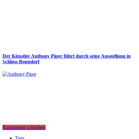
Der Künstler Anthony Piper führt durch seine Ausstellung in
Schloss Bonndorf
Kommentar schreiben
Tags