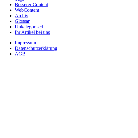
Besserer Content
WebContent
Archiv
Glossar
Unkategorised
Ihr Artikel bei uns
Impressum
Datenschutzerklärung
AGB