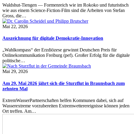
Waldshut-Tiengen — Formenreich wie im Rokoko und futuristisch
wie aus einem Science-Fiction-Film sind die Arbeiten von Stefan
Gross, die…
Mai 22, 2026
Auszeichnung für digitale Demokratie-Innovation
„Wahlkompass“ der Erzdiözese gewinnt Deutschen Preis für
Onlinekommunikation Freiburg (pef). Großer Erfolg für die digitale
politische…
Mai 29, 2026
Am 29. Mai 2026 jährt sich die Sturzflut in Braunsbach zum
zehnten Mal
ExtremWasserPartnerschaften helfen Kommunen dabei, sich auf
Wasserextreme vorzubereiten Extremwetterereignisse können jeden
Ort treffen. Am…