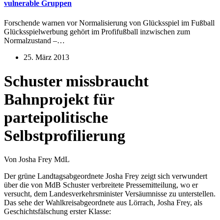
vulnerable Gruppen
Forschende warnen vor Normalisierung von Glücksspiel im Fußball
Glücksspielwerbung gehört im Profifußball inzwischen zum
Normalzustand –…
25. März 2013
Schuster missbraucht
Bahnprojekt für
parteipolitische
Selbstprofilierung
Von Josha Frey MdL
Der grüne Landtagsabgeordnete Josha Frey zeigt sich verwundert
über die von MdB Schuster verbreitete Pressemitteilung, wo er
versucht, dem Landesverkehrsminister Versäumnisse zu unterstellen.
Das sehe der Wahlkreisabgeordnete aus Lörrach, Josha Frey, als
Geschichtsfälschung erster Klasse: