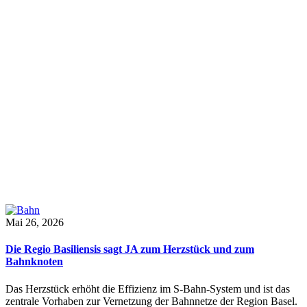
Mai 26, 2026
Die Regio Basiliensis sagt JA zum Herzstück und zum
Bahnknoten
Das Herzstück erhöht die Effizienz im S-Bahn-System und ist das
zentrale Vorhaben zur Vernetzung der Bahnnetze der Region Basel.