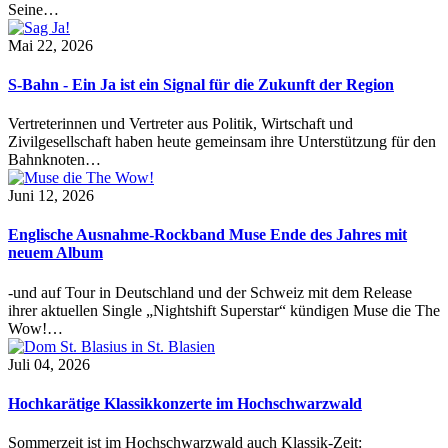
Seine…
Mai 22, 2026
S-Bahn - Ein Ja ist ein Signal für die Zukunft der Region
Vertreterinnen und Vertreter aus Politik, Wirtschaft und
Zivilgesellschaft haben heute gemeinsam ihre Unterstützung für den
Bahnknoten…
Juni 12, 2026
Englische Ausnahme-Rockband Muse Ende des Jahres mit
neuem Album
-und auf Tour in Deutschland und der Schweiz mit dem Release
ihrer aktuellen Single „Nightshift Superstar“ kündigen Muse die The
Wow!…
Juli 04, 2026
Hochkarätige Klassikkonzerte im Hochschwarzwald
Sommerzeit ist im Hochschwarzwald auch Klassik-Zeit: