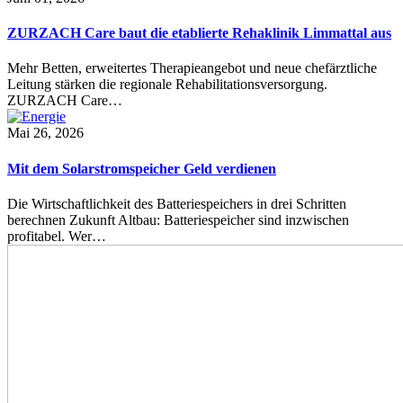
ZURZACH Care baut die etablierte Rehaklinik Limmattal aus
Mehr Betten, erweitertes Therapieangebot und neue chefärztliche
Leitung stärken die regionale Rehabilitationsversorgung.
ZURZACH Care…
Mai 26, 2026
Mit dem Solarstromspeicher Geld verdienen
Die Wirtschaftlichkeit des Batteriespeichers in drei Schritten
berechnen Zukunft Altbau: Batteriespeicher sind inzwischen
profitabel. Wer…