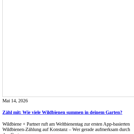
Mai 14, 2026
Zähl mit: Wie viele Wildbienen summen in deinem Garten?
Wildbiene + Partner ruft am Weltbienentag zur ersten App-basierten
Wildbienen-Zählung auf Konstanz – Wer gerade aufmerksam durch