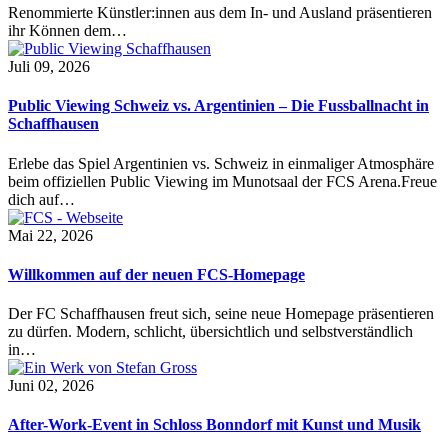
Renommierte Künstler:innen aus dem In- und Ausland präsentieren
ihr Können dem…
Juli 09, 2026
Public Viewing Schweiz vs. Argentinien – Die Fussballnacht in
Schaffhausen
Erlebe das Spiel Argentinien vs. Schweiz in einmaliger Atmosphäre
beim offiziellen Public Viewing im Munotsaal der FCS Arena.Freue
dich auf…
Mai 22, 2026
Willkommen auf der neuen FCS-Homepage
Der FC Schaffhausen freut sich, seine neue Homepage präsentieren
zu dürfen. Modern, schlicht, übersichtlich und selbstverständlich
in…
Juni 02, 2026
After-Work-Event in Schloss Bonndorf mit Kunst und Musik