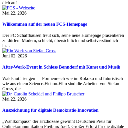
dich auf…
Mai 22, 2026
Willkommen auf der neuen FCS-Homepage
Der FC Schaffhausen freut sich, seine neue Homepage präsentieren
zu dürfen. Modern, schlicht, übersichtlich und selbstverständlich
in…
Juni 02, 2026
After-Work-Event in Schloss Bonndorf mit Kunst und Musik
Waldshut-Tiengen — Formenreich wie im Rokoko und futuristisch
wie aus einem Science-Fiction-Film sind die Arbeiten von Stefan
Gross, die…
Mai 22, 2026
Auszeichnung für digitale Demokratie-Innovation
„Wahlkompass“ der Erzdiözese gewinnt Deutschen Preis für
Onlinekommunikation Freiburg (pef). Großer Erfolg für die digitale