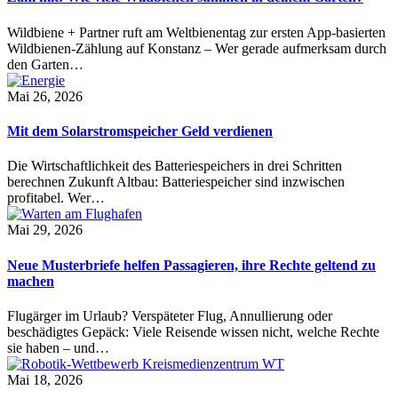
Wildbiene + Partner ruft am Weltbienentag zur ersten App-basierten
Wildbienen-Zählung auf Konstanz – Wer gerade aufmerksam durch
den Garten…
Mai 26, 2026
Mit dem Solarstromspeicher Geld verdienen
Die Wirtschaftlichkeit des Batteriespeichers in drei Schritten
berechnen Zukunft Altbau: Batteriespeicher sind inzwischen
profitabel. Wer…
Mai 29, 2026
Neue Musterbriefe helfen Passagieren, ihre Rechte geltend zu
machen
Flugärger im Urlaub? Verspäteter Flug, Annullierung oder
beschädigtes Gepäck: Viele Reisende wissen nicht, welche Rechte
sie haben – und…
Mai 18, 2026