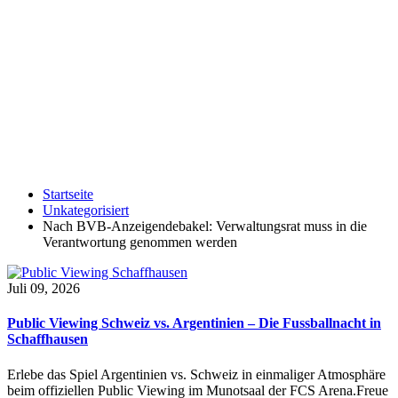
Startseite
Unkategorisiert
Nach BVB-Anzeigendebakel: Verwaltungsrat muss in die
Verantwortung genommen werden
Juli 09, 2026
Public Viewing Schweiz vs. Argentinien – Die Fussballnacht in
Schaffhausen
Erlebe das Spiel Argentinien vs. Schweiz in einmaliger Atmosphäre
beim offiziellen Public Viewing im Munotsaal der FCS Arena.Freue