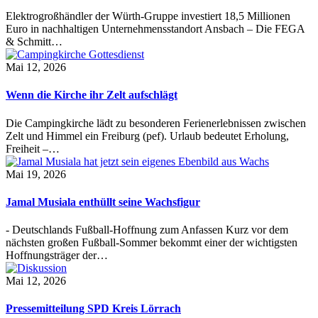
Elektrogroßhändler der Würth-Gruppe investiert 18,5 Millionen
Euro in nachhaltigen Unternehmensstandort Ansbach – Die FEGA
& Schmitt…
Mai 12, 2026
Wenn die Kirche ihr Zelt aufschlägt
Die Campingkirche lädt zu besonderen Ferienerlebnissen zwischen
Zelt und Himmel ein Freiburg (pef). Urlaub bedeutet Erholung,
Freiheit –…
Mai 19, 2026
Jamal Musiala enthüllt seine Wachsfigur
- Deutschlands Fußball-Hoffnung zum Anfassen Kurz vor dem
nächsten großen Fußball-Sommer bekommt einer der wichtigsten
Hoffnungsträger der…
Mai 12, 2026
Pressemitteilung SPD Kreis Lörrach