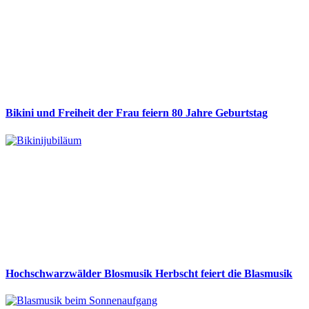
Bikini und Freiheit der Frau feiern 80 Jahre Geburtstag
Hochschwarzwälder Blosmusik Herbscht feiert die Blasmusik