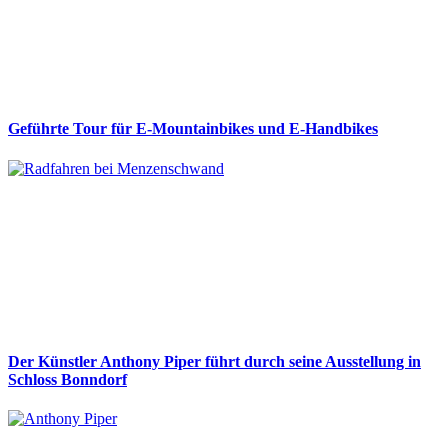
Geführte Tour für E-Mountainbikes und E-Handbikes
Der Künstler Anthony Piper führt durch seine Ausstellung in
Schloss Bonndorf