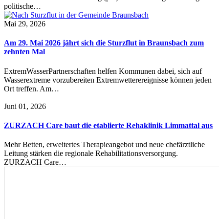
politische…
Mai 29, 2026
Am 29. Mai 2026 jährt sich die Sturzflut in Braunsbach zum
zehnten Mal
ExtremWasserPartnerschaften helfen Kommunen dabei, sich auf
Wasserextreme vorzubereiten Extremwetterereignisse können jeden
Ort treffen. Am…
Juni 01, 2026
ZURZACH Care baut die etablierte Rehaklinik Limmattal aus
Mehr Betten, erweitertes Therapieangebot und neue chefärztliche
Leitung stärken die regionale Rehabilitationsversorgung.
ZURZACH Care…