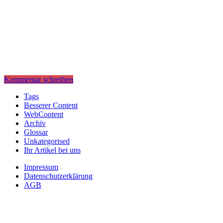
Kommentar schreiben
Tags
Besserer Content
WebContent
Archiv
Glossar
Unkategorised
Ihr Artikel bei uns
Impressum
Datenschutzerklärung
AGB