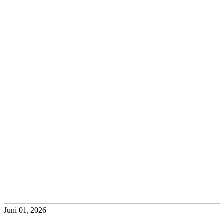
Juni 01, 2026