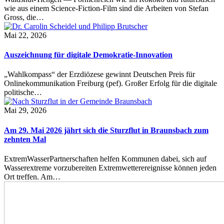
wie aus einem Science-Fiction-Film sind die Arbeiten von Stefan
Gross, die…
Mai 22, 2026
Auszeichnung für digitale Demokratie-Innovation
„Wahlkompass“ der Erzdiözese gewinnt Deutschen Preis für
Onlinekommunikation Freiburg (pef). Großer Erfolg für die digitale
politische…
Mai 29, 2026
Am 29. Mai 2026 jährt sich die Sturzflut in Braunsbach zum
zehnten Mal
ExtremWasserPartnerschaften helfen Kommunen dabei, sich auf
Wasserextreme vorzubereiten Extremwetterereignisse können jeden
Ort treffen. Am…