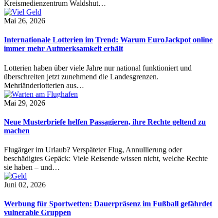
Kreismedienzentrum Waldshut…
Mai 26, 2026
Internationale Lotterien im Trend: Warum EuroJackpot online
immer mehr Aufmerksamkeit erhält
Lotterien haben über viele Jahre nur national funktioniert und
überschreiten jetzt zunehmend die Landesgrenzen.
Mehrländerlotterien aus…
Mai 29, 2026
Neue Musterbriefe helfen Passagieren, ihre Rechte geltend zu
machen
Flugärger im Urlaub? Verspäteter Flug, Annullierung oder
beschädigtes Gepäck: Viele Reisende wissen nicht, welche Rechte
sie haben – und…
Juni 02, 2026
Werbung für Sportwetten: Dauerpräsenz im Fußball gefährdet
vulnerable Gruppen