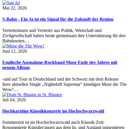
Mai 22, 2026
S-Bahn - Ein Ja ist ein Signal für die Zukunft der Region
Vertreterinnen und Vertreter aus Politik, Wirtschaft und
Zivilgesellschaft haben heute gemeinsam ihre Unterstützung für den
Bahnknoten…
Juni 12, 2026
Englische Ausnahme-Rockband Muse Ende des Jahres mit
neuem Album
-und auf Tour in Deutschland und der Schweiz mit dem Release
ihrer aktuellen Single „Nightshift Superstar“ kündigen Muse die The
Wow!…
Juli 04, 2026
Hochkarätige Klassikkonzerte im Hochschwarzwald
Sommerzeit ist im Hochschwarzwald auch Klassik-Zeit:
Renommierte Künstler:innen aus dem In- und Ausland präsentieren