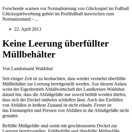
Forschende warnen vor Normalisierung von Glücksspiel im Fußball
Glücksspielwerbung gehört im Profifußball inzwischen zum
Normalzustand –…
22. April 2013
Keine Leerung überfüllter
Müllbehälter
Von Landratsamt Waldshut
Seit einiger Zeit ist zu beobachten, dass wieder vermehrt überfüllte
Müllbehälter zur Leerung bereitgestellt werden. Aus diesem Anlass
weist der Eigenbetrieb Abfallwirtschaft des Landkreises Waldshut
darauf hin, dass die Abfallgefäße nur soweit befüllt werden dürfen,
dass sich der Deckel mühelos schließen lässt. Auch das Einfüllen
von Abfällen in heißem Zustand ist nicht erlaubt. Ferner ist
das Einstampfen und Pressen von Abfällen in die Abfallgefäße nicht
gestattet.
Befüllte Müllgefäße sind somit mit geschlossenem Deckel zur
Leerung bereitzustellen. Fehlbefüllte und überfüllte Müllgefäße