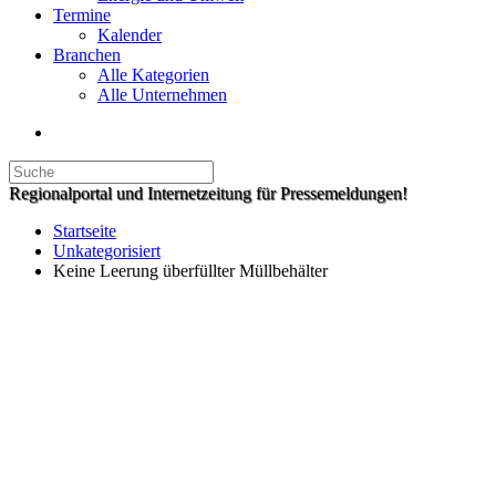
Termine
Kalender
Branchen
Alle Kategorien
Alle Unternehmen
Regionalportal und Internetzeitung für Pressemeldungen!
Startseite
Unkategorisiert
Keine Leerung überfüllter Müllbehälter