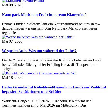
Mai 08, 2026
Naturpark-Markt am Freilichtmuseum Klausenhof
Erstmals findet in diesem Jahr ein Naturparkmarkt bei uns statt –
darüber freuen wir uns sehr. Am Naturpark-Markt präsentieren
regionale…
Mai 07, 2026
Wespe im Auto: Was tun während der Fahrt?
Der ACV erklärt, wie Autofahrer die Kontrolle behalten und was
bei Unfall oder Stich gilt Der Frühling ist da, die Temperaturen
steigen,…
Mai 18, 2026
Erster Grundschul-Robotikwettbewerb im Landkreis Waldshut
begeistert Schülerinnen und Schüler
Waldshut-Tiengen, 18.05.2026 — Robotik, Kreativität und
Teamgeist standen am 5. Mai 2026 im Mittelpunkt: Das