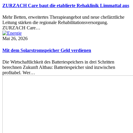
ZURZACH Care baut die etablierte Rehaklinik Limmattal aus
Mehr Betten, erweitertes Therapieangebot und neue chefärztliche
Leitung stärken die regionale Rehabilitationsversorgung.
ZURZACH Care…
Mai 26, 2026
Mit dem Solarstromspeicher Geld verdienen
Die Wirtschaftlichkeit des Batteriespeichers in drei Schritten
berechnen Zukunft Altbau: Batteriespeicher sind inzwischen
profitabel. Wer…