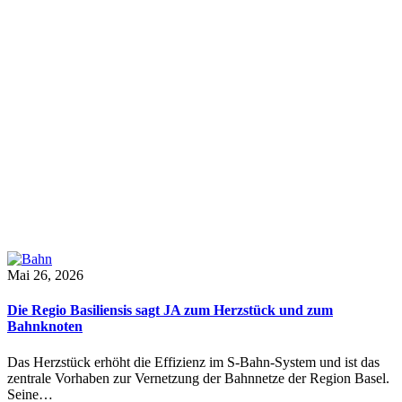
Mai 26, 2026
Die Regio Basiliensis sagt JA zum Herzstück und zum
Bahnknoten
Das Herzstück erhöht die Effizienz im S-Bahn-System und ist das
zentrale Vorhaben zur Vernetzung der Bahnnetze der Region Basel.
Seine…