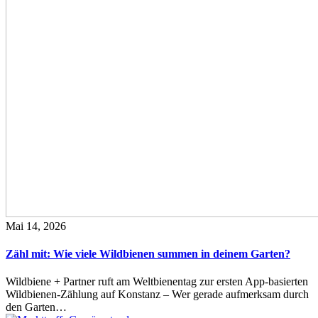
Mai 14, 2026
Zähl mit: Wie viele Wildbienen summen in deinem Garten?
Wildbiene + Partner ruft am Weltbienentag zur ersten App-basierten
Wildbienen-Zählung auf Konstanz – Wer gerade aufmerksam durch
den Garten…