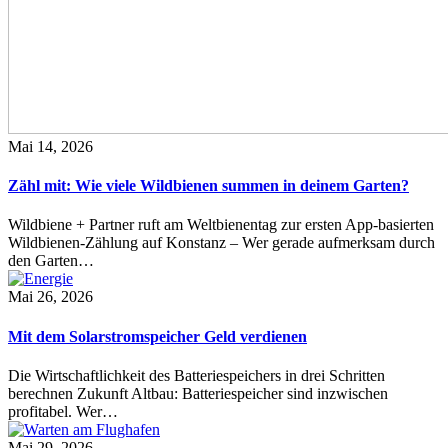
Mai 14, 2026
Zähl mit: Wie viele Wildbienen summen in deinem Garten?
Wildbiene + Partner ruft am Weltbienentag zur ersten App-basierten
Wildbienen-Zählung auf Konstanz – Wer gerade aufmerksam durch
den Garten…
Mai 26, 2026
Mit dem Solarstromspeicher Geld verdienen
Die Wirtschaftlichkeit des Batteriespeichers in drei Schritten
berechnen Zukunft Altbau: Batteriespeicher sind inzwischen
profitabel. Wer…
Mai 29, 2026