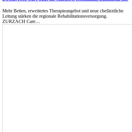
Mehr Betten, erweitertes Therapieangebot und neue chefärztliche
Leitung stärken die regionale Rehabilitationsversorgung.
ZURZACH Care…