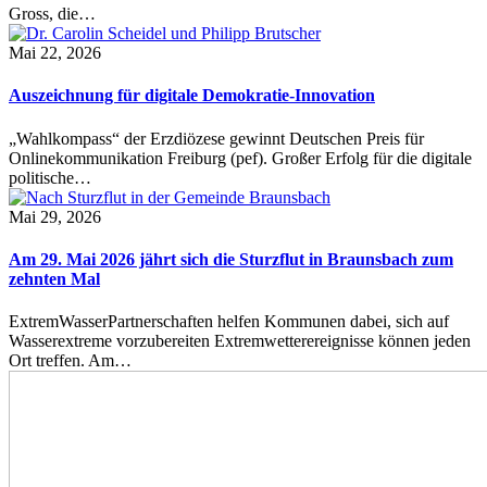
Gross, die…
Mai 22, 2026
Auszeichnung für digitale Demokratie-Innovation
„Wahlkompass“ der Erzdiözese gewinnt Deutschen Preis für
Onlinekommunikation Freiburg (pef). Großer Erfolg für die digitale
politische…
Mai 29, 2026
Am 29. Mai 2026 jährt sich die Sturzflut in Braunsbach zum
zehnten Mal
ExtremWasserPartnerschaften helfen Kommunen dabei, sich auf
Wasserextreme vorzubereiten Extremwetterereignisse können jeden
Ort treffen. Am…