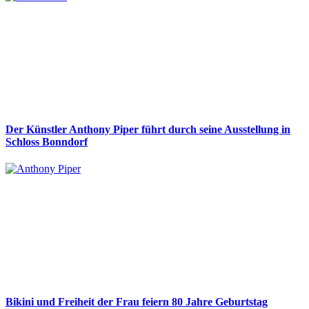
Der Künstler Anthony Piper führt durch seine Ausstellung in
Schloss Bonndorf
Bikini und Freiheit der Frau feiern 80 Jahre Geburtstag