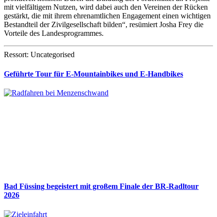
mit vielfältigem Nutzen, wird dabei auch den Vereinen der Rücken
gestärkt, die mit ihrem ehrenamtlichen Engagement einen wichtigen
Bestandteil der Zivilgesellschaft bilden“, resümiert Josha Frey die
Vorteile des Landesprogrammes.
Ressort: Uncategorised
Geführte Tour für E-Mountainbikes und E-Handbikes
Bad Füssing begeistert mit großem Finale der BR-Radltour
2026