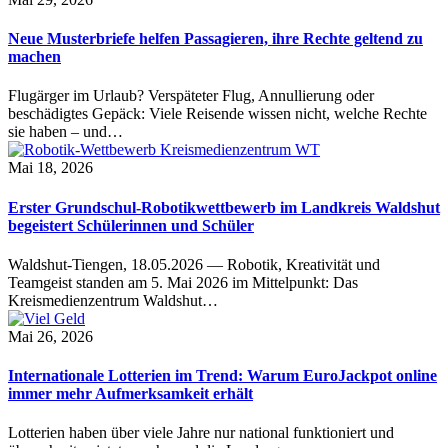
Neue Musterbriefe helfen Passagieren, ihre Rechte geltend zu
machen
Flugärger im Urlaub? Verspäteter Flug, Annullierung oder
beschädigtes Gepäck: Viele Reisende wissen nicht, welche Rechte
sie haben – und…
Mai 18, 2026
Erster Grundschul-Robotikwettbewerb im Landkreis Waldshut
begeistert Schülerinnen und Schüler
Waldshut-Tiengen, 18.05.2026 — Robotik, Kreativität und
Teamgeist standen am 5. Mai 2026 im Mittelpunkt: Das
Kreismedienzentrum Waldshut…
Mai 26, 2026
Internationale Lotterien im Trend: Warum EuroJackpot online
immer mehr Aufmerksamkeit erhält
Lotterien haben über viele Jahre nur national funktioniert und