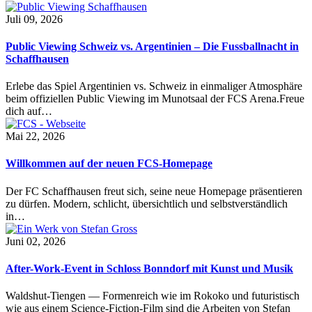
Juli 09, 2026
Public Viewing Schweiz vs. Argentinien – Die Fussballnacht in
Schaffhausen
Erlebe das Spiel Argentinien vs. Schweiz in einmaliger Atmosphäre
beim offiziellen Public Viewing im Munotsaal der FCS Arena.Freue
dich auf…
Mai 22, 2026
Willkommen auf der neuen FCS-Homepage
Der FC Schaffhausen freut sich, seine neue Homepage präsentieren
zu dürfen. Modern, schlicht, übersichtlich und selbstverständlich
in…
Juni 02, 2026
After-Work-Event in Schloss Bonndorf mit Kunst und Musik
Waldshut-Tiengen — Formenreich wie im Rokoko und futuristisch
wie aus einem Science-Fiction-Film sind die Arbeiten von Stefan