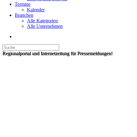
Termine
Kalender
Branchen
Alle Kategorien
Alle Unternehmen
Regionalportal und Internetzeitung für Pressemeldungen!