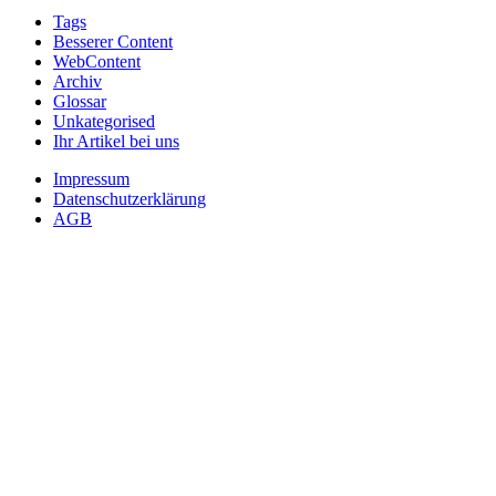
Tags
Besserer Content
WebContent
Archiv
Glossar
Unkategorised
Ihr Artikel bei uns
Impressum
Datenschutzerklärung
AGB