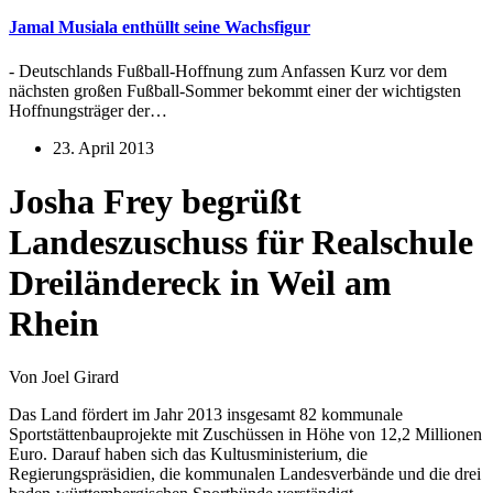
Jamal Musiala enthüllt seine Wachsfigur
- Deutschlands Fußball-Hoffnung zum Anfassen Kurz vor dem
nächsten großen Fußball-Sommer bekommt einer der wichtigsten
Hoffnungsträger der…
23. April 2013
Josha Frey begrüßt
Landeszuschuss für Realschule
Dreiländereck in Weil am
Rhein
Von Joel Girard
Das Land fördert im Jahr 2013 insgesamt 82 kommunale
Sportstättenbauprojekte mit Zuschüssen in Höhe von 12,2 Millionen
Euro. Darauf haben sich das Kultusministerium, die
Regierungspräsidien, die kommunalen Landesverbände und die drei