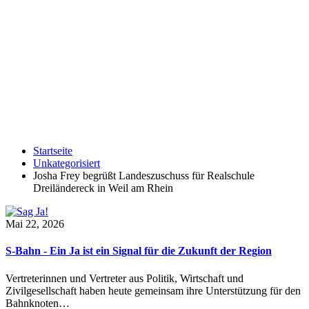
Startseite
Unkategorisiert
Josha Frey begrüßt Landeszuschuss für Realschule
Dreiländereck in Weil am Rhein
Mai 22, 2026
S-Bahn - Ein Ja ist ein Signal für die Zukunft der Region
Vertreterinnen und Vertreter aus Politik, Wirtschaft und
Zivilgesellschaft haben heute gemeinsam ihre Unterstützung für den
Bahnknoten…