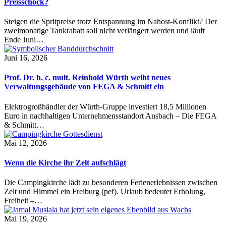
Preisschock?
Steigen die Spritpreise trotz Entspannung im Nahost-Konflikt? Der
zweimonatige Tankrabatt soll nicht verlängert werden und läuft
Ende Juni…
Juni 16, 2026
Prof. Dr. h. c. mult. Reinhold Würth weiht neues
Verwaltungsgebäude von FEGA & Schmitt ein
Elektrogroßhändler der Würth-Gruppe investiert 18,5 Millionen
Euro in nachhaltigen Unternehmensstandort Ansbach – Die FEGA
& Schmitt…
Mai 12, 2026
Wenn die Kirche ihr Zelt aufschlägt
Die Campingkirche lädt zu besonderen Ferienerlebnissen zwischen
Zelt und Himmel ein Freiburg (pef). Urlaub bedeutet Erholung,
Freiheit –…
Mai 19, 2026