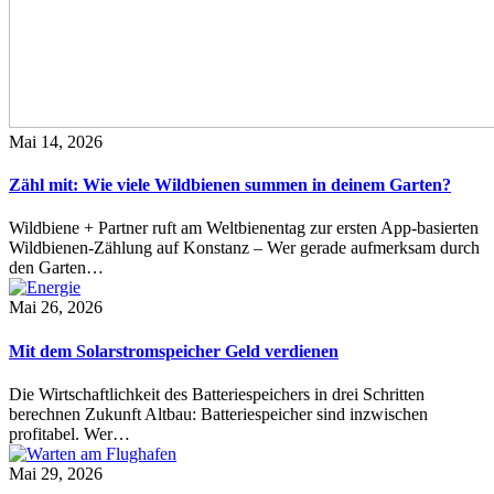
Mai 14, 2026
Zähl mit: Wie viele Wildbienen summen in deinem Garten?
Wildbiene + Partner ruft am Weltbienentag zur ersten App-basierten
Wildbienen-Zählung auf Konstanz – Wer gerade aufmerksam durch
den Garten…
Mai 26, 2026
Mit dem Solarstromspeicher Geld verdienen
Die Wirtschaftlichkeit des Batteriespeichers in drei Schritten
berechnen Zukunft Altbau: Batteriespeicher sind inzwischen
profitabel. Wer…
Mai 29, 2026