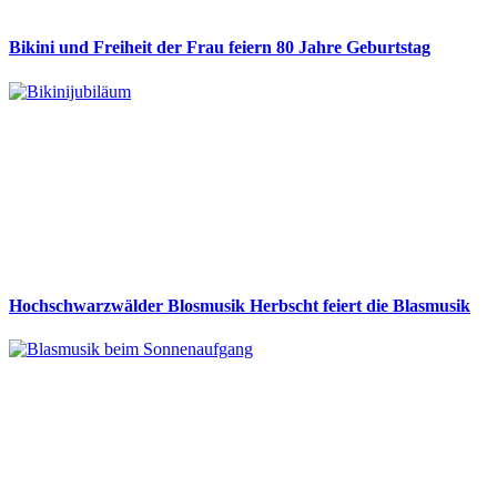
Bikini und Freiheit der Frau feiern 80 Jahre Geburtstag
Hochschwarzwälder Blosmusik Herbscht feiert die Blasmusik