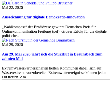
Mai 22, 2026
Auszeichnung für digitale Demokratie-Innovation
„Wahlkompass“ der Erzdiözese gewinnt Deutschen Preis für
Onlinekommunikation Freiburg (pef). Großer Erfolg für die digitale
politische…
Mai 29, 2026
Am 29. Mai 2026 jährt sich die Sturzflut in Braunsbach zum
zehnten Mal
ExtremWasserPartnerschaften helfen Kommunen dabei, sich auf
Wasserextreme vorzubereiten Extremwetterereignisse können jeden
Ort treffen. Am…