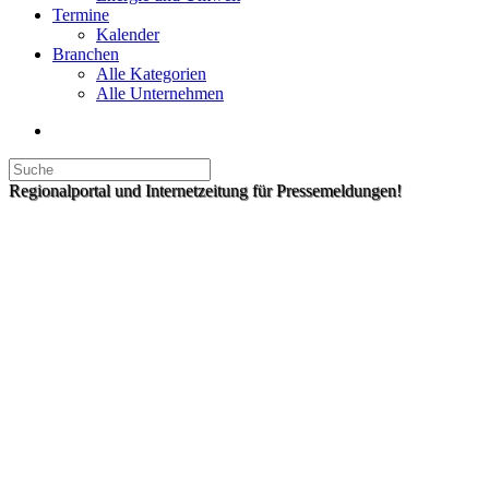
Termine
Kalender
Branchen
Alle Kategorien
Alle Unternehmen
Regionalportal und Internetzeitung für Pressemeldungen!