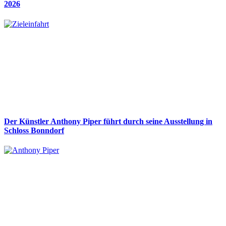
2026
Der Künstler Anthony Piper führt durch seine Ausstellung in
Schloss Bonndorf