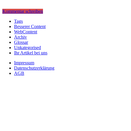
Kommentar schreiben
Tags
Besserer Content
WebContent
Archiv
Glossar
Unkategorised
Ihr Artikel bei uns
Impressum
Datenschutzerklärung
AGB