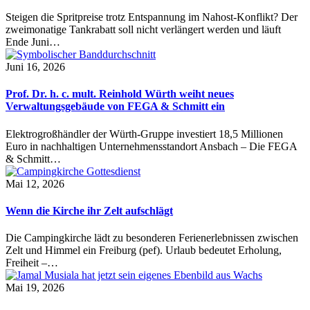
Steigen die Spritpreise trotz Entspannung im Nahost-Konflikt? Der
zweimonatige Tankrabatt soll nicht verlängert werden und läuft
Ende Juni…
Juni 16, 2026
Prof. Dr. h. c. mult. Reinhold Würth weiht neues
Verwaltungsgebäude von FEGA & Schmitt ein
Elektrogroßhändler der Würth-Gruppe investiert 18,5 Millionen
Euro in nachhaltigen Unternehmensstandort Ansbach – Die FEGA
& Schmitt…
Mai 12, 2026
Wenn die Kirche ihr Zelt aufschlägt
Die Campingkirche lädt zu besonderen Ferienerlebnissen zwischen
Zelt und Himmel ein Freiburg (pef). Urlaub bedeutet Erholung,
Freiheit –…
Mai 19, 2026