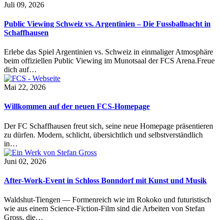
Juli 09, 2026
Public Viewing Schweiz vs. Argentinien – Die Fussballnacht in
Schaffhausen
Erlebe das Spiel Argentinien vs. Schweiz in einmaliger Atmosphäre
beim offiziellen Public Viewing im Munotsaal der FCS Arena.Freue
dich auf…
Mai 22, 2026
Willkommen auf der neuen FCS-Homepage
Der FC Schaffhausen freut sich, seine neue Homepage präsentieren
zu dürfen. Modern, schlicht, übersichtlich und selbstverständlich
in…
Juni 02, 2026
After-Work-Event in Schloss Bonndorf mit Kunst und Musik
Waldshut-Tiengen — Formenreich wie im Rokoko und futuristisch
wie aus einem Science-Fiction-Film sind die Arbeiten von Stefan
Gross, die…