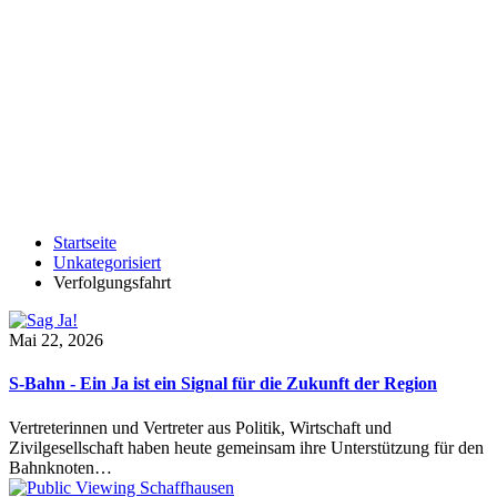
Startseite
Unkategorisiert
Verfolgungsfahrt
Mai 22, 2026
S-Bahn - Ein Ja ist ein Signal für die Zukunft der Region
Vertreterinnen und Vertreter aus Politik, Wirtschaft und
Zivilgesellschaft haben heute gemeinsam ihre Unterstützung für den
Bahnknoten…