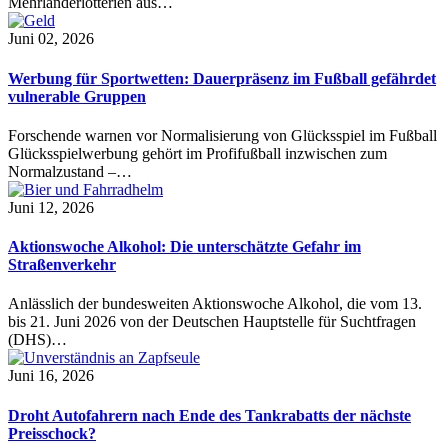
Mehrländerlotterien aus…
Juni 02, 2026
Werbung für Sportwetten: Dauerpräsenz im Fußball gefährdet
vulnerable Gruppen
Forschende warnen vor Normalisierung von Glücksspiel im Fußball
Glücksspielwerbung gehört im Profifußball inzwischen zum
Normalzustand –…
Juni 12, 2026
Aktionswoche Alkohol: Die unterschätzte Gefahr im
Straßenverkehr
Anlässlich der bundesweiten Aktionswoche Alkohol, die vom 13.
bis 21. Juni 2026 von der Deutschen Hauptstelle für Suchtfragen
(DHS)…
Juni 16, 2026
Droht Autofahrern nach Ende des Tankrabatts der nächste
Preisschock?