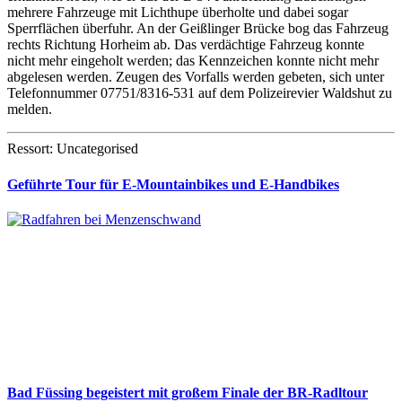
mehrere Fahrzeuge mit Lichthupe überholte und dabei sogar
Sperrflächen überfuhr. An der Geißlinger Brücke bog das Fahrzeug
rechts Richtung Horheim ab. Das verdächtige Fahrzeug konnte
nicht mehr eingeholt werden; das Kennzeichen konnte nicht mehr
abgelesen werden. Zeugen des Vorfalls werden gebeten, sich unter
Telefonnummer 07751/8316-531 auf dem Polizeirevier Waldshut zu
melden.
Ressort: Uncategorised
Geführte Tour für E-Mountainbikes und E-Handbikes
Bad Füssing begeistert mit großem Finale der BR-Radltour