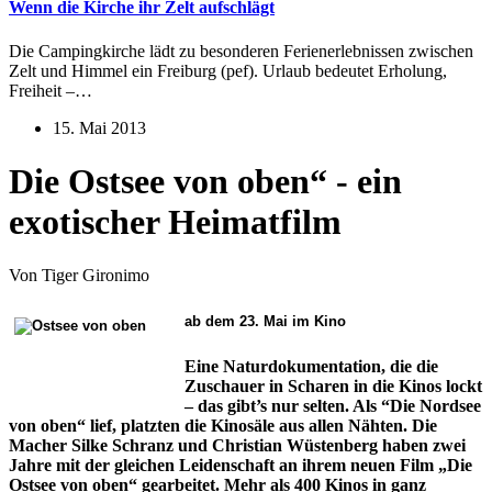
Wenn die Kirche ihr Zelt aufschlägt
Die Campingkirche lädt zu besonderen Ferienerlebnissen zwischen
Zelt und Himmel ein Freiburg (pef). Urlaub bedeutet Erholung,
Freiheit –…
15. Mai 2013
Die Ostsee von oben“ - ein
exotischer Heimatfilm
Von Tiger Gironimo
ab dem 23. Mai im Kino
Eine Naturdokumentation, die die
Zuschauer in Scharen in die Kinos lockt
– das gibt’s nur selten. Als “Die Nordsee
von oben“ lief, platzten die Kinosäle aus allen Nähten. Die
Macher Silke Schranz und Christian Wüstenberg haben zwei
Jahre mit der gleichen Leidenschaft an ihrem neuen Film „Die
Ostsee von oben“ gearbeitet. Mehr als 400 Kinos in ganz