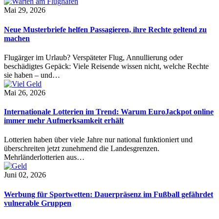
Mai 29, 2026
Neue Musterbriefe helfen Passagieren, ihre Rechte geltend zu
machen
Flugärger im Urlaub? Verspäteter Flug, Annullierung oder
beschädigtes Gepäck: Viele Reisende wissen nicht, welche Rechte
sie haben – und…
Mai 26, 2026
Internationale Lotterien im Trend: Warum EuroJackpot online
immer mehr Aufmerksamkeit erhält
Lotterien haben über viele Jahre nur national funktioniert und
überschreiten jetzt zunehmend die Landesgrenzen.
Mehrländerlotterien aus…
Juni 02, 2026
Werbung für Sportwetten: Dauerpräsenz im Fußball gefährdet
vulnerable Gruppen