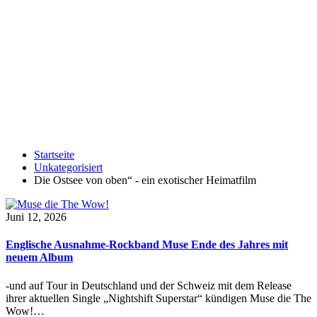
Startseite
Unkategorisiert
Die Ostsee von oben“ - ein exotischer Heimatfilm
Juni 12, 2026
Englische Ausnahme-Rockband Muse Ende des Jahres mit
neuem Album
-und auf Tour in Deutschland und der Schweiz mit dem Release
ihrer aktuellen Single „Nightshift Superstar“ kündigen Muse die The
Wow!…