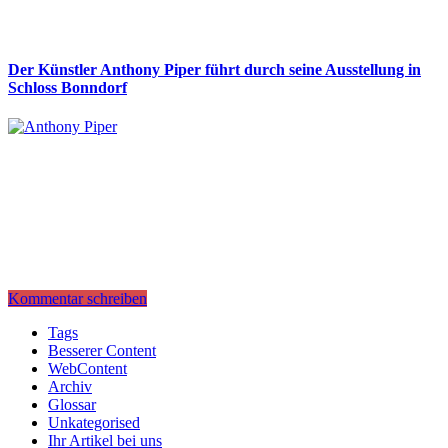
Der Künstler Anthony Piper führt durch seine Ausstellung in
Schloss Bonndorf
Kommentar schreiben
Tags
Besserer Content
WebContent
Archiv
Glossar
Unkategorised
Ihr Artikel bei uns