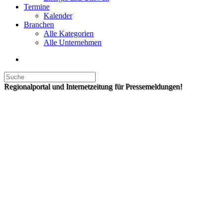
Termine
Kalender
Branchen
Alle Kategorien
Alle Unternehmen
Regionalportal und Internetzeitung für Pressemeldungen!