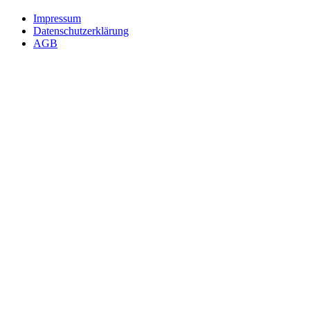
Impressum
Datenschutzerklärung
AGB