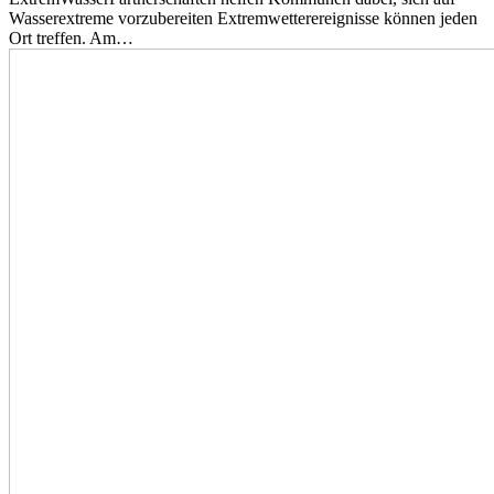
Wasserextreme vorzubereiten Extremwetterereignisse können jeden
Ort treffen. Am…