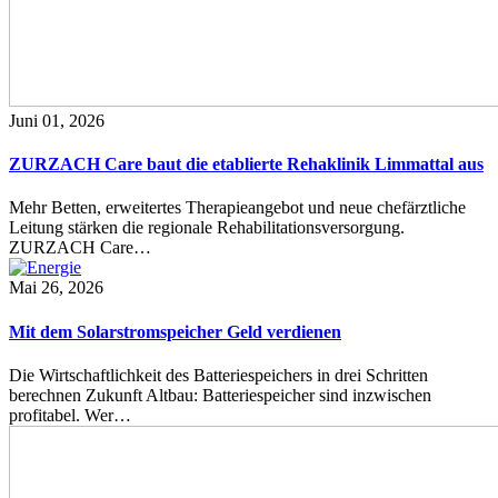
Juni 01, 2026
ZURZACH Care baut die etablierte Rehaklinik Limmattal aus
Mehr Betten, erweitertes Therapieangebot und neue chefärztliche
Leitung stärken die regionale Rehabilitationsversorgung.
ZURZACH Care…
Mai 26, 2026
Mit dem Solarstromspeicher Geld verdienen
Die Wirtschaftlichkeit des Batteriespeichers in drei Schritten
berechnen Zukunft Altbau: Batteriespeicher sind inzwischen
profitabel. Wer…