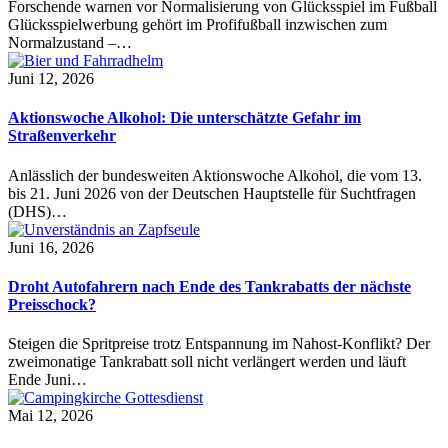
Forschende warnen vor Normalisierung von Glücksspiel im Fußball
Glücksspielwerbung gehört im Profifußball inzwischen zum
Normalzustand –…
Juni 12, 2026
Aktionswoche Alkohol: Die unterschätzte Gefahr im
Straßenverkehr
Anlässlich der bundesweiten Aktionswoche Alkohol, die vom 13.
bis 21. Juni 2026 von der Deutschen Hauptstelle für Suchtfragen
(DHS)…
Juni 16, 2026
Droht Autofahrern nach Ende des Tankrabatts der nächste
Preisschock?
Steigen die Spritpreise trotz Entspannung im Nahost-Konflikt? Der
zweimonatige Tankrabatt soll nicht verlängert werden und läuft
Ende Juni…
Mai 12, 2026