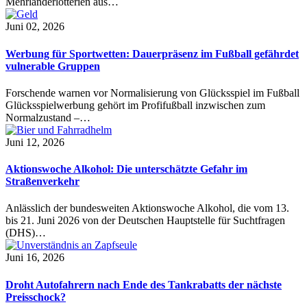
Mehrländerlotterien aus…
Juni 02, 2026
Werbung für Sportwetten: Dauerpräsenz im Fußball gefährdet
vulnerable Gruppen
Forschende warnen vor Normalisierung von Glücksspiel im Fußball
Glücksspielwerbung gehört im Profifußball inzwischen zum
Normalzustand –…
Juni 12, 2026
Aktionswoche Alkohol: Die unterschätzte Gefahr im
Straßenverkehr
Anlässlich der bundesweiten Aktionswoche Alkohol, die vom 13.
bis 21. Juni 2026 von der Deutschen Hauptstelle für Suchtfragen
(DHS)…
Juni 16, 2026
Droht Autofahrern nach Ende des Tankrabatts der nächste
Preisschock?