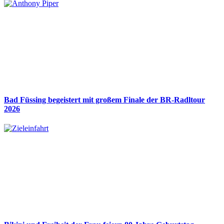
Bad Füssing begeistert mit großem Finale der BR-Radltour
2026