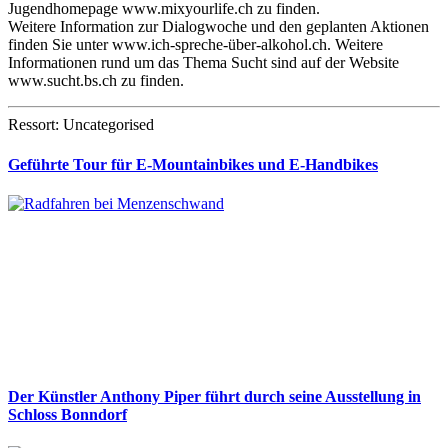
Jugendhomepage www.mixyourlife.ch zu finden.
Weitere Information zur Dialogwoche und den geplanten Aktionen
finden Sie unter www.ich-spreche-über-alkohol.ch. Weitere
Informationen rund um das Thema Sucht sind auf der Website
www.sucht.bs.ch zu finden.
Ressort: Uncategorised
Geführte Tour für E-Mountainbikes und E-Handbikes
Der Künstler Anthony Piper führt durch seine Ausstellung in
Schloss Bonndorf