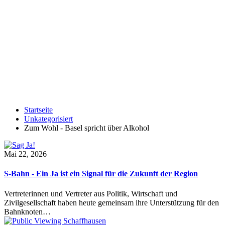
Startseite
Unkategorisiert
Zum Wohl - Basel spricht über Alkohol
Mai 22, 2026
S-Bahn - Ein Ja ist ein Signal für die Zukunft der Region
Vertreterinnen und Vertreter aus Politik, Wirtschaft und
Zivilgesellschaft haben heute gemeinsam ihre Unterstützung für den
Bahnknoten…