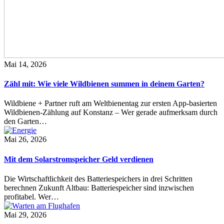
Mai 14, 2026
Zähl mit: Wie viele Wildbienen summen in deinem Garten?
Wildbiene + Partner ruft am Weltbienentag zur ersten App-basierten
Wildbienen-Zählung auf Konstanz – Wer gerade aufmerksam durch
den Garten…
Mai 26, 2026
Mit dem Solarstromspeicher Geld verdienen
Die Wirtschaftlichkeit des Batteriespeichers in drei Schritten
berechnen Zukunft Altbau: Batteriespeicher sind inzwischen
profitabel. Wer…
Mai 29, 2026