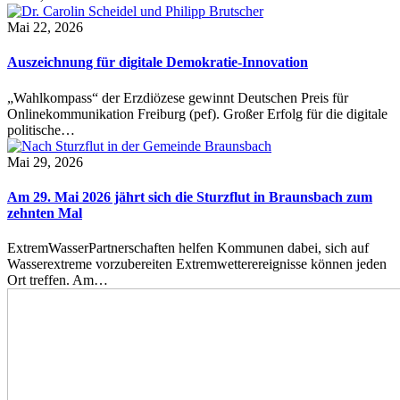
Mai 22, 2026
Auszeichnung für digitale Demokratie-Innovation
„Wahlkompass“ der Erzdiözese gewinnt Deutschen Preis für
Onlinekommunikation Freiburg (pef). Großer Erfolg für die digitale
politische…
Mai 29, 2026
Am 29. Mai 2026 jährt sich die Sturzflut in Braunsbach zum
zehnten Mal
ExtremWasserPartnerschaften helfen Kommunen dabei, sich auf
Wasserextreme vorzubereiten Extremwetterereignisse können jeden
Ort treffen. Am…