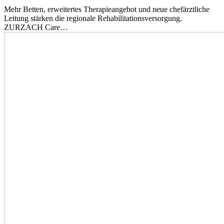
Mehr Betten, erweitertes Therapieangebot und neue chefärztliche
Leitung stärken die regionale Rehabilitationsversorgung.
ZURZACH Care…