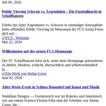
Juli 09, 2026
Public Viewing Schweiz vs. Argentinien – Die Fussballnacht in
Schaffhausen
Erlebe das Spiel Argentinien vs. Schweiz in einmaliger Atmosphäre
beim offiziellen Public Viewing im Munotsaal der FCS Arena.Freue
dich auf…
Mai 22, 2026
Willkommen auf der neuen FCS-Homepage
Der FC Schaffhausen freut sich, seine neue Homepage präsentieren
zu dürfen. Modern, schlicht, übersichtlich und selbstverständlich
in…
Juni 02, 2026
After-Work-Event in Schloss Bonndorf mit Kunst und Musik
Waldshut-Tiengen — Formenreich wie im Rokoko und futuristisch
wie aus einem Science-Fiction-Film sind die Arbeiten von Stefan
Gross, die…