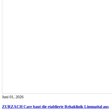
Juni 01, 2026
ZURZACH Care baut die etablierte Rehaklinik Limmattal aus