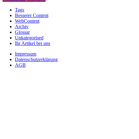
Tags
Besserer Content
WebContent
Archiv
Glossar
Unkategorised
Ihr Artikel bei uns
Impressum
Datenschutzerklärung
AGB