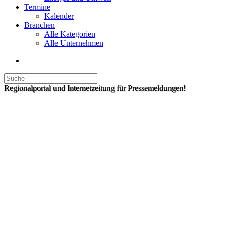
Termine
Kalender
Branchen
Alle Kategorien
Alle Unternehmen
Regionalportal und Internetzeitung für Pressemeldungen!