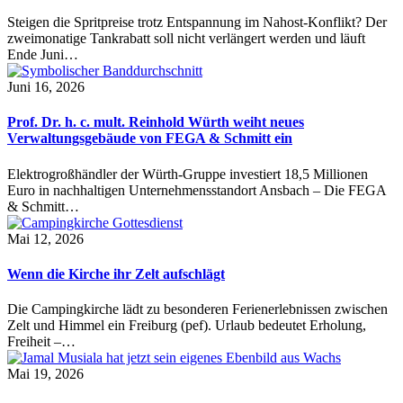
Steigen die Spritpreise trotz Entspannung im Nahost-Konflikt? Der
zweimonatige Tankrabatt soll nicht verlängert werden und läuft
Ende Juni…
Juni 16, 2026
Prof. Dr. h. c. mult. Reinhold Würth weiht neues
Verwaltungsgebäude von FEGA & Schmitt ein
Elektrogroßhändler der Würth-Gruppe investiert 18,5 Millionen
Euro in nachhaltigen Unternehmensstandort Ansbach – Die FEGA
& Schmitt…
Mai 12, 2026
Wenn die Kirche ihr Zelt aufschlägt
Die Campingkirche lädt zu besonderen Ferienerlebnissen zwischen
Zelt und Himmel ein Freiburg (pef). Urlaub bedeutet Erholung,
Freiheit –…
Mai 19, 2026