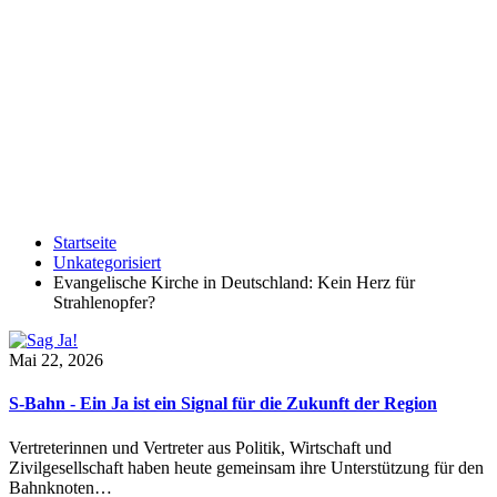
Startseite
Unkategorisiert
Evangelische Kirche in Deutschland: Kein Herz für
Strahlenopfer?
Mai 22, 2026
S-Bahn - Ein Ja ist ein Signal für die Zukunft der Region
Vertreterinnen und Vertreter aus Politik, Wirtschaft und
Zivilgesellschaft haben heute gemeinsam ihre Unterstützung für den
Bahnknoten…