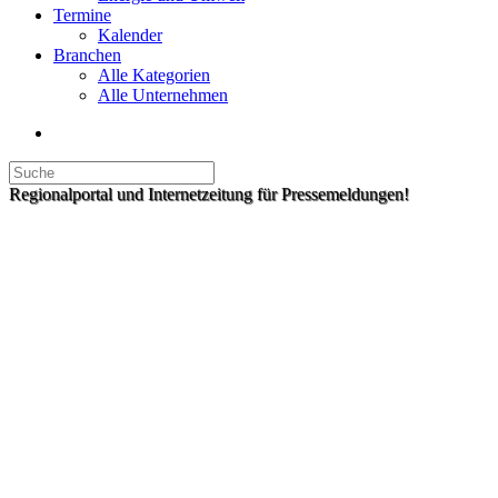
Termine
Kalender
Branchen
Alle Kategorien
Alle Unternehmen
Regionalportal und Internetzeitung für Pressemeldungen!