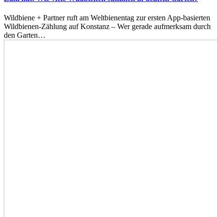
Wildbiene + Partner ruft am Weltbienentag zur ersten App-basierten
Wildbienen-Zählung auf Konstanz – Wer gerade aufmerksam durch
den Garten…