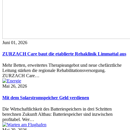
Juni 01, 2026
ZURZACH Care baut die etablierte Rehaklinik Limmattal aus
Mehr Betten, erweitertes Therapieangebot und neue chefärztliche
Leitung stärken die regionale Rehabilitationsversorgung.
ZURZACH Care…
Mai 26, 2026
Mit dem Solarstromspeicher Geld verdienen
Die Wirtschaftlichkeit des Batteriespeichers in drei Schritten
berechnen Zukunft Altbau: Batteriespeicher sind inzwischen
profitabel. Wer…
Mai 29, 2026