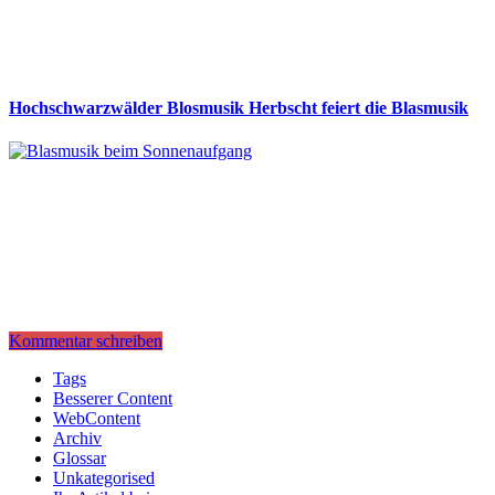
Hochschwarzwälder Blosmusik Herbscht feiert die Blasmusik
Kommentar schreiben
Tags
Besserer Content
WebContent
Archiv
Glossar
Unkategorised