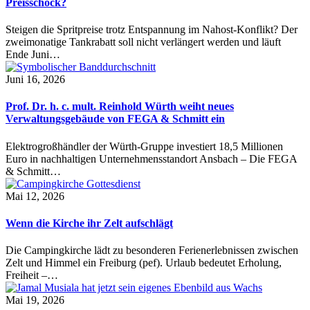
Preisschock?
Steigen die Spritpreise trotz Entspannung im Nahost-Konflikt? Der
zweimonatige Tankrabatt soll nicht verlängert werden und läuft
Ende Juni…
Juni 16, 2026
Prof. Dr. h. c. mult. Reinhold Würth weiht neues
Verwaltungsgebäude von FEGA & Schmitt ein
Elektrogroßhändler der Würth-Gruppe investiert 18,5 Millionen
Euro in nachhaltigen Unternehmensstandort Ansbach – Die FEGA
& Schmitt…
Mai 12, 2026
Wenn die Kirche ihr Zelt aufschlägt
Die Campingkirche lädt zu besonderen Ferienerlebnissen zwischen
Zelt und Himmel ein Freiburg (pef). Urlaub bedeutet Erholung,
Freiheit –…
Mai 19, 2026