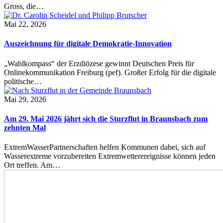
Gross, die…
Mai 22, 2026
Auszeichnung für digitale Demokratie-Innovation
„Wahlkompass“ der Erzdiözese gewinnt Deutschen Preis für
Onlinekommunikation Freiburg (pef). Großer Erfolg für die digitale
politische…
Mai 29, 2026
Am 29. Mai 2026 jährt sich die Sturzflut in Braunsbach zum
zehnten Mal
ExtremWasserPartnerschaften helfen Kommunen dabei, sich auf
Wasserextreme vorzubereiten Extremwetterereignisse können jeden
Ort treffen. Am…