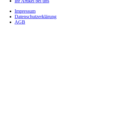
Ihr Artikel bei uns
Impressum
Datenschutzerklärung
AGB