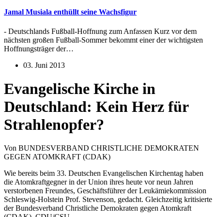
Jamal Musiala enthüllt seine Wachsfigur
- Deutschlands Fußball-Hoffnung zum Anfassen Kurz vor dem
nächsten großen Fußball-Sommer bekommt einer der wichtigsten
Hoffnungsträger der…
03. Juni 2013
Evangelische Kirche in
Deutschland: Kein Herz für
Strahlenopfer?
Von BUNDESVERBAND CHRISTLICHE DEMOKRATEN
GEGEN ATOMKRAFT (CDAK)
Wie bereits beim 33. Deutschen Evangelischen Kirchentag haben
die Atomkraftgegner in der Union ihres heute vor neun Jahren
verstorbenen Freundes, Geschäftsführer der Leukämiekommission
Schleswig-Holstein Prof. Stevenson, gedacht. Gleichzeitig kritisierte
der Bundesverband Christliche Demokraten gegen Atomkraft
(CDAK), CDU/CSU -