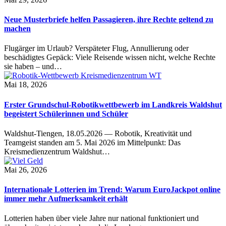
Neue Musterbriefe helfen Passagieren, ihre Rechte geltend zu
machen
Flugärger im Urlaub? Verspäteter Flug, Annullierung oder
beschädigtes Gepäck: Viele Reisende wissen nicht, welche Rechte
sie haben – und…
Mai 18, 2026
Erster Grundschul-Robotikwettbewerb im Landkreis Waldshut
begeistert Schülerinnen und Schüler
Waldshut-Tiengen, 18.05.2026 — Robotik, Kreativität und
Teamgeist standen am 5. Mai 2026 im Mittelpunkt: Das
Kreismedienzentrum Waldshut…
Mai 26, 2026
Internationale Lotterien im Trend: Warum EuroJackpot online
immer mehr Aufmerksamkeit erhält
Lotterien haben über viele Jahre nur national funktioniert und