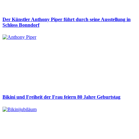
Der Künstler Anthony Piper führt durch seine Ausstellung in
Schloss Bonndorf
Bikini und Freiheit der Frau feiern 80 Jahre Geburtstag