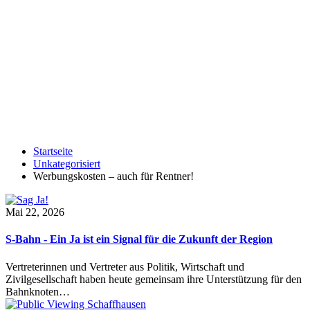
Startseite
Unkategorisiert
Werbungskosten – auch für Rentner!
Mai 22, 2026
S-Bahn - Ein Ja ist ein Signal für die Zukunft der Region
Vertreterinnen und Vertreter aus Politik, Wirtschaft und
Zivilgesellschaft haben heute gemeinsam ihre Unterstützung für den
Bahnknoten…