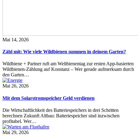
Mai 14, 2026
Zähl mit: Wie viele Wildbienen summen in deinem Garten?
Wildbiene + Partner ruft am Weltbienentag zur ersten App-basierten
Wildbienen-Zählung auf Konstanz – Wer gerade aufmerksam durch
den Garten…
Mai 26, 2026
Mit dem Solarstromspeicher Geld verdienen
Die Wirtschaftlichkeit des Batteriespeichers in drei Schritten
berechnen Zukunft Altbau: Batteriespeicher sind inzwischen
profitabel. Wer…
Mai 29, 2026