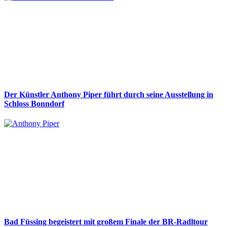
Der Künstler Anthony Piper führt durch seine Ausstellung in
Schloss Bonndorf
Bad Füssing begeistert mit großem Finale der BR-Radltour