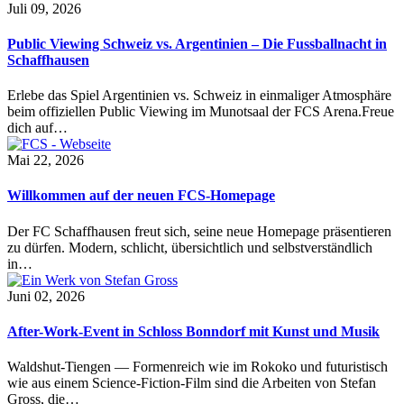
Juli 09, 2026
Public Viewing Schweiz vs. Argentinien – Die Fussballnacht in
Schaffhausen
Erlebe das Spiel Argentinien vs. Schweiz in einmaliger Atmosphäre
beim offiziellen Public Viewing im Munotsaal der FCS Arena.Freue
dich auf…
Mai 22, 2026
Willkommen auf der neuen FCS-Homepage
Der FC Schaffhausen freut sich, seine neue Homepage präsentieren
zu dürfen. Modern, schlicht, übersichtlich und selbstverständlich
in…
Juni 02, 2026
After-Work-Event in Schloss Bonndorf mit Kunst und Musik
Waldshut-Tiengen — Formenreich wie im Rokoko und futuristisch
wie aus einem Science-Fiction-Film sind die Arbeiten von Stefan
Gross, die…