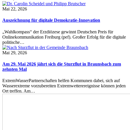
Mai 22, 2026
Auszeichnung für digitale Demokratie-Innovation
„Wahlkompass“ der Erzdiözese gewinnt Deutschen Preis für
Onlinekommunikation Freiburg (pef). Großer Erfolg für die digitale
politische…
Mai 29, 2026
Am 29. Mai 2026 jährt sich die Sturzflut in Braunsbach zum
zehnten Mal
ExtremWasserPartnerschaften helfen Kommunen dabei, sich auf
Wasserextreme vorzubereiten Extremwetterereignisse können jeden
Ort treffen. Am…