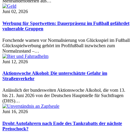
Mehrländerlotterien aus…
Juni 02, 2026
Werbung für Sportwetten: Dauerpräsenz im Fußball gefährdet
vulnerable Gruppen
Forschende warnen vor Normalisierung von Glücksspiel im Fußball
Glücksspielwerbung gehört im Profifußball inzwischen zum
Normalzustand –…
Juni 12, 2026
Aktionswoche Alkohol: Die unterschätzte Gefahr im
Straßenverkehr
Anlässlich der bundesweiten Aktionswoche Alkohol, die vom 13.
bis 21. Juni 2026 von der Deutschen Hauptstelle für Suchtfragen
(DHS)…
Juni 16, 2026
Droht Autofahrern nach Ende des Tankrabatts der nächste
Preisschock?