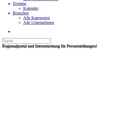
Termine
Kalender
Branchen
Alle Kategorien
Alle Unternehmen
Regionalportal und Internetzeitung für Pressemeldungen!