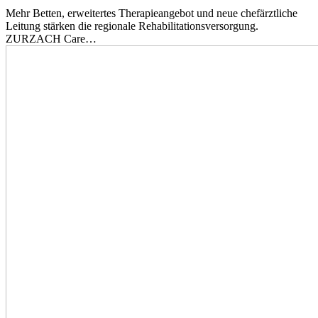
Mehr Betten, erweitertes Therapieangebot und neue chefärztliche
Leitung stärken die regionale Rehabilitationsversorgung.
ZURZACH Care…