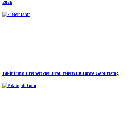
2026
Bikini und Freiheit der Frau feiern 80 Jahre Geburtstag