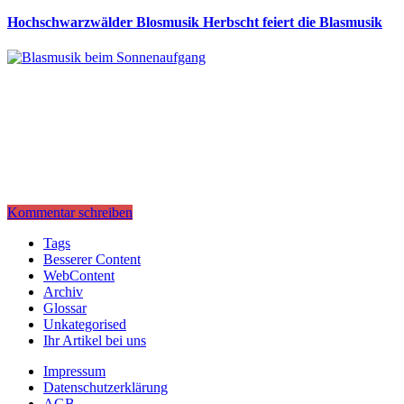
Hochschwarzwälder Blosmusik Herbscht feiert die Blasmusik
Kommentar schreiben
Tags
Besserer Content
WebContent
Archiv
Glossar
Unkategorised
Ihr Artikel bei uns
Impressum
Datenschutzerklärung
AGB