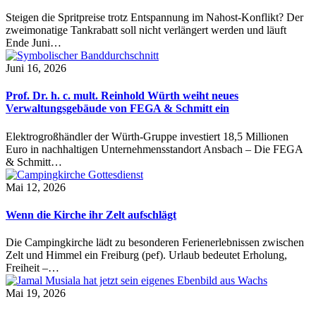
Steigen die Spritpreise trotz Entspannung im Nahost-Konflikt? Der
zweimonatige Tankrabatt soll nicht verlängert werden und läuft
Ende Juni…
Juni 16, 2026
Prof. Dr. h. c. mult. Reinhold Würth weiht neues
Verwaltungsgebäude von FEGA & Schmitt ein
Elektrogroßhändler der Würth-Gruppe investiert 18,5 Millionen
Euro in nachhaltigen Unternehmensstandort Ansbach – Die FEGA
& Schmitt…
Mai 12, 2026
Wenn die Kirche ihr Zelt aufschlägt
Die Campingkirche lädt zu besonderen Ferienerlebnissen zwischen
Zelt und Himmel ein Freiburg (pef). Urlaub bedeutet Erholung,
Freiheit –…
Mai 19, 2026