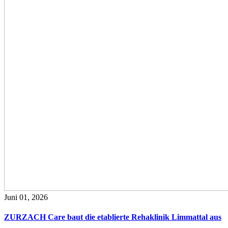
Juni 01, 2026
ZURZACH Care baut die etablierte Rehaklinik Limmattal aus