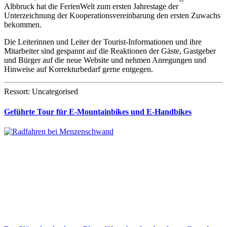
Albbruck hat die FerienWelt zum ersten Jahrestage der
Unterzeichnung der Kooperationsvereinbarung den ersten Zuwachs
bekommen.
Die Leiterinnen und Leiter der Tourist-Informationen und ihre
Mitarbeiter sind gespannt auf die Reaktionen der Gäste, Gastgeber
und Bürger auf die neue Website und nehmen Anregungen und
Hinweise auf Korrekturbedarf gerne entgegen.
Ressort: Uncategorised
Geführte Tour für E-Mountainbikes und E-Handbikes