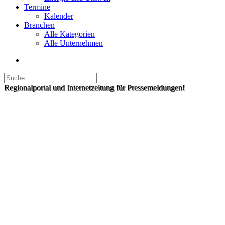
Termine
Kalender
Branchen
Alle Kategorien
Alle Unternehmen
Regionalportal und Internetzeitung für Pressemeldungen!