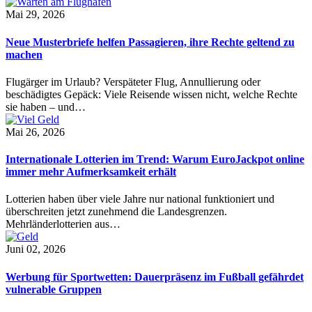
Mai 29, 2026
Neue Musterbriefe helfen Passagieren, ihre Rechte geltend zu
machen
Flugärger im Urlaub? Verspäteter Flug, Annullierung oder
beschädigtes Gepäck: Viele Reisende wissen nicht, welche Rechte
sie haben – und…
Mai 26, 2026
Internationale Lotterien im Trend: Warum EuroJackpot online
immer mehr Aufmerksamkeit erhält
Lotterien haben über viele Jahre nur national funktioniert und
überschreiten jetzt zunehmend die Landesgrenzen.
Mehrländerlotterien aus…
Juni 02, 2026
Werbung für Sportwetten: Dauerpräsenz im Fußball gefährdet
vulnerable Gruppen