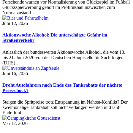
Forschende warnen vor Normalisierung von Glücksspiel im Fußball
Glücksspielwerbung gehört im Profifußball inzwischen zum
Normalzustand –…
Juni 12, 2026
Aktionswoche Alkohol: Die unterschätzte Gefahr im
Straßenverkehr
Anlässlich der bundesweiten Aktionswoche Alkohol, die vom 13.
bis 21. Juni 2026 von der Deutschen Hauptstelle für Suchtfragen
(DHS)…
Juni 16, 2026
Droht Autofahrern nach Ende des Tankrabatts der nächste
Preisschock?
Steigen die Spritpreise trotz Entspannung im Nahost-Konflikt? Der
zweimonatige Tankrabatt soll nicht verlängert werden und läuft
Ende Juni…
Mai 12, 2026