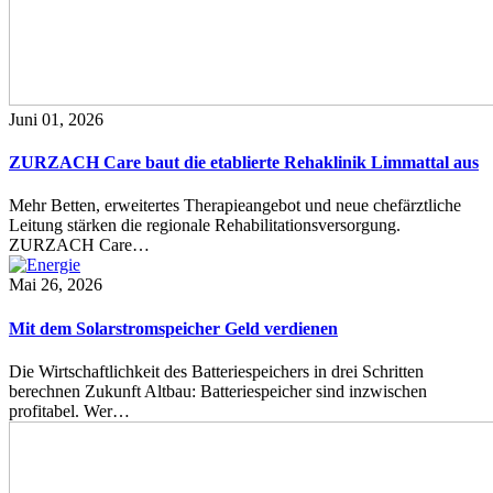
Juni 01, 2026
ZURZACH Care baut die etablierte Rehaklinik Limmattal aus
Mehr Betten, erweitertes Therapieangebot und neue chefärztliche
Leitung stärken die regionale Rehabilitationsversorgung.
ZURZACH Care…
Mai 26, 2026
Mit dem Solarstromspeicher Geld verdienen
Die Wirtschaftlichkeit des Batteriespeichers in drei Schritten
berechnen Zukunft Altbau: Batteriespeicher sind inzwischen
profitabel. Wer…