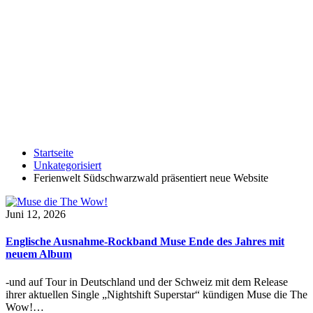
Startseite
Unkategorisiert
Ferienwelt Südschwarzwald präsentiert neue Website
Juni 12, 2026
Englische Ausnahme-Rockband Muse Ende des Jahres mit
neuem Album
-und auf Tour in Deutschland und der Schweiz mit dem Release
ihrer aktuellen Single „Nightshift Superstar“ kündigen Muse die The
Wow!…