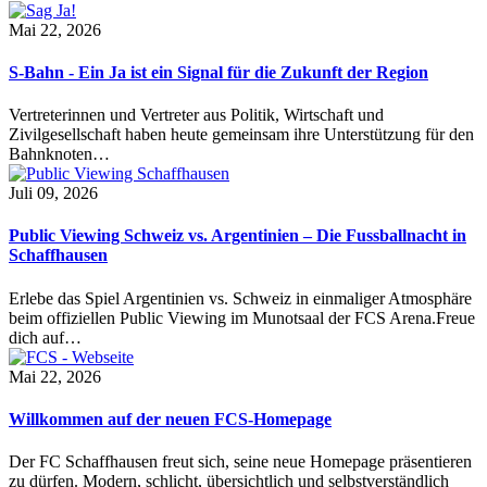
Mai 22, 2026
S-Bahn - Ein Ja ist ein Signal für die Zukunft der Region
Vertreterinnen und Vertreter aus Politik, Wirtschaft und
Zivilgesellschaft haben heute gemeinsam ihre Unterstützung für den
Bahnknoten…
Juli 09, 2026
Public Viewing Schweiz vs. Argentinien – Die Fussballnacht in
Schaffhausen
Erlebe das Spiel Argentinien vs. Schweiz in einmaliger Atmosphäre
beim offiziellen Public Viewing im Munotsaal der FCS Arena.Freue
dich auf…
Mai 22, 2026
Willkommen auf der neuen FCS-Homepage
Der FC Schaffhausen freut sich, seine neue Homepage präsentieren
zu dürfen. Modern, schlicht, übersichtlich und selbstverständlich