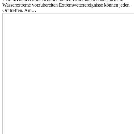
Wasserextreme vorzubereiten Extremwetterereignisse können jeden
Ort treffen. Am…