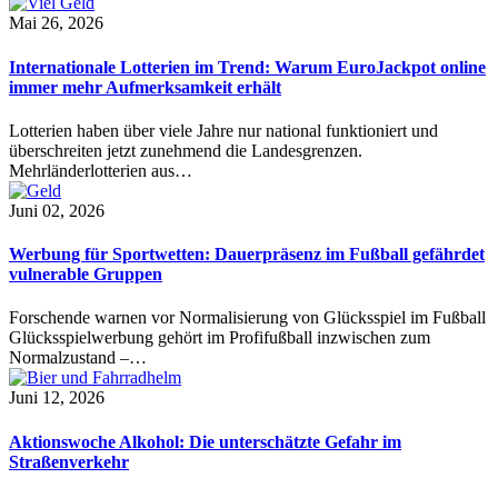
Mai 26, 2026
Internationale Lotterien im Trend: Warum EuroJackpot online
immer mehr Aufmerksamkeit erhält
Lotterien haben über viele Jahre nur national funktioniert und
überschreiten jetzt zunehmend die Landesgrenzen.
Mehrländerlotterien aus…
Juni 02, 2026
Werbung für Sportwetten: Dauerpräsenz im Fußball gefährdet
vulnerable Gruppen
Forschende warnen vor Normalisierung von Glücksspiel im Fußball
Glücksspielwerbung gehört im Profifußball inzwischen zum
Normalzustand –…
Juni 12, 2026
Aktionswoche Alkohol: Die unterschätzte Gefahr im
Straßenverkehr