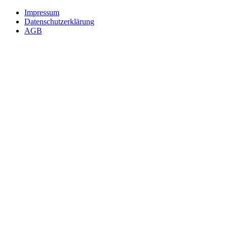
Impressum
Datenschutzerklärung
AGB