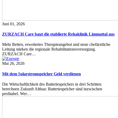
Juni 01, 2026
ZURZACH Care baut die etablierte Rehaklinik Limmattal aus
Mehr Betten, erweitertes Therapieangebot und neue chefärztliche
Leitung stärken die regionale Rehabilitationsversorgung.
ZURZACH Care…
Mai 26, 2026
Mit dem Solarstromspeicher Geld verdienen
Die Wirtschaftlichkeit des Batteriespeichers in drei Schritten
berechnen Zukunft Altbau: Batteriespeicher sind inzwischen
profitabel. Wer…