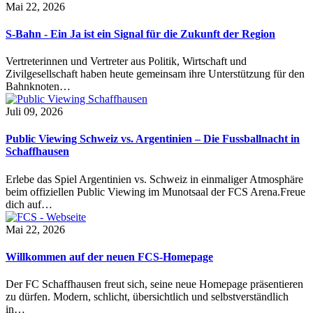
Mai 22, 2026
S-Bahn - Ein Ja ist ein Signal für die Zukunft der Region
Vertreterinnen und Vertreter aus Politik, Wirtschaft und
Zivilgesellschaft haben heute gemeinsam ihre Unterstützung für den
Bahnknoten…
Juli 09, 2026
Public Viewing Schweiz vs. Argentinien – Die Fussballnacht in
Schaffhausen
Erlebe das Spiel Argentinien vs. Schweiz in einmaliger Atmosphäre
beim offiziellen Public Viewing im Munotsaal der FCS Arena.Freue
dich auf…
Mai 22, 2026
Willkommen auf der neuen FCS-Homepage
Der FC Schaffhausen freut sich, seine neue Homepage präsentieren
zu dürfen. Modern, schlicht, übersichtlich und selbstverständlich
in…