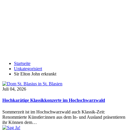
Startseite
Unkategorisiert
Sir Elton John erkrankt
Juli 04, 2026
Hochkarätige Klassikkonzerte im Hochschwarzwald
Sommerzeit ist im Hochschwarzwald auch Klassik-Zeit:
Renommierte Künstler:innen aus dem In- und Ausland präsentieren
ihr Können dem…