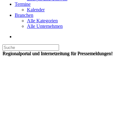
Termine
Kalender
Branchen
Alle Kategorien
Alle Unternehmen
Regionalportal und Internetzeitung für Pressemeldungen!