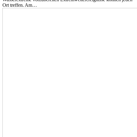
Ort treffen. Am…