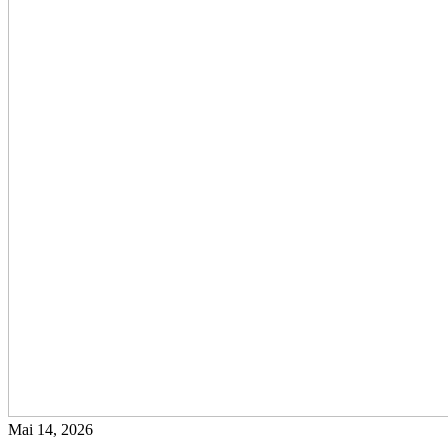
Mai 14, 2026