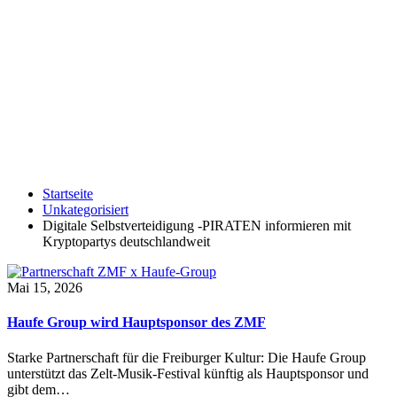
Startseite
Unkategorisiert
Digitale Selbstverteidigung -PIRATEN informieren mit
Kryptopartys deutschlandweit
Mai 15, 2026
Haufe Group wird Hauptsponsor des ZMF
Starke Partnerschaft für die Freiburger Kultur: Die Haufe Group
unterstützt das Zelt-Musik-Festival künftig als Hauptsponsor und
gibt dem…