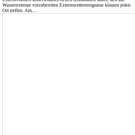
Wasserextreme vorzubereiten Extremwetterereignisse können jeden
Ort treffen. Am…