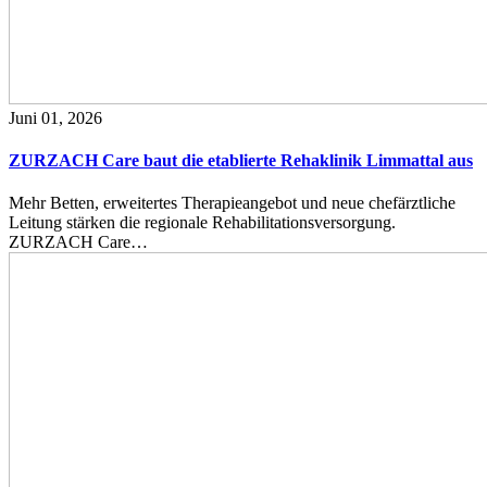
Juni 01, 2026
ZURZACH Care baut die etablierte Rehaklinik Limmattal aus
Mehr Betten, erweitertes Therapieangebot und neue chefärztliche
Leitung stärken die regionale Rehabilitationsversorgung.
ZURZACH Care…