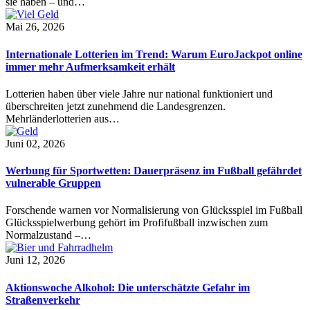
sie haben – und…
Mai 26, 2026
Internationale Lotterien im Trend: Warum EuroJackpot online
immer mehr Aufmerksamkeit erhält
Lotterien haben über viele Jahre nur national funktioniert und
überschreiten jetzt zunehmend die Landesgrenzen.
Mehrländerlotterien aus…
Juni 02, 2026
Werbung für Sportwetten: Dauerpräsenz im Fußball gefährdet
vulnerable Gruppen
Forschende warnen vor Normalisierung von Glücksspiel im Fußball
Glücksspielwerbung gehört im Profifußball inzwischen zum
Normalzustand –…
Juni 12, 2026
Aktionswoche Alkohol: Die unterschätzte Gefahr im
Straßenverkehr