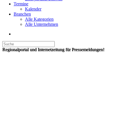
Termine
Kalender
Branchen
Alle Kategorien
Alle Unternehmen
Regionalportal und Internetzeitung für Pressemeldungen!