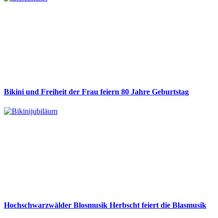
Bikini und Freiheit der Frau feiern 80 Jahre Geburtstag
Hochschwarzwälder Blosmusik Herbscht feiert die Blasmusik