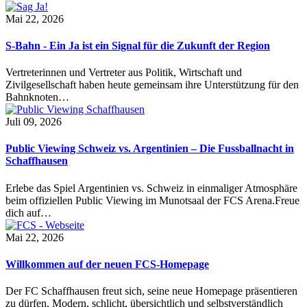
Mai 22, 2026
S-Bahn - Ein Ja ist ein Signal für die Zukunft der Region
Vertreterinnen und Vertreter aus Politik, Wirtschaft und
Zivilgesellschaft haben heute gemeinsam ihre Unterstützung für den
Bahnknoten…
Juli 09, 2026
Public Viewing Schweiz vs. Argentinien – Die Fussballnacht in
Schaffhausen
Erlebe das Spiel Argentinien vs. Schweiz in einmaliger Atmosphäre
beim offiziellen Public Viewing im Munotsaal der FCS Arena.Freue
dich auf…
Mai 22, 2026
Willkommen auf der neuen FCS-Homepage
Der FC Schaffhausen freut sich, seine neue Homepage präsentieren
zu dürfen. Modern, schlicht, übersichtlich und selbstverständlich