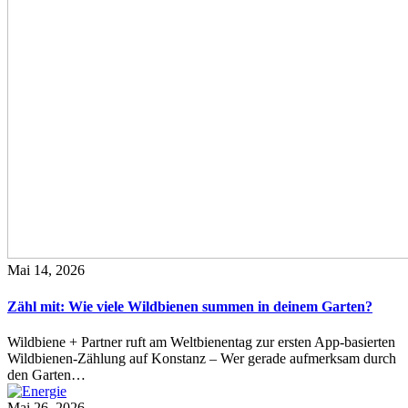
Mai 14, 2026
Zähl mit: Wie viele Wildbienen summen in deinem Garten?
Wildbiene + Partner ruft am Weltbienentag zur ersten App-basierten
Wildbienen-Zählung auf Konstanz – Wer gerade aufmerksam durch
den Garten…
Mai 26, 2026