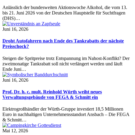
Anlässlich der bundesweiten Aktionswoche Alkohol, die vom 13.
bis 21. Juni 2026 von der Deutschen Hauptstelle für Suchtfragen
(DHS)…
Juni 16, 2026
Droht Autofahrern nach Ende des Tankrabatts der nächste
Preisschock?
Steigen die Spritpreise trotz Entspannung im Nahost-Konflikt? Der
zweimonatige Tankrabatt soll nicht verlängert werden und läuft
Ende Juni…
Juni 16, 2026
Prof. Dr. h. c. mult. Reinhold Würth weiht neues
Verwaltungsgebäude von FEGA & Schmitt ein
Elektrogroßhändler der Würth-Gruppe investiert 18,5 Millionen
Euro in nachhaltigen Unternehmensstandort Ansbach – Die FEGA
& Schmitt…
Mai 12, 2026