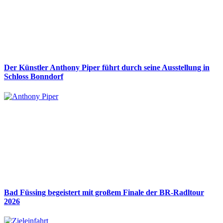
Der Künstler Anthony Piper führt durch seine Ausstellung in
Schloss Bonndorf
Bad Füssing begeistert mit großem Finale der BR-Radltour
2026