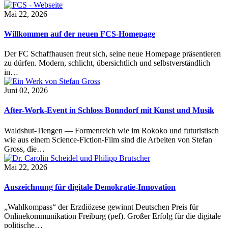
Mai 22, 2026
Willkommen auf der neuen FCS-Homepage
Der FC Schaffhausen freut sich, seine neue Homepage präsentieren
zu dürfen. Modern, schlicht, übersichtlich und selbstverständlich
in…
Juni 02, 2026
After-Work-Event in Schloss Bonndorf mit Kunst und Musik
Waldshut-Tiengen — Formenreich wie im Rokoko und futuristisch
wie aus einem Science-Fiction-Film sind die Arbeiten von Stefan
Gross, die…
Mai 22, 2026
Auszeichnung für digitale Demokratie-Innovation
„Wahlkompass“ der Erzdiözese gewinnt Deutschen Preis für
Onlinekommunikation Freiburg (pef). Großer Erfolg für die digitale
politische…