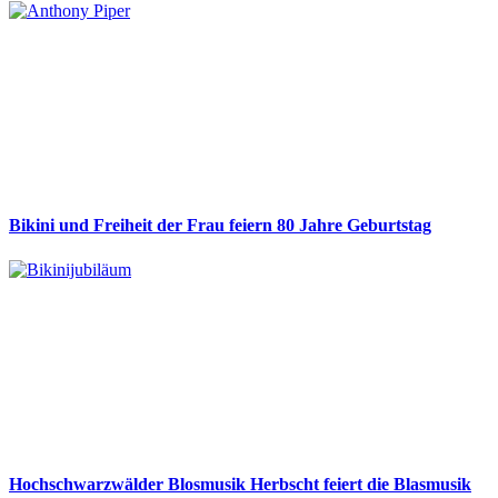
Bikini und Freiheit der Frau feiern 80 Jahre Geburtstag
Hochschwarzwälder Blosmusik Herbscht feiert die Blasmusik