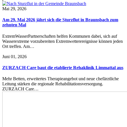
Mai 29, 2026
Am 29. Mai 2026 jährt sich die Sturzflut in Braunsbach zum
zehnten Mal
ExtremWasserPartnerschaften helfen Kommunen dabei, sich auf
Wasserextreme vorzubereiten Extremwetterereignisse können jeden
Ort treffen. Am…
Juni 01, 2026
ZURZACH Care baut die etablierte Rehaklinik Limmattal aus
Mehr Betten, erweitertes Therapieangebot und neue chefärztliche
Leitung stärken die regionale Rehabilitationsversorgung.
ZURZACH Care…