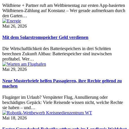
Wildbiene + Partner ruft am Weltbienentag zur ersten App-basierten
Wildbienen-Zählung auf Konstanz – Wer gerade aufmerksam durch
den Garten…
Mai 26, 2026
Mit dem Solarstromspeicher Geld verdienen
Die Wirtschaftlichkeit des Batteriespeichers in drei Schritten
berechnen Zukunft Altbau: Batteriespeicher sind inzwischen
profitabel. Wer…
Mai 29, 2026
Neue Musterbriefe helfen Passagieren, ihre Rechte geltend zu
machen
Flugärger im Urlaub? Verspäteter Flug, Annullierung oder
beschädigtes Gepäck: Viele Reisende wissen nicht, welche Rechte
sie haben – und…
Mai 18, 2026