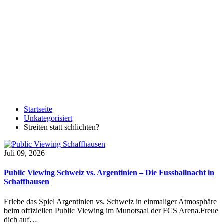
Startseite
Unkategorisiert
Streiten statt schlichten?
Juli 09, 2026
Public Viewing Schweiz vs. Argentinien – Die Fussballnacht in
Schaffhausen
Erlebe das Spiel Argentinien vs. Schweiz in einmaliger Atmosphäre
beim offiziellen Public Viewing im Munotsaal der FCS Arena.Freue
dich auf…