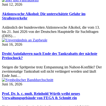
Juni 12, 2026
Aktionswoche Alkohol: Die unterschätzte Gefahr im
Straßenverkehr
Anlässlich der bundesweiten Aktionswoche Alkohol, die vom 13.
bis 21. Juni 2026 von der Deutschen Hauptstelle für Suchtfragen
(DHS)…
Juni 16, 2026
Droht Autofahrern nach Ende des Tankrabatts der nächste
Preisschock?
Steigen die Spritpreise trotz Entspannung im Nahost-Konflikt? Der
zweimonatige Tankrabatt soll nicht verlängert werden und läuft
Ende Juni…
Juni 16, 2026
Prof. Dr. h. c. mult. Reinhold Würth weiht neues
Verwaltungsgebäude von FEGA & Schmitt ein