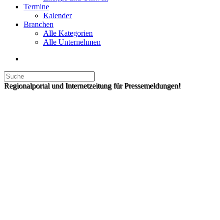
Termine
Kalender
Branchen
Alle Kategorien
Alle Unternehmen
Regionalportal und Internetzeitung für Pressemeldungen!