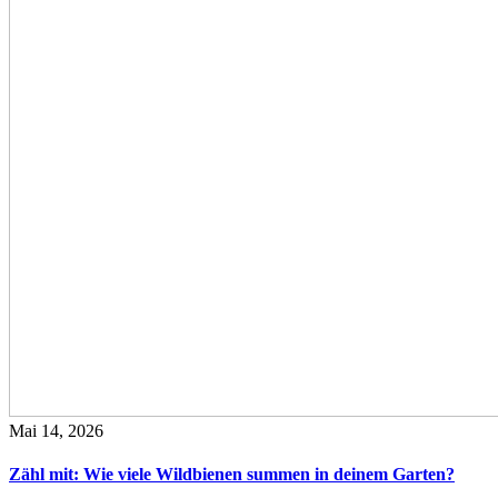
Mai 14, 2026
Zähl mit: Wie viele Wildbienen summen in deinem Garten?