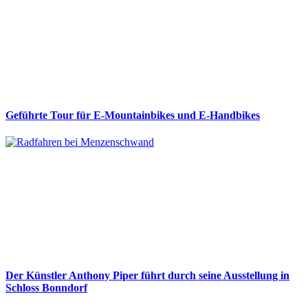
Geführte Tour für E-Mountainbikes und E-Handbikes
Der Künstler Anthony Piper führt durch seine Ausstellung in
Schloss Bonndorf