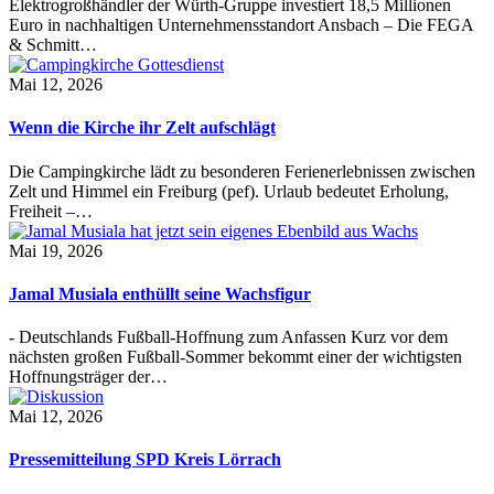
Elektrogroßhändler der Würth-Gruppe investiert 18,5 Millionen
Euro in nachhaltigen Unternehmensstandort Ansbach – Die FEGA
& Schmitt…
Mai 12, 2026
Wenn die Kirche ihr Zelt aufschlägt
Die Campingkirche lädt zu besonderen Ferienerlebnissen zwischen
Zelt und Himmel ein Freiburg (pef). Urlaub bedeutet Erholung,
Freiheit –…
Mai 19, 2026
Jamal Musiala enthüllt seine Wachsfigur
- Deutschlands Fußball-Hoffnung zum Anfassen Kurz vor dem
nächsten großen Fußball-Sommer bekommt einer der wichtigsten
Hoffnungsträger der…
Mai 12, 2026
Pressemitteilung SPD Kreis Lörrach